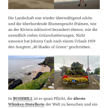
Die Landschaft war wieder überwältigend schön
und die überbordende Blumenpracht (Palmen, wie
an der Riviera inklusive) bezaubert ebenso, wie die
unendlich vielen Grünschattierungen. Nicht
umsonst hat Johnny Cash nach einem Urlaub 1959
den Songtext „40 Shades of Green“ geschrieben.
In
BUSHMILL
ist es quasi Pflicht, die
älteste
Whiskey-Distellerie
der Welt zu besuchen und ein