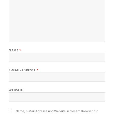
NAME
*
E-MAIL-ADRESSE
*
WEBSITE
Name, E-Mail-Adresse und Website in diesem Browser für