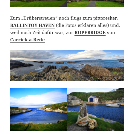
Zum „Drüberstreuen“ noch flugs zum pittoresken
BALLINTOY HAVEN
(die Fotos erklären alles) und,
weil noch Zeit dafür war, zur
ROPEBRIDGE
von
Carrick-a-Rede
.