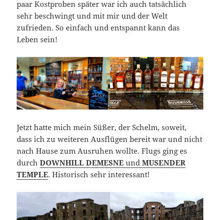
paar Kostproben später war ich auch tatsächlich
sehr beschwingt und mit mir und der Welt
zufrieden. So einfach und entspannt kann das
Leben sein!
Jetzt hatte mich mein Süßer, der Schelm, soweit,
dass ich zu weiteren Ausflügen bereit war und nicht
nach Hause zum Ausruhen wollte. Flugs ging es
durch
DOWNHILL DEMESNE
und
MUSENDER
TEMPLE
. Historisch sehr interessant!