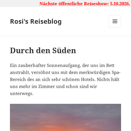
Nächste öffentliche Reiseshow: 5.10.2026, 16
Rosi's Reiseblog
MENU
AND
WIDGETS
Durch den Süden
Ein zauberhafter Sonnenaufgang, der uns im Bett
anstrahlt, versöhnt uns mit dem merkwürdigen Spa-
Bereich des an sich sehr schönen Hotels. Nichts hält
uns mehr im Zimmer und schon sind wir
unterwegs.