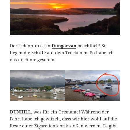
Der Tidenhub ist in
Dungarvan
beachtlich! So
liegen die Schiffe auf dem Trockenen. So habe ich
das noch nie gesehen.
DUNHILL
, was für ein Ortsname! Während der
Fahrt habe ich gewitzelt, dass wir hier wohl auf die
Reste einer Zigarettenfabrik stoßen werden. Es gibt