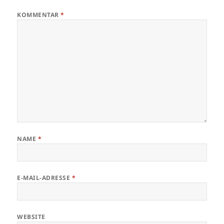
KOMMENTAR
*
NAME
*
E-MAIL-ADRESSE
*
WEBSITE