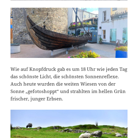
Wie auf Knopfdruck gab es um 18 Uhr wie jeden Tag
das schönste Licht, die schönsten Sonnenreflexe.
Auch heute wurden die weiten Wiesen von der
Sonne „gefotoshoppt“ und strahlten im hellen Grün
frischer, junger Erbsen.