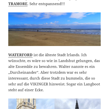
TRAMORE
. Sehr entspannend!!!
WATERFORD
ist die älteste Stadt Irlands. Ich
wünschte, es wäre so wie in Landshut gelungen, das
alte Ensemble zu bewahren. Walter nannte es ein
„Durcheinander“. Aber trotzdem war es sehr
interessant, durch diese Stadt zu bummeln, die so
sehr auf die VIKINGER hinweist. Sogar ein Langboot
steht auf einer Ecke.