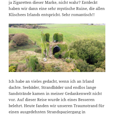
ja Zigaretten dieser Marke, nicht wahr? Entdeckt
haben wir dann eine sehr mystische Ruine, die allen
Klischees Irlands entspricht. Sehr romantisch!!
Ich habe an vieles gedacht, wenn ich an Irland
dachte. Seebäder, Strandbäder und endlos lange
Sandstrände kamen in meiner Gedankenwelt nicht
vor. Auf dieser Reise wurde ich eines Besseren
belehrt. Heute fanden wir unseren Traumstrand für
einen ausgedehnten Strandspaziergang in