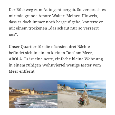
Der Rückweg zum Auto geht bergab. So versprach es
mir mio grande Amore Walter. Meinen Hinweis,
dass es doch immer noch bergauf gehe, konterte er
mit einem trockenen „das schaut nur so verzerrt
aus“.
Unser Quartier für die nächsten drei Nächte
befindet sich in einem kleinen Dorf am Meer,
ABOLA. Es ist eine nette, einfache kleine Wohnung
in einem ruhigen Wohnviertel wenige Meter vom
Meer entfernt.