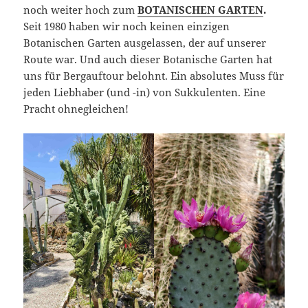
noch weiter hoch zum
BOTANISCHEN GARTEN
.
Seit 1980 haben wir noch keinen einzigen
Botanischen Garten ausgelassen, der auf unserer
Route war. Und auch dieser Botanische Garten hat
uns für Bergauftour belohnt. Ein absolutes Muss für
jeden Liebhaber (und -in) von Sukkulenten. Eine
Pracht ohnegleichen!