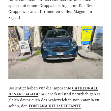
später mit einem Grappa beruhigen mußte. Der
Grappe war auch für meinen vollen Magen ein
Segen!
Besichtigt haben wir die imposante
CATHEDRALE
DI SANT’AGATA
im Barockstil und natürlich gab es
gleich davor auch das Wahrzeichen von Catania zu
sehen, den
FONTANA DELL‘ ELEFANTE
.