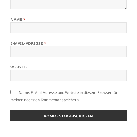
NAME
*
E-MAIL-ADRESSE
*
WEBSITE
Name, E-Mail-Adresse und Website in diesem Browser für
meinen nächsten Kommentar speichern.
Beitragsnavigation