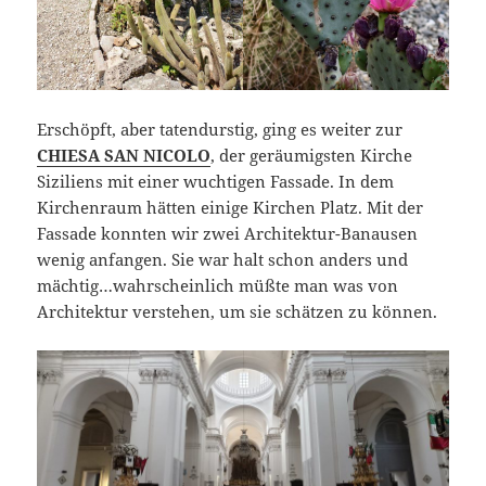
Erschöpft, aber tatendurstig, ging es weiter zur
CHIESA SAN NICOLO
, der geräumigsten Kirche
Siziliens mit einer wuchtigen Fassade. In dem
Kirchenraum hätten einige Kirchen Platz. Mit der
Fassade konnten wir zwei Architektur-Banausen
wenig anfangen. Sie war halt schon anders und
mächtig…wahrscheinlich müßte man was von
Architektur verstehen, um sie schätzen zu können.