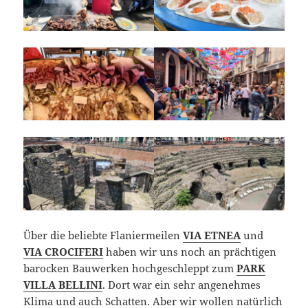
Über die beliebte Flaniermeilen
VIA ETNEA
und
VIA CROCIFERI
haben wir uns noch an prächtigen
barocken Bauwerken hochgeschleppt zum
PARK
VILLA BELLINI
. Dort war ein sehr angenehmes
Klima und auch Schatten. Aber wir wollen natürlich