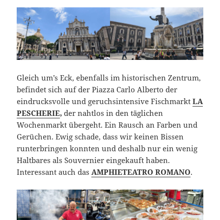
Gleich um’s Eck, ebenfalls im historischen Zentrum,
befindet sich auf der Piazza Carlo Alberto der
eindrucksvolle und geruchsintensive Fischmarkt
LA
PESCHERIE
,
der nahtlos in den täglichen
Wochenmarkt übergeht. Ein Rausch an Farben und
Gerüchen. Ewig schade, dass wir keinen Bissen
runterbringen konnten und deshalb nur ein wenig
Haltbares als Souvernier eingekauft haben.
Interessant auch das
AMPHIETEATRO ROMANO
.