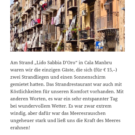
Am Strand „Lido Sabbia D’Oro“ in Cala Manbru
waren wir die einzigen Gäste, die sich (für € 15,–)
zwei Strandliegen und einen Sonnenschirm
gemietet hatten. Das Strandrestaurant war auch mit
Köstlichkeiten für unseren Komfort vorhanden. Mit
anderen Worten, es war ein sehr entspannter Tag
bei wundervollem Wetter. Es war zwar extrem
windig, aber dafür war das Meeresrauschen
ungeheuer stark und ließ uns die Kraft des Meeres
erahnen!