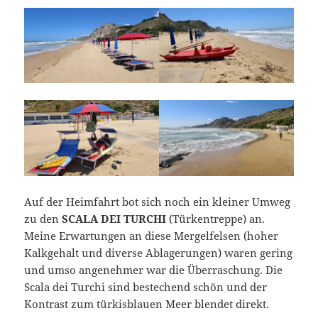
Auf der Heimfahrt bot sich noch ein kleiner Umweg
zu den
SCALA DEI TURCHI
(Türkentreppe) an.
Meine Erwartungen an diese Mergelfelsen (hoher
Kalkgehalt und diverse Ablagerungen) waren gering
und umso angenehmer war die Überraschung. Die
Scala dei Turchi sind bestechend schön und der
Kontrast zum türkisblauen Meer blendet direkt.