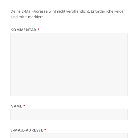
Deine E-Mail-Adresse wird nicht veröffentlicht.
Erforderliche Felder
sind mit
*
markiert
KOMMENTAR
*
NAME
*
E-MAIL-ADRESSE
*