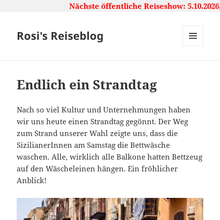
Nächste öffentliche Reiseshow: 5.10.2026,
Rosi's Reiseblog
MENU
AND
WIDGETS
Endlich ein Strandtag
Nach so viel Kultur und Unternehmungen haben
wir uns heute einen Strandtag gegönnt. Der Weg
zum Strand unserer Wahl zeigte uns, dass die
SizilianerInnen am Samstag die Bettwäsche
waschen. Alle, wirklich alle Balkone hatten Bettzeug
auf den Wäscheleinen hängen. Ein fröhlicher
Anblick!