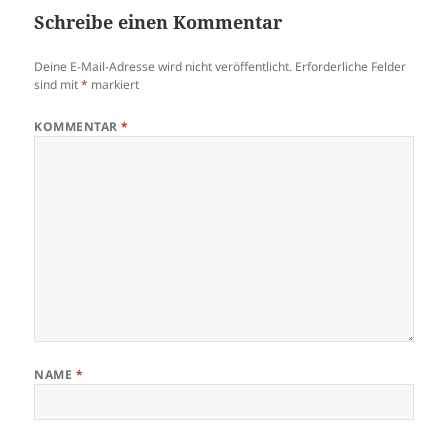
Schreibe einen Kommentar
Deine E-Mail-Adresse wird nicht veröffentlicht.
Erforderliche Felder
sind mit
*
markiert
KOMMENTAR
*
NAME
*