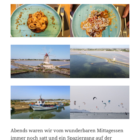
Abends waren wir vom wunderbaren Mittagessen
immer noch satt und ein Spaziergang auf der