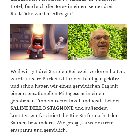
Hotel, fand sich die Börse in einem seiner drei
Rucksäcke wieder. Alles gut!
Weil wir gut drei Stunden Reisezeit verloren hatten,
wurde unsere Bucketlist für den heutigen gekürzt
und schon hatten wir einen gemütlichen Tag mit
einem sensationellen Mittagessen in einem
gehobenen Einheimischenlokal und Visite bei der
SALINE DELLO STAGNONE
und außerdem
konnten wir fasziniert die Kite Surfer nächst der
Salinen bewundern. Wie gesagt, es war extrem
entspannt und gemütlich.