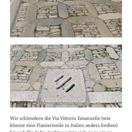
Wir schlendern die Via Vittorio Emanuelle (wie
könnte eine Flaniermeile in Italien anders heißen)