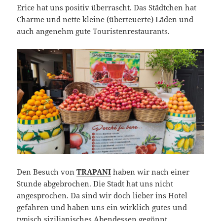
Erice hat uns positiv überrascht. Das Städtchen hat
Charme und nette kleine (überteuerte) Läden und
auch angenehm gute Touristenrestaurants.
Den Besuch von
TRAPANI
haben wir nach einer
Stunde abgebrochen. Die Stadt hat uns nicht
angesprochen. Da sind wir doch lieber ins Hotel
gefahren und haben uns ein wirklich gutes und
typisch sizilianisches Abendessen gegönnt.