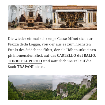
Die wieder einmal sehr enge Gasse öffnet sich zur
Piazza della Loggia, von der aus es zum höchsten
Punkt des Städchens führt, der als Höhepunkt einen
phänomenalen Blick auf das
CASTELLO del BALIO
,
TORRETTA PEPOLI
und natürlich ins Tal auf die
Stadt
TRAPANI
bietet.