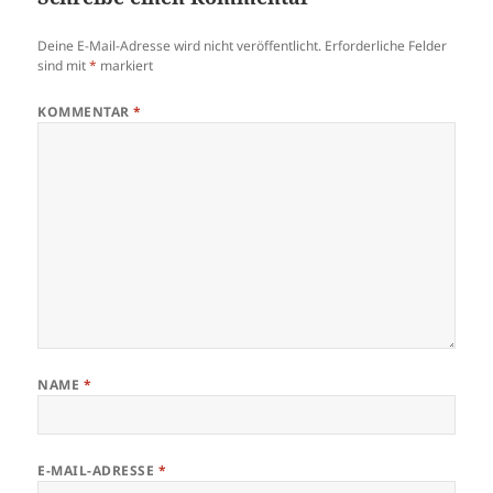
Deine E-Mail-Adresse wird nicht veröffentlicht.
Erforderliche Felder
sind mit
*
markiert
KOMMENTAR
*
NAME
*
E-MAIL-ADRESSE
*