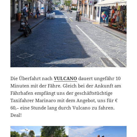
Die Überfahrt nach
VULCANO
dauert ungefähr 10
Minuten mit der Fähre. Gleich bei der Ankunft am
Fährhafen empfängt uns der geschäftstüchtige
Taxifahrer Marinaro mit dem Angebot, uns für €
60,– eine Stunde lang durch Vulcano zu fahren.
Deal!