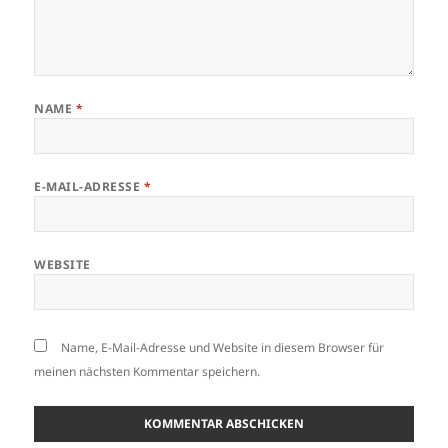
NAME
*
E-MAIL-ADRESSE
*
WEBSITE
Name, E-Mail-Adresse und Website in diesem Browser für
meinen nächsten Kommentar speichern.