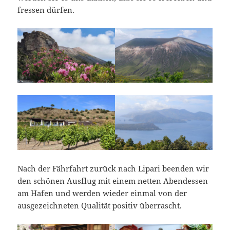
fressen dürfen.
Nach der Fährfahrt zurück nach Lipari beenden wir
den schönen Ausflug mit einem netten Abendessen
am Hafen und werden wieder einmal von der
ausgezeichneten Qualität positiv überrascht.