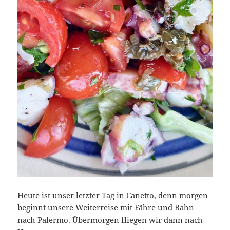
Heute ist unser letzter Tag in Canetto, denn morgen
beginnt unsere Weiterreise mit Fähre und Bahn
nach Palermo. Übermorgen fliegen wir dann nach