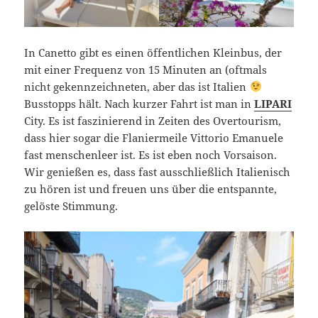
In Canetto gibt es einen öffentlichen Kleinbus, der
mit einer Frequenz von 15 Minuten an (oftmals
nicht gekennzeichneten, aber das ist Italien
Busstopps hält. Nach kurzer Fahrt ist man in
LIPARI
City. Es ist faszinierend in Zeiten des Overtourism,
dass hier sogar die Flaniermeile Vittorio Emanuele
fast menschenleer ist. Es ist eben noch Vorsaison.
Wir genießen es, dass fast ausschließlich Italienisch
zu hören ist und freuen uns über die entspannte,
gelöste Stimmung.