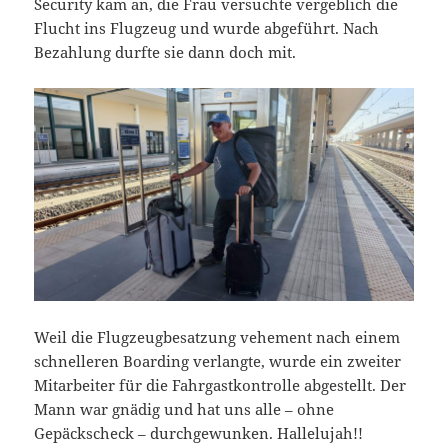
Security kam an, die Frau versuchte vergeblich die
Flucht ins Flugzeug und wurde abgeführt. Nach
Bezahlung durfte sie dann doch mit.
Weil die Flugzeugbesatzung vehement nach einem
schnelleren Boarding verlangte, wurde ein zweiter
Mitarbeiter für die Fahrgastkontrolle abgestellt. Der
Mann war gnädig und hat uns alle – ohne
Gepäckscheck – durchgewunken. Hallelujah!!