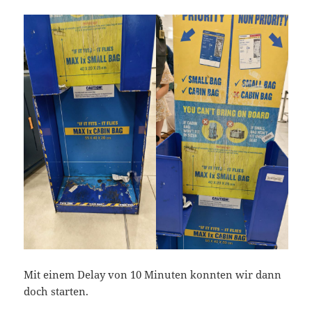
Mit einem Delay von 10 Minuten konnten wir dann
doch starten.