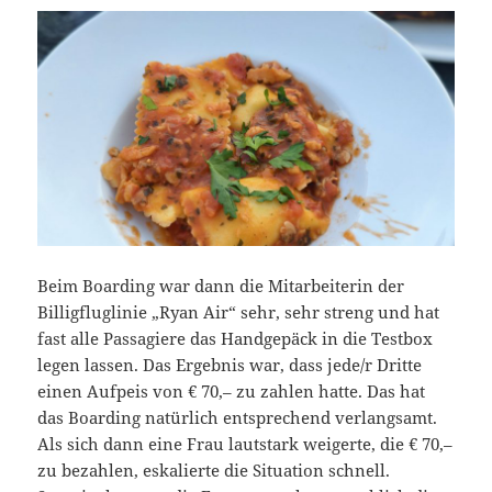
Beim Boarding war dann die Mitarbeiterin der
Billigfluglinie „Ryan Air“ sehr, sehr streng und hat
fast alle Passagiere das Handgepäck in die Testbox
legen lassen. Das Ergebnis war, dass jede/r Dritte
einen Aufpeis von € 70,– zu zahlen hatte. Das hat
das Boarding natürlich entsprechend verlangsamt.
Als sich dann eine Frau lautstark weigerte, die € 70,–
zu bezahlen, eskalierte die Situation schnell.