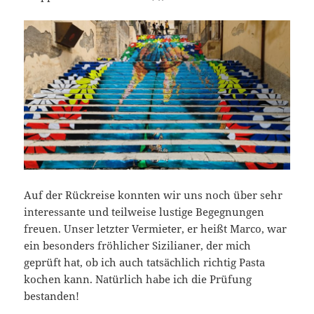
Auf der Rückreise konnten wir uns noch über sehr
interessante und teilweise lustige Begegnungen
freuen. Unser letzter Vermieter, er heißt Marco, war
ein besonders fröhlicher Sizilianer, der mich
geprüft hat, ob ich auch tatsächlich richtig Pasta
kochen kann. Natürlich habe ich die Prüfung
bestanden!