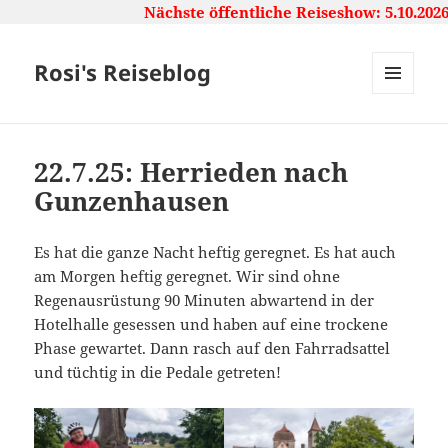
Nächste öffentliche Reiseshow: 5.10.2026,
Rosi's Reiseblog
MENU
AND
WIDGETS
22.7.25: Herrieden nach
Gunzenhausen
Es hat die ganze Nacht heftig geregnet. Es hat auch
am Morgen heftig geregnet. Wir sind ohne
Regenausrüstung 90 Minuten abwartend in der
Hotelhalle gesessen und haben auf eine trockene
Phase gewartet. Dann rasch auf den Fahrradsattel
und tüchtig in die Pedale getreten!