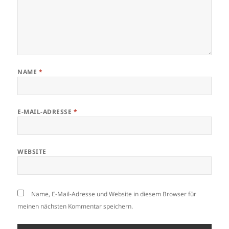
NAME
*
E-MAIL-ADRESSE
*
WEBSITE
Name, E-Mail-Adresse und Website in diesem Browser für
meinen nächsten Kommentar speichern.