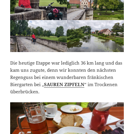
Die heutige Etappe war lediglich 36 km lang und das
kam uns zugute, denn wir konnten den nächsten
Regenguss bei einem wunderbaren fränkischen
Biergarten bei „
SAUREN ZIPFELN
“ im Trockenen
überbrücken.