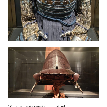
Was mir heute sonst noch auffiel: