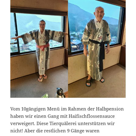
Vom 10gängigen Menü im Rahmen der Halbpension
haben wir einen Gang mit Haifischflossensauce
verweigert. Diese Tierquälerei unterstützen wir
nicht! Aber die restlichen 9 Gänge waren