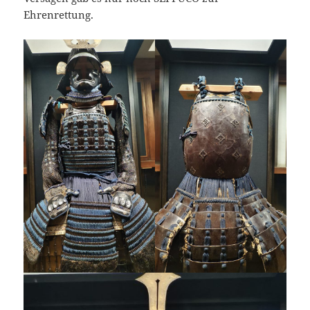
Ehrenrettung.