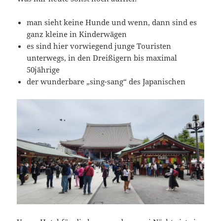
man sieht keine Hunde und wenn, dann sind es
ganz kleine in Kinderwägen
es sind hier vorwiegend junge Touristen
unterwegs, in den Dreißigern bis maximal
50jährige
der wunderbare „sing-sang“ des Japanischen