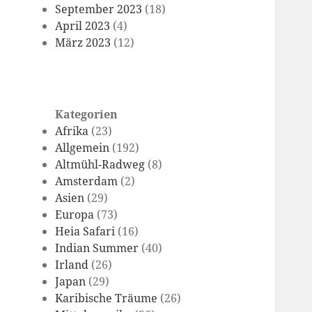
September 2023
(18)
April 2023
(4)
März 2023
(12)
Kategorien
Afrika
(23)
Allgemein
(192)
Altmühl-Radweg
(8)
Amsterdam
(2)
Asien
(29)
Europa
(73)
Heia Safari
(16)
Indian Summer
(40)
Irland
(26)
Japan
(29)
Karibische Träume
(26)