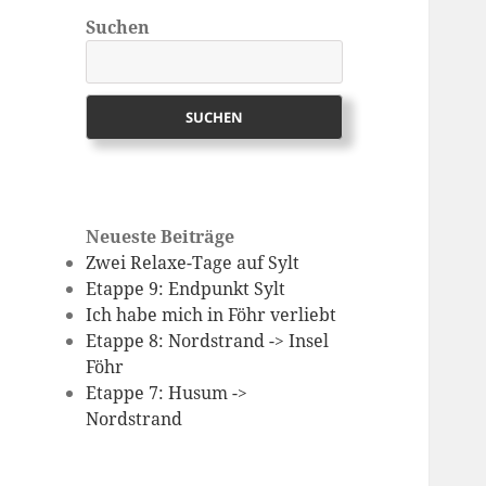
Suchen
SUCHEN
Neueste Beiträge
Zwei Relaxe-Tage auf Sylt
Etappe 9: Endpunkt Sylt
Ich habe mich in Föhr verliebt
Etappe 8: Nordstrand -> Insel
Föhr
Etappe 7: Husum ->
Nordstrand