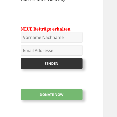
NEUE Beiträge erhalten
DONATE NOW