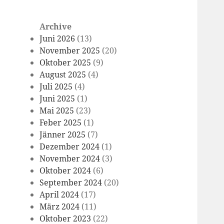
Archive
Juni 2026
(13)
November 2025
(20)
Oktober 2025
(9)
August 2025
(4)
Juli 2025
(4)
Juni 2025
(1)
Mai 2025
(23)
Feber 2025
(1)
Jänner 2025
(7)
Dezember 2024
(1)
November 2024
(3)
Oktober 2024
(6)
September 2024
(20)
April 2024
(17)
März 2024
(11)
Oktober 2023
(22)