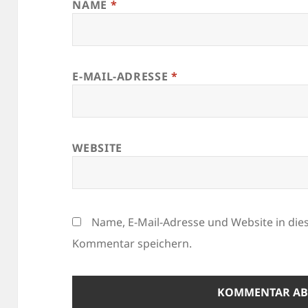
NAME
*
E-MAIL-ADRESSE
*
WEBSITE
Name, E-Mail-Adresse und Website in di
Kommentar speichern.