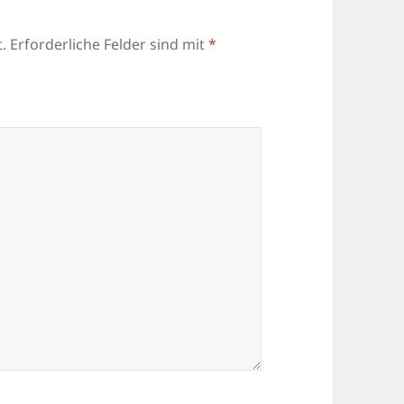
.
Erforderliche Felder sind mit
*