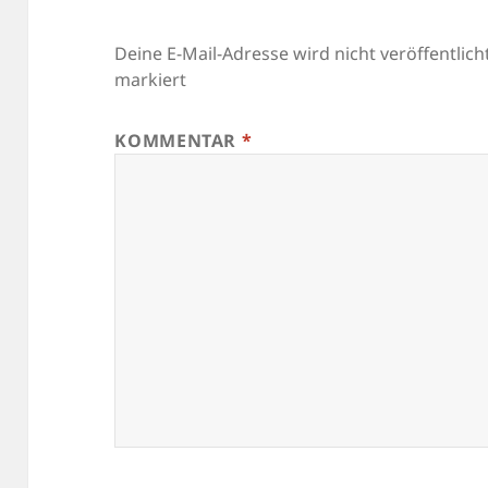
Deine E-Mail-Adresse wird nicht veröffentlicht
markiert
KOMMENTAR
*