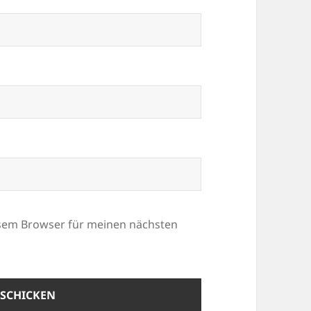
esem Browser für meinen nächsten