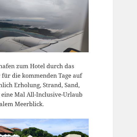
hafen zum Hotel durch das
ur für die kommenden Tage auf
mlich Erholung, Strand, Sand,
eine Mal All-Inclusive-Urlaub
alem Meerblick.