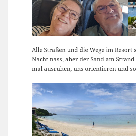
Alle Straßen und die Wege im Resort 
Nacht nass, aber der Sand am Strand 
mal ausruhen, uns orientieren und son