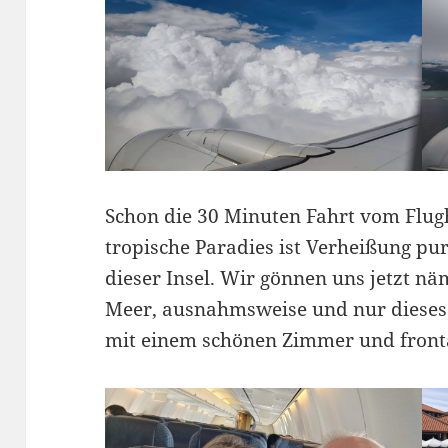
Schon die 30 Minuten Fahrt vom Flug
tropische Paradies ist Verheißung p
dieser Insel. Wir gönnen uns jetzt nä
Meer, ausnahmsweise und nur dieses 
mit einem schönen Zimmer und front