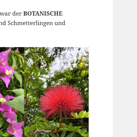
war der
BOTANISCHE
nd Schmetterlingen und