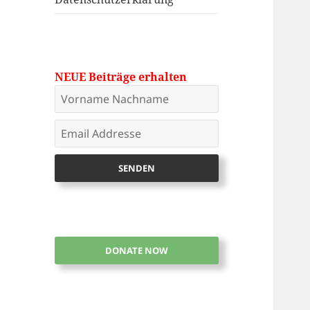
NEUE Beiträge erhalten
DONATE NOW