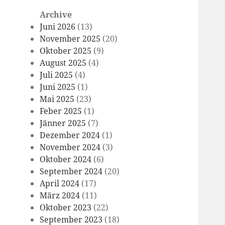
Archive
Juni 2026
(13)
November 2025
(20)
Oktober 2025
(9)
August 2025
(4)
Juli 2025
(4)
Juni 2025
(1)
Mai 2025
(23)
Feber 2025
(1)
Jänner 2025
(7)
Dezember 2024
(1)
November 2024
(3)
Oktober 2024
(6)
September 2024
(20)
April 2024
(17)
März 2024
(11)
Oktober 2023
(22)
September 2023
(18)