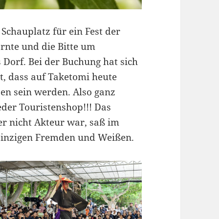
Schauplatz für ein Fest der
rnte und die Bitte um
 Dorf. Bei der Buchung hat sich
t, dass auf Taketomi heute
sen sein werden. Also ganz
jeder Touristenshop!!! Das
 nicht Akteur war, saß im
 einzigen Fremden und Weißen.