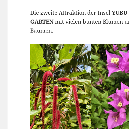
Die zweite Attraktion der Insel
YUBU
GARTEN
mit vielen bunten Blumen u
Bäumen.