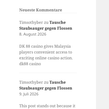
Neueste Kommentare
Timsothyber
zu
Tausche
Staubsauger gegen Flossen
8. August 2026
DK 88 casino gives Malaysia
players convenient access to
exciting online casino action.
dk88 casino
Timsothyber
zu
Tausche
Staubsauger gegen Flossen
9. Juli 2026
This post stands out because it