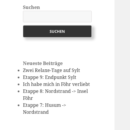
Suchen
SUCHEN
Neueste Beiträge
Zwei Relaxe-Tage auf Sylt
Etappe 9: Endpunkt Sylt
Ich habe mich in Föhr verliebt
Etappe 8: Nordstrand -> Insel
Föhr
Etappe 7: Husum ->
Nordstrand