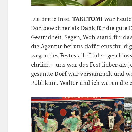
Die dritte Insel
TAKETOMI
war heute 
Dorfbewohner als Dank für die gute E
Gesundheit, Segen, Wohlstand für das
die Agentur bei uns dafür entschuldig
wegen des Festes alle Läden geschlos
ehrlich – uns war das Fest lieber als 
gesamte Dorf war versammelt und wer
Publikum. Walter und ich waren die