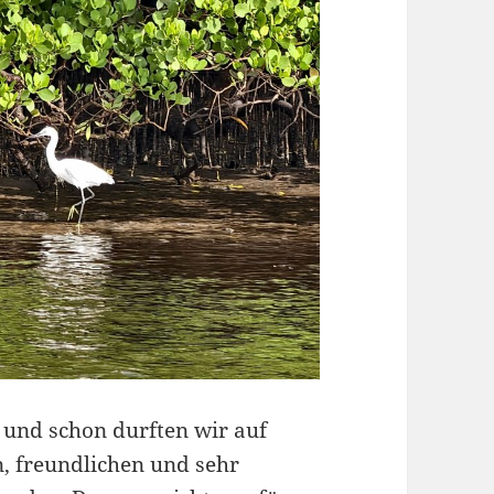
 und schon durften wir auf
, freundlichen und sehr