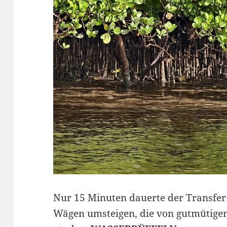
Nur 15 Minuten dauerte der Transfer
Wägen umsteigen, die von gutmütigen