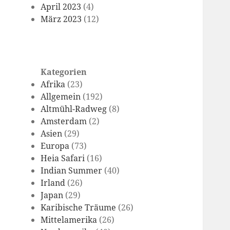
April 2023
(4)
März 2023
(12)
Kategorien
Afrika
(23)
Allgemein
(192)
Altmühl-Radweg
(8)
Amsterdam
(2)
Asien
(29)
Europa
(73)
Heia Safari
(16)
Indian Summer
(40)
Irland
(26)
Japan
(29)
Karibische Träume
(26)
Mittelamerika
(26)