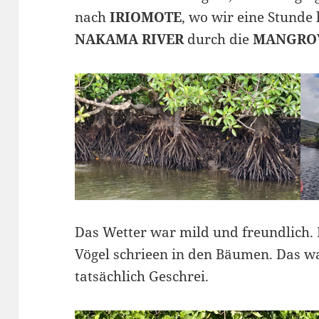
nach
IRIOMOTE
, wo wir eine Stunde
NAKAMA RIVER
durch die
MANGRO
Das Wetter war mild und freundlich. D
Vögel schrieen in den Bäumen. Das w
tatsächlich Geschrei.