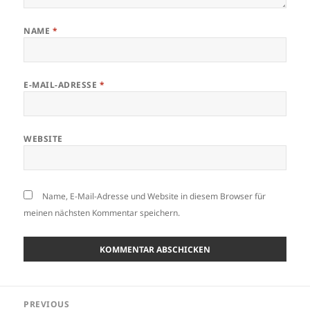
NAME
*
E-MAIL-ADRESSE
*
WEBSITE
Name, E-Mail-Adresse und Website in diesem Browser für
meinen nächsten Kommentar speichern.
Beitragsnavigation
PREVIOUS