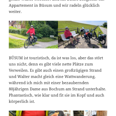
Appartement in Büsum und wir radeln glücklich
weiter.
BÜSUM ist touristisch, da ist was los, aber das stört
uns nicht, denn es gibt viele nette Plätze zum
Verweilen. Es gibt auch einen großzügigen Strand
und Walter macht gleich eine Wattwanderung,
während ich mich mit einer bezaubernden
80jährigen Dame aus Bochum am Strand unterhalte.
Phantastisch, wie klar und fit sie im Kopf und auch
körperlich ist.