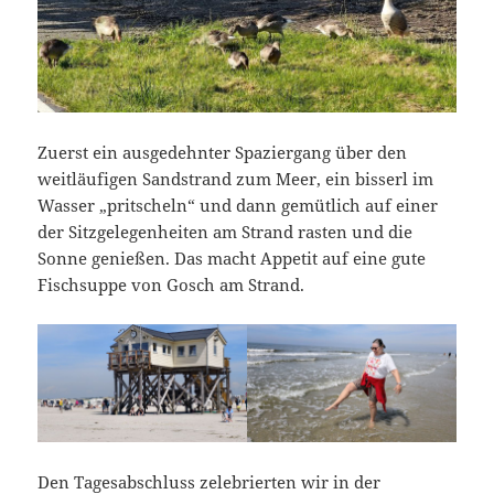
Zuerst ein ausgedehnter Spaziergang über den
weitläufigen Sandstrand zum Meer, ein bisserl im
Wasser „pritscheln“ und dann gemütlich auf einer
der Sitzgelegenheiten am Strand rasten und die
Sonne genießen. Das macht Appetit auf eine gute
Fischsuppe von Gosch am Strand.
Den Tagesabschluss zelebrierten wir in der