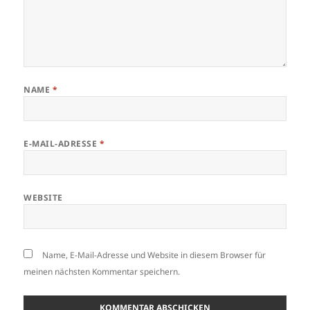
NAME
*
E-MAIL-ADRESSE
*
WEBSITE
Name, E-Mail-Adresse und Website in diesem Browser für
meinen nächsten Kommentar speichern.