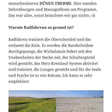
menschenleeren
DÜNEN THERME
. Hier standen
Dehnübungen und Massagedüsen am Programm.
Das war alles, sonst brauchten wir gar nichts ;-))
Warum Radfahrenn so gesund ist?
Radfahren trainiert die Oberschenkel und das
entlastet die Knie. Es werden die Bandscheiben
durchgepumpt, die Wirbelsäule federt mit den
Unebenheiten der Stecke mit, der Schultergürtel
wird gestärkt, das Herz-Kreislauf-System aktiviert
und trainiert, die Lungen gestärkt und für die Seele
und Psyche ist es wie Balsam. Ich kann es sehr
empfehlen!