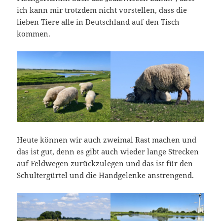
ich kann mir trotzdem nicht vorstellen, dass die
lieben Tiere alle in Deutschland auf den Tisch
kommen.
Heute können wir auch zweimal Rast machen und
das ist gut, denn es gibt auch wieder lange Strecken
auf Feldwegen zurückzulegen und das ist für den
Schultergürtel und die Handgelenke anstrengend.