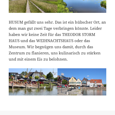
HUSUM gefällt uns sehr. Das ist ein hübscher Ort, an
dem man gut zwei Tage verbringen könnte. Leider
haben wir keine Zeit für das THEODOR STORM
HAUS und das WEIHNACHTSHAUS oder das
Museum. Wir begnügen uns damit, durch das
Zentrum zu flanieren, uns kulinarisch zu stärken
und mit einem Eis zu belohnen.