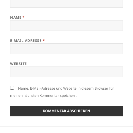
NAME
*
E-MAIL-ADRESSE
*
WEBSITE
Name, E-Mail-Adresse und Website in diesem Browser für
meinen nächsten Kommentar speichern.
Beitragsnavigation