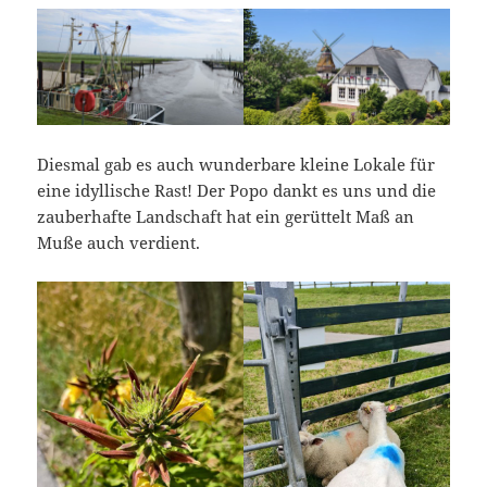
Diesmal gab es auch wunderbare kleine Lokale für
eine idyllische Rast! Der Popo dankt es uns und die
zauberhafte Landschaft hat ein gerüttelt Maß an
Muße auch verdient.