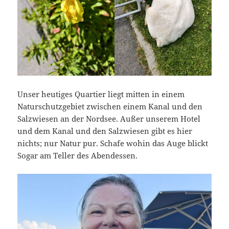
Unser heutiges Quartier liegt mitten in einem
Naturschutzgebiet zwischen einem Kanal und den
Salzwiesen an der Nordsee. Außer unserem Hotel
und dem Kanal und den Salzwiesen gibt es hier
nichts; nur Natur pur. Schafe wohin das Auge blickt
Sogar am Teller des Abendessen.