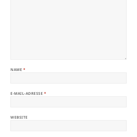
NAME
*
E-MAIL-ADRESSE
*
WEBSITE