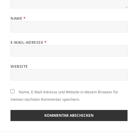
NAME
*
E-MAIL-ADRESSE
*
WEBSITE
Name, E-Mail-Adresse und Website in diesem Browser für
meinen nächsten Kommentar speichern.
Beitragsnavigation