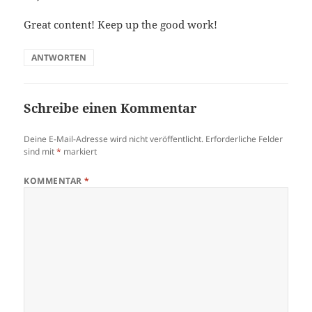
Great content! Keep up the good work!
ANTWORTEN
Schreibe einen Kommentar
Deine E-Mail-Adresse wird nicht veröffentlicht.
Erforderliche Felder
sind mit
*
markiert
KOMMENTAR
*