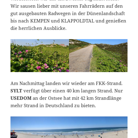
Wir sausen lieber mit unseren Fahrrädern auf den
gut ausgebauten Radwegen in der Dünenlandschaft
bis nach KEMPEN und KLAPPOLDTAL und genießen
die herrlichen Ausblicke.
Am Nachmittag landen wir wieder am FKK-Strand.
SYLT
verfügt über einen 40 km langen Strand. Nur
USEDOM
an der Ostsee hat mit 42 km Strandlänge
mehr Strand in Deutschland zu bieten.