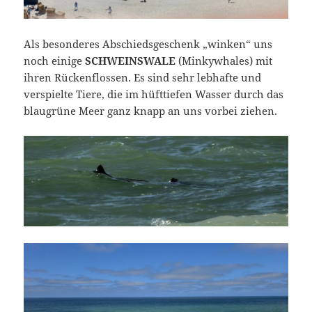
Als besonderes Abschiedsgeschenk „winken“ uns
noch einige
SCHWEINSWALE
(Minkywhales) mit
ihren Rückenflossen. Es sind sehr lebhafte und
verspielte Tiere, die im hüfttiefen Wasser durch das
blaugrüne Meer ganz knapp an uns vorbei ziehen.