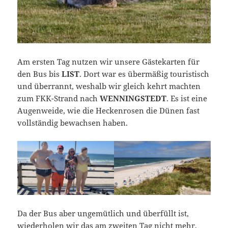
Am ersten Tag nutzen wir unsere Gästekarten für
den Bus bis
LIST
. Dort war es übermäßig touristisch
und überrannt, weshalb wir gleich kehrt machten
zum FKK-Strand nach
WENNINGSTEDT
. Es ist eine
Augenweide, wie die Heckenrosen die Dünen fast
vollständig bewachsen haben.
Da der Bus aber ungemütlich und überfüllt ist,
wiederholen wir das am zweiten Tag nicht mehr.