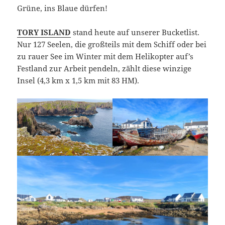
Grüne, ins Blaue dürfen!
TORY ISLAND
stand heute auf unserer Bucketlist.
Nur 127 Seelen, die großteils mit dem Schiff oder bei
zu rauer See im Winter mit dem Helikopter auf’s
Festland zur Arbeit pendeln, zählt diese winzige
Insel (4,3 km x 1,5 km mit 83 HM).