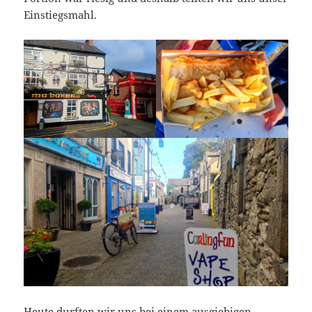
Einstiegsmahl.
Heute durften wir uns bei einem ausgiebigen