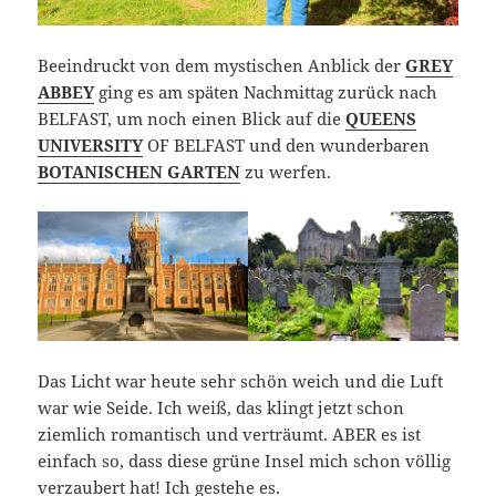
Beeindruckt von dem mystischen Anblick der
GREY
ABBEY
ging es am späten Nachmittag zurück nach
BELFAST, um noch einen Blick auf die
QUEENS
UNIVERSITY
OF BELFAST und den wunderbaren
BOTANISCHEN GARTEN
zu werfen.
Das Licht war heute sehr schön weich und die Luft
war wie Seide. Ich weiß, das klingt jetzt schon
ziemlich romantisch und verträumt. ABER es ist
einfach so, dass diese grüne Insel mich schon völlig
verzaubert hat! Ich gestehe es.