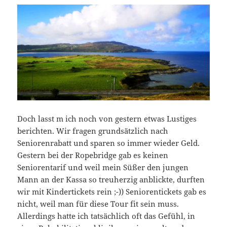
Doch lasst m ich noch von gestern etwas Lustiges
berichten. Wir fragen grundsätzlich nach
Seniorenrabatt und sparen so immer wieder Geld.
Gestern bei der Ropebridge gab es keinen
Seniorentarif und weil mein Süßer den jungen
Mann an der Kassa so treuherzig anblickte, durften
wir mit Kindertickets rein ;-)) Seniorentickets gab es
nicht, weil man für diese Tour fit sein muss.
Allerdings hatte ich tatsächlich oft das Gefühl, in