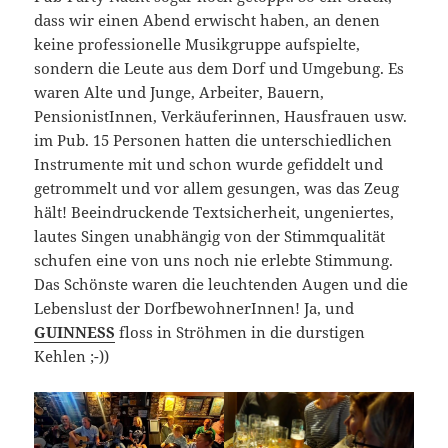
dass wir einen Abend erwischt haben, an denen
keine professionelle Musikgruppe aufspielte,
sondern die Leute aus dem Dorf und Umgebung. Es
waren Alte und Junge, Arbeiter, Bauern,
PensionistInnen, Verkäuferinnen, Hausfrauen usw.
im Pub. 15 Personen hatten die unterschiedlichen
Instrumente mit und schon wurde gefiddelt und
getrommelt und vor allem gesungen, was das Zeug
hält! Beeindruckende Textsicherheit, ungeniertes,
lautes Singen unabhängig von der Stimmqualität
schufen eine von uns noch nie erlebte Stimmung.
Das Schönste waren die leuchtenden Augen und die
Lebenslust der DorfbewohnerInnen! Ja, und
GUINNESS
floss in Ströhmen in die durstigen
Kehlen ;-))