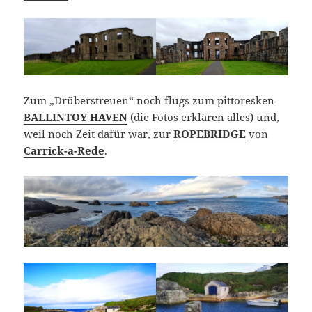
Zum „Drüberstreuen“ noch flugs zum pittoresken
BALLINTOY HAVEN
(die Fotos erklären alles) und,
weil noch Zeit dafür war, zur
ROPEBRIDGE
von
Carrick-a-Rede
.