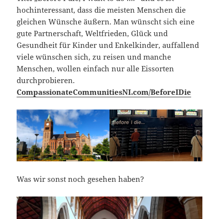
hochinteressant, dass die meisten Menschen die
gleichen Wünsche äußern. Man wünscht sich eine
gute Partnerschaft, Weltfrieden, Glück und
Gesundheit für Kinder und Enkelkinder, auffallend
viele wünschen sich, zu reisen und manche
Menschen, wollen einfach nur alle Eissorten
durchprobieren.
CompassionateCommunitiesNI.com/BeforeIDie
Was wir sonst noch gesehen haben?