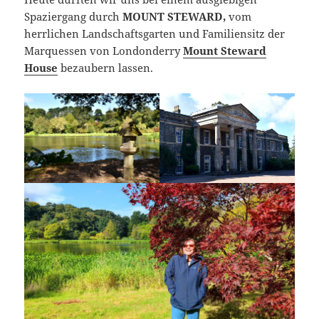
Spaziergang durch
MOUNT STEWARD,
vom
herrlichen Landschaftsgarten und Familiensitz der
Marquessen von Londonderry
Mount Steward
House
bezaubern lassen.