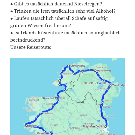
● Gibt es tatsächlich dauernd Nieselregen?
● Trinken die Iren tatsächlich sehr viel Alkohol?
● Laufen tatsächlich überall Schafe auf saftig
grünen Wiesen frei herum?
● Ist Irlands Küstenlinie tatsächlich so unglaublich
beeindruckend?
Unsere Reiseroute: