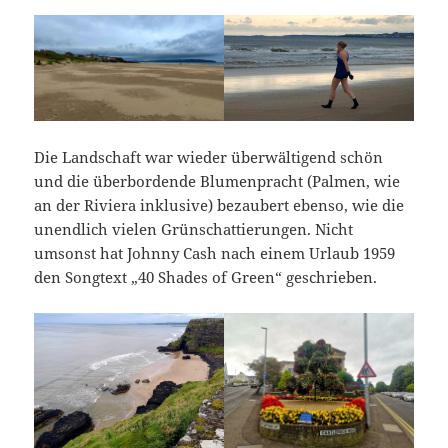
Die Landschaft war wieder überwältigend schön
und die überbordende Blumenpracht (Palmen, wie
an der Riviera inklusive) bezaubert ebenso, wie die
unendlich vielen Grünschattierungen. Nicht
umsonst hat Johnny Cash nach einem Urlaub 1959
den Songtext „40 Shades of Green“ geschrieben.