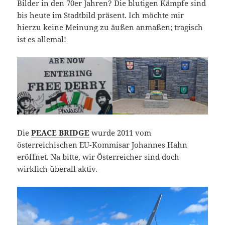
Bilder in den 70er Jahren? Die blutigen Kämpfe sind
bis heute im Stadtbild präsent. Ich möchte mir
hierzu keine Meinung zu äußen anmaßen; tragisch
ist es allemal!
Die
PEACE BRIDGE
wurde 2011 vom
österreichischen EU-Kommisar Johannes Hahn
eröffnet. Na bitte, wir Österreicher sind doch
wirklich überall aktiv.