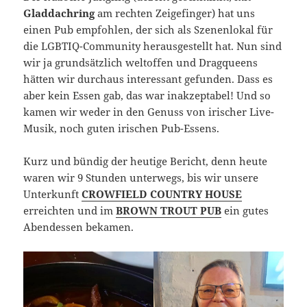
Gladdachring
am rechten Zeigefinger) hat uns
einen Pub empfohlen, der sich als Szenenlokal für
die LGBTIQ-Community herausgestellt hat. Nun sind
wir ja grundsätzlich weltoffen und Dragqueens
hätten wir durchaus interessant gefunden. Dass es
aber kein Essen gab, das war inakzeptabel! Und so
kamen wir weder in den Genuss von irischer Live-
Musik, noch guten irischen Pub-Essens.
Kurz und bündig der heutige Bericht, denn heute
waren wir 9 Stunden unterwegs, bis wir unsere
Unterkunft
CROWFIELD COUNTRY HOUSE
erreichten und im
BROWN TROUT PUB
ein gutes
Abendessen bekamen.