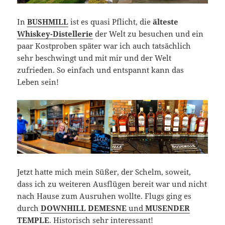
In
BUSHMILL
ist es quasi Pflicht, die
älteste
Whiskey-Distellerie
der Welt zu besuchen und ein
paar Kostproben später war ich auch tatsächlich
sehr beschwingt und mit mir und der Welt
zufrieden. So einfach und entspannt kann das
Leben sein!
Jetzt hatte mich mein Süßer, der Schelm, soweit,
dass ich zu weiteren Ausflügen bereit war und nicht
nach Hause zum Ausruhen wollte. Flugs ging es
durch
DOWNHILL DEMESNE
und
MUSENDER
TEMPLE
. Historisch sehr interessant!