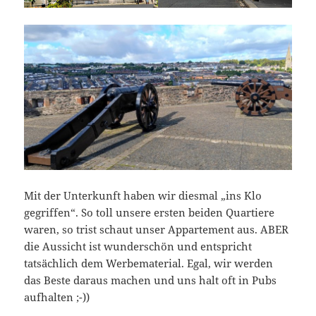
Mit der Unterkunft haben wir diesmal „ins Klo
gegriffen“. So toll unsere ersten beiden Quartiere
waren, so trist schaut unser Appartement aus. ABER
die Aussicht ist wunderschön und entspricht
tatsächlich dem Werbematerial. Egal, wir werden
das Beste daraus machen und uns halt oft in Pubs
aufhalten ;-))