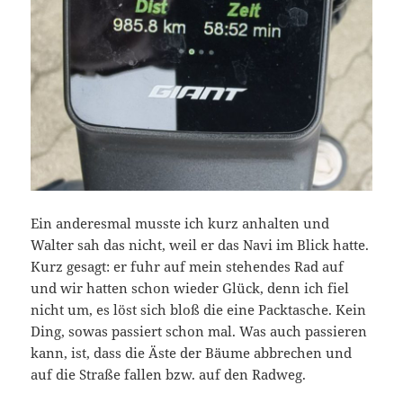
Ein anderesmal musste ich kurz anhalten und
Walter sah das nicht, weil er das Navi im Blick hatte.
Kurz gesagt: er fuhr auf mein stehendes Rad auf
und wir hatten schon wieder Glück, denn ich fiel
nicht um, es löst sich bloß die eine Packtasche. Kein
Ding, sowas passiert schon mal. Was auch passieren
kann, ist, dass die Äste der Bäume abbrechen und
auf die Straße fallen bzw. auf den Radweg.