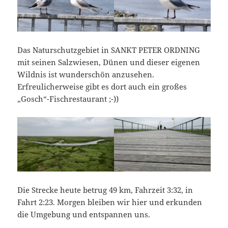
Das Naturschutzgebiet in SANKT PETER ORDNING
mit seinen Salzwiesen, Dünen und dieser eigenen
Wildnis ist wunderschön anzusehen.
Erfreulicherweise gibt es dort auch ein großes
„Gosch“-Fischrestaurant ;-))
Die Strecke heute betrug 49 km, Fahrzeit 3:32, in
Fahrt 2:23. Morgen bleiben wir hier und erkunden
die Umgebung und entspannen uns.