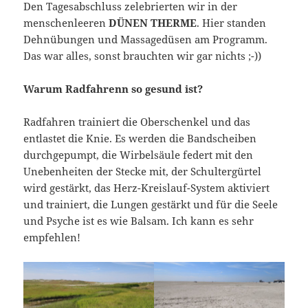
Den Tagesabschluss zelebrierten wir in der
menschenleeren
DÜNEN THERME
. Hier standen
Dehnübungen und Massagedüsen am Programm.
Das war alles, sonst brauchten wir gar nichts ;-))
Warum Radfahrenn so gesund ist?
Radfahren trainiert die Oberschenkel und das
entlastet die Knie. Es werden die Bandscheiben
durchgepumpt, die Wirbelsäule federt mit den
Unebenheiten der Stecke mit, der Schultergürtel
wird gestärkt, das Herz-Kreislauf-System aktiviert
und trainiert, die Lungen gestärkt und für die Seele
und Psyche ist es wie Balsam. Ich kann es sehr
empfehlen!