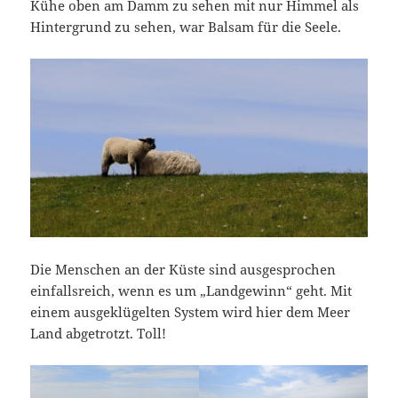
Kühe oben am Damm zu sehen mit nur Himmel als
Hintergrund zu sehen, war Balsam für die Seele.
Die Menschen an der Küste sind ausgesprochen
einfallsreich, wenn es um „Landgewinn“ geht. Mit
einem ausgeklügelten System wird hier dem Meer
Land abgetrotzt. Toll!