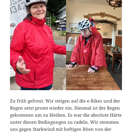
Zu früh gefreut. Wir steigen auf die e-Bikes und der
Regen setzt promt wieder ein. Diesmal ist der Regen
gekommen um zu bleiben. Es war die absolute Härte
unter diesen Bedingungen zu radeln. Wir stemmen
uns gegen Starkwind mit heftigen Böen von der