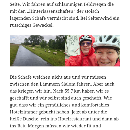
Seite. Wir fahren auf schlammigen Feldwegen die
mit den „Hinterlassenschaften“ der stoisch
lagernden Schafe vermischt sind. Bei Seitenwind ein
rutschiges Gewackel.
Die Schafe weichen nicht aus und wir müssen
zwischen den Lämmern Slalom fahren. Aber auch
das kriegen wir hin. Nach 55,7 km haben wir es
geschafft und wir selbst sind auch geschafft. Wie
gut, dass wir ein gemütliches und komfortables
Hotelzimmer gebucht haben. Jetzt ab unter die
heiße Dusche, rein ins Hotelrestaurant und dann ab
ins Bett. Morgen müssen wir wieder fit und