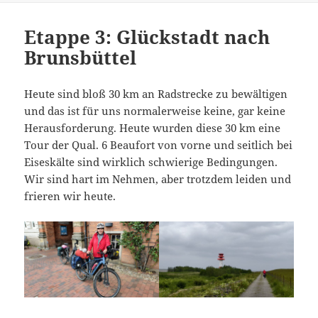
Etappe 3: Glückstadt nach
Brunsbüttel
Heute sind bloß 30 km an Radstrecke zu bewältigen
und das ist für uns normalerweise keine, gar keine
Herausforderung. Heute wurden diese 30 km eine
Tour der Qual. 6 Beaufort von vorne und seitlich bei
Eiseskälte sind wirklich schwierige Bedingungen.
Wir sind hart im Nehmen, aber trotzdem leiden und
frieren wir heute.