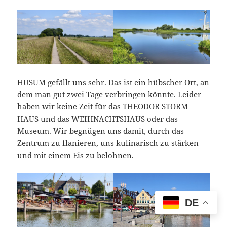
HUSUM gefällt uns sehr. Das ist ein hübscher Ort, an
dem man gut zwei Tage verbringen könnte. Leider
haben wir keine Zeit für das THEODOR STORM
HAUS und das WEIHNACHTSHAUS oder das
Museum. Wir begnügen uns damit, durch das
Zentrum zu flanieren, uns kulinarisch zu stärken
und mit einem Eis zu belohnen.
DE