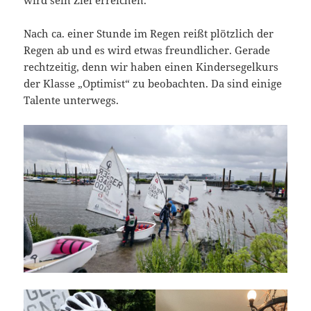
wird sein Ziel erreichen.
Nach ca. einer Stunde im Regen reißt plötzlich der
Regen ab und es wird etwas freundlicher. Gerade
rechtzeitig, denn wir haben einen Kindersegelkurs
der Klasse „Optimist“ zu beobachten. Da sind einige
Talente unterwegs.