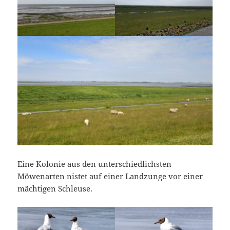
Eine Kolonie aus den unterschiedlichsten
Möwenarten nistet auf einer Landzunge vor einer
mächtigen Schleuse.