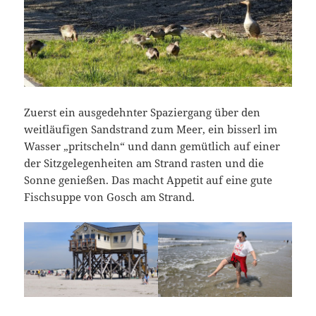
Zuerst ein ausgedehnter Spaziergang über den
weitläufigen Sandstrand zum Meer, ein bisserl im
Wasser „pritscheln“ und dann gemütlich auf einer
der Sitzgelegenheiten am Strand rasten und die
Sonne genießen. Das macht Appetit auf eine gute
Fischsuppe von Gosch am Strand.