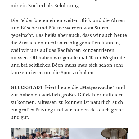
mir ein Zuckerl als Belohnung.
Die Felder bieten einen weiten Blick und die Ähren
und Büsche und Bäume werden vom Sturm
gepeitscht. Das heißt aber auch, dass wir auch heute
die Aussichten nicht so richtig genießen können,
weil wir uns auf das Radfahren konzentrieren
müssen. Oft haben wir gerade mal 40 cm Wegbreite
und bei seitlichen Böen muss man sich schon sehr
konzentrieren um die Spur zu halten.
GLÜCKSTADT
feiert heute die „
Matjeswoche
“ und
wir haben da wirklich großes Glück hier mitfeiern
zu können. Mitessen zu können ist natürlich auch
ein großes Privileg und wir nutzen das auch gerne
und gut.