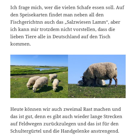
Ich frage mich, wer die vielen Schafe essen soll. Auf
den Speisekarten findet man neben all den
Fischgerichtnn auch das „Salzwiesen Lamm“, aber
ich kann mir trotzdem nicht vorstellen, dass die
lieben Tiere alle in Deutschland auf den Tisch
kommen.
Heute können wir auch zweimal Rast machen und
das ist gut, denn es gibt auch wieder lange Strecken
auf Feldwegen zurückzulegen und das ist für den
Schultergürtel und die Handgelenke anstrengend.