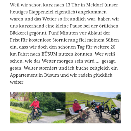
Weil wir schon kurz nach 13 Uhr in Meldorf (unser
heutiges Etappenziel eigentlich) angekommen
waren und das Wetter so freundlich war, haben wir
uns kurzerhand eine kleine Pause bei der örtlichen
Bäckerei gegönnt. Fünf Minuten vor Ablauf der
Frist für kostenlose Stornierung fiel meinem Süßen
ein, dass wir doch den schönen Tag für weitere 20
km Fahrt nach BÜSUM nutzen könnten. Wer weiß
schon, wie das Wetter morgen sein wird….. gesagt,
getan. Walter storniert und ich buche zeitgleich ein
Appartement in Büsum und wir radeln glücklich
weiter.