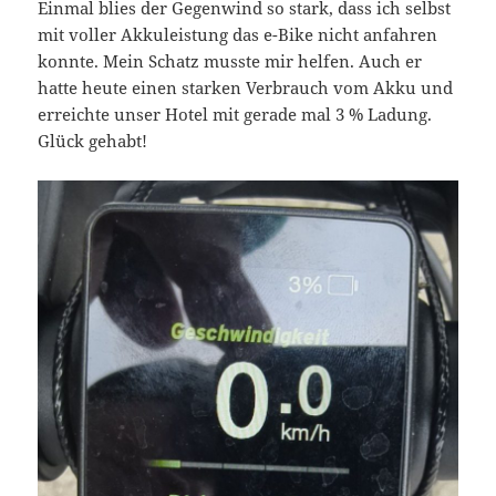
Einmal blies der Gegenwind so stark, dass ich selbst
mit voller Akkuleistung das e-Bike nicht anfahren
konnte. Mein Schatz musste mir helfen. Auch er
hatte heute einen starken Verbrauch vom Akku und
erreichte unser Hotel mit gerade mal 3 % Ladung.
Glück gehabt!