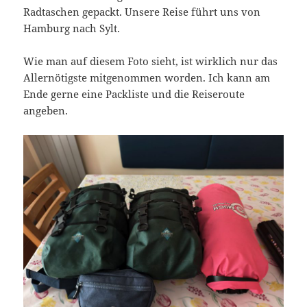
Radtaschen gepackt. Unsere Reise führt uns von
Hamburg nach Sylt.
Wie man auf diesem Foto sieht, ist wirklich nur das
Allernötigste mitgenommen worden. Ich kann am
Ende gerne eine Packliste und die Reiseroute
angeben.