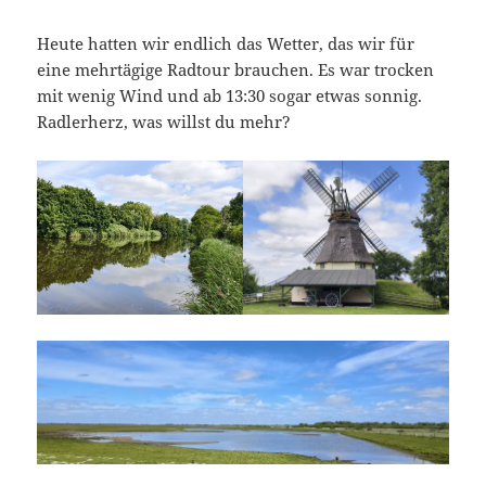
Heute hatten wir endlich das Wetter, das wir für
eine mehrtägige Radtour brauchen. Es war trocken
mit wenig Wind und ab 13:30 sogar etwas sonnig.
Radlerherz, was willst du mehr?