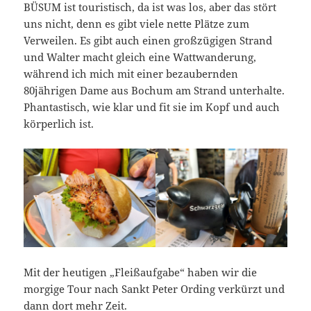
BÜSUM ist touristisch, da ist was los, aber das stört
uns nicht, denn es gibt viele nette Plätze zum
Verweilen. Es gibt auch einen großzügigen Strand
und Walter macht gleich eine Wattwanderung,
während ich mich mit einer bezaubernden
80jährigen Dame aus Bochum am Strand unterhalte.
Phantastisch, wie klar und fit sie im Kopf und auch
körperlich ist.
Mit der heutigen „Fleißaufgabe“ haben wir die
morgige Tour nach Sankt Peter Ording verkürzt und
dann dort mehr Zeit.