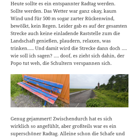
Heute sollte es ein entspannter Radtag werden.
Sollte werden. Das Wetter war ganz okay, kaum
Wind und für 500 m sogar zarter Rückenwind,
bewölkt, kein Regen. Leider gab es auf der gesamten
Strecke auch keine einladende Raststelle zum die
Landschaft genießen, plaudern, relaxen, was
trinken….. Und damit wird die Strecke dann doch ….
wie soll ich sagen? …. doof, es zieht sich dahin, der
Popo tut weh, die Schultern verspannen sich.
Genug gejammert! Zwischendurch hat es sich
wirklich so angefühlt, aber großteils war es ein
superschöner Radtag. Alleine schon die Schafe und