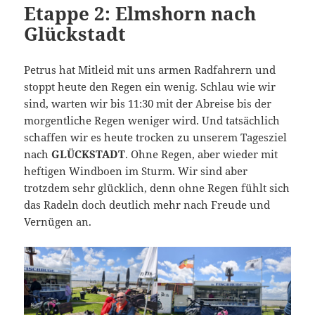
Etappe 2: Elmshorn nach
Glückstadt
Petrus hat Mitleid mit uns armen Radfahrern und
stoppt heute den Regen ein wenig. Schlau wie wir
sind, warten wir bis 11:30 mit der Abreise bis der
morgentliche Regen weniger wird. Und tatsächlich
schaffen wir es heute trocken zu unserem Tagesziel
nach
GLÜCKSTADT
. Ohne Regen, aber wieder mit
heftigen Windboen im Sturm. Wir sind aber
trotzdem sehr glücklich, denn ohne Regen fühlt sich
das Radeln doch deutlich mehr nach Freude und
Vernügen an.