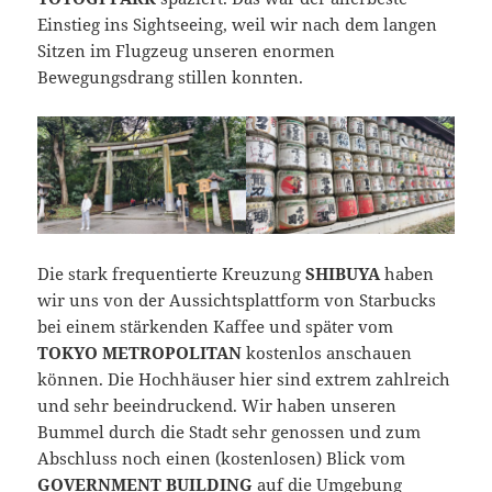
Einstieg ins Sightseeing, weil wir nach dem langen
Sitzen im Flugzeug unseren enormen
Bewegungsdrang stillen konnten.
Die stark frequentierte Kreuzung
SHIBUYA
haben
wir uns von der Aussichtsplattform von Starbucks
bei einem stärkenden Kaffee und später vom
TOKYO METROPOLITAN
kostenlos anschauen
können. Die Hochhäuser hier sind extrem zahlreich
und sehr beeindruckend. Wir haben unseren
Bummel durch die Stadt sehr genossen und zum
Abschluss noch einen (kostenlosen) Blick vom
GOVERNMENT BUILDING
auf die Umgebung