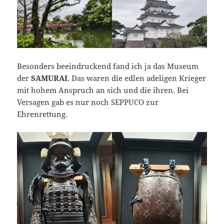
Besonders beeindruckend fand ich ja das Museum
der
SAMURAI
. Das waren die edlen adeligen Krieger
mit hohem Anspruch an sich und die ihren. Bei
Versagen gab es nur noch SEPPUCO zur
Ehrenrettung.