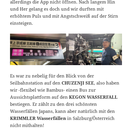
allerdings die App nicht öffnen. Nach langem Hin
und Her gelang es doch und wir durften mit
erhöhtem Puls und mit Angstschweiß auf der Stirn
einsteigen.
Es war zu nebelig für den Blick von der
Seilbahnstation auf den
CHUZENJI SEE
, also haben
wir -flexibel wie Bambus- einen Bus zur
Aussichtsplattform auf den
KEGON WASSERFALL
bestiegen. Er zählt zu den drei schönsten
Wasserfällen Japans, kann aber natürlich mit den
KRIMMLER Wasserfällen
in Salzburg/Österreich
nicht mithalten!