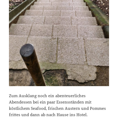
Zum Ausklang noch ein abenteuerliches
Abendessen bei ein paar Essensständen mit
köstlichem Seafood, frischen Austern und Pommes
frittes und dann ab nach Hause ins Hotel.