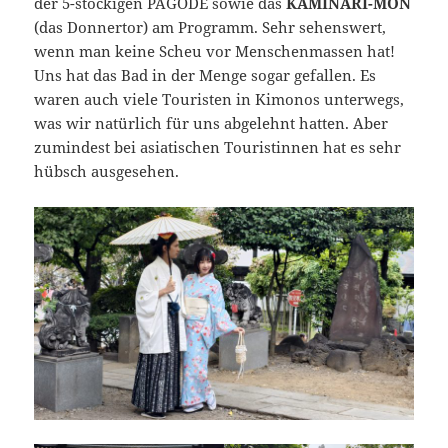
der 5-stöckigen PAGODE sowie das
KAMINARI-MON
(das Donnertor) am Programm. Sehr sehenswert,
wenn man keine Scheu vor Menschenmassen hat!
Uns hat das Bad in der Menge sogar gefallen. Es
waren auch viele Touristen in Kimonos unterwegs,
was wir natürlich für uns abgelehnt hatten. Aber
zumindest bei asiatischen Touristinnen hat es sehr
hübsch ausgesehen.