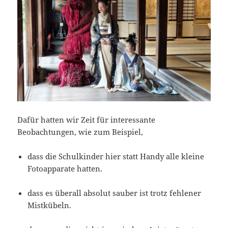
Dafür hatten wir Zeit für interessante
Beobachtungen, wie zum Beispiel,
dass die Schulkinder hier statt Handy alle kleine
Fotoapparate hatten.
dass es überall absolut sauber ist trotz fehlener
Mistkübeln.