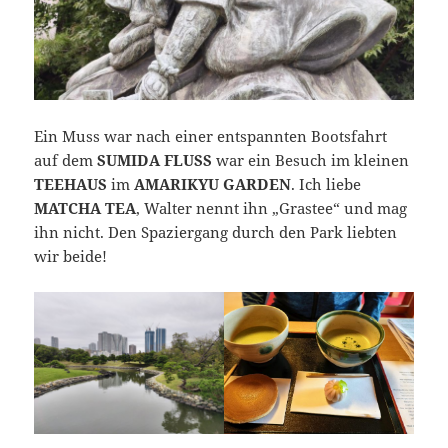
Ein Muss war nach einer entspannten Bootsfahrt
auf dem
SUMIDA FLUSS
war ein Besuch im kleinen
TEEHAUS
im
AMARIKYU GARDEN
. Ich liebe
MATCHA TEA
, Walter nennt ihn „Grastee“ und mag
ihn nicht. Den Spaziergang durch den Park liebten
wir beide!