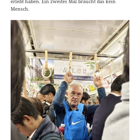
erlebt haben. Ein zweites Mal braucht das kein
Mensch.