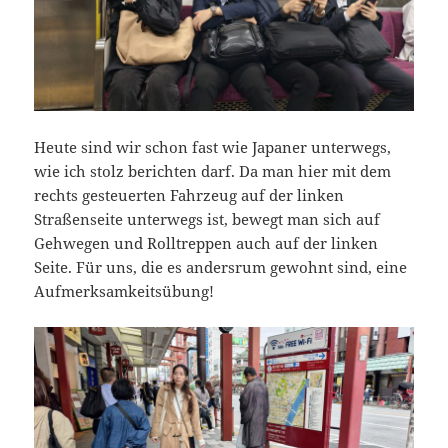
Heute sind wir schon fast wie Japaner unterwegs,
wie ich stolz berichten darf. Da man hier mit dem
rechts gesteuerten Fahrzeug auf der linken
Straßenseite unterwegs ist, bewegt man sich auf
Gehwegen und Rolltreppen auch auf der linken
Seite. Für uns, die es andersrum gewohnt sind, eine
Aufmerksamkeitsübung!