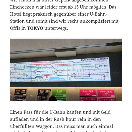
Einchecken war leider erst ab 15 Uhr möglich. Das
Hotel liegt praktisch gegenüber einer U-Bahn-
Station und somit sind wir recht unkompliziert mit
Öffis in
TOKYO
unterwegs.
Einen Pass für die U-Bahn kaufen und mit Geld
aufladen und in der Rush hour rein in den
überfüllten Waggon. Das muss man auch einmal