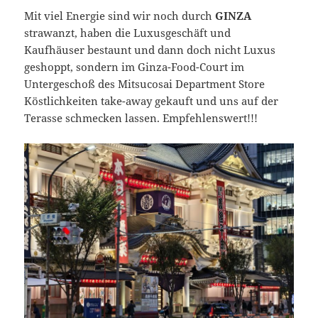
Mit viel Energie sind wir noch durch
GINZA
strawanzt, haben die Luxusgeschäft und
Kaufhäuser bestaunt und dann doch nicht Luxus
geshoppt, sondern im Ginza-Food-Court im
Untergeschoß des Mitsucosai Department Store
Köstlichkeiten take-away gekauft und uns auf der
Terasse schmecken lassen. Empfehlenswert!!!