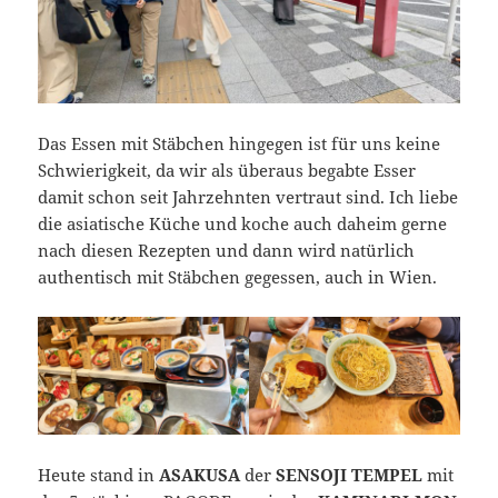
Das Essen mit Stäbchen hingegen ist für uns keine
Schwierigkeit, da wir als überaus begabte Esser
damit schon seit Jahrzehnten vertraut sind. Ich liebe
die asiatische Küche und koche auch daheim gerne
nach diesen Rezepten und dann wird natürlich
authentisch mit Stäbchen gegessen, auch in Wien.
Heute stand in
ASAKUSA
der
SENSOJI TEMPEL
mit