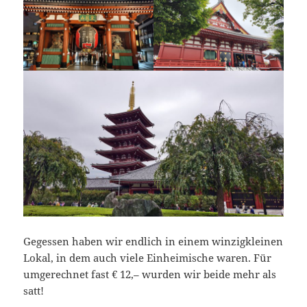
Gegessen haben wir endlich in einem winzigkleinen
Lokal, in dem auch viele Einheimische waren. Für
umgerechnet fast € 12,– wurden wir beide mehr als
satt!