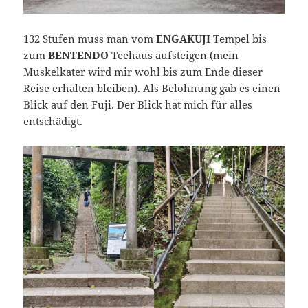
132 Stufen muss man vom
ENGAKUJI
Tempel bis
zum
BENTENDO
Teehaus aufsteigen (mein
Muskelkater wird mir wohl bis zum Ende dieser
Reise erhalten bleiben). Als Belohnung gab es einen
Blick auf den Fuji. Der Blick hat mich für alles
entschädigt.