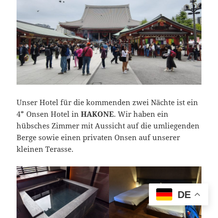
Unser Hotel für die kommenden zwei Nächte ist ein
4* Onsen Hotel in
HAKONE
. Wir haben ein
hübsches Zimmer mit Aussicht auf die umliegenden
Berge sowie einen privaten Onsen auf unserer
kleinen Terasse.
DE