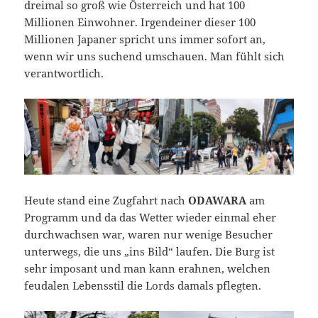
dreimal so groß wie Österreich und hat 100
Millionen Einwohner. Irgendeiner dieser 100
Millionen Japaner spricht uns immer sofort an,
wenn wir uns suchend umschauen. Man fühlt sich
verantwortlich.
Heute stand eine Zugfahrt nach
ODAWARA
am
Programm und da das Wetter wieder einmal eher
durchwachsen war, waren nur wenige Besucher
unterwegs, die uns „ins Bild“ laufen. Die Burg ist
sehr imposant und man kann erahnen, welchen
feudalen Lebensstil die Lords damals pflegten.