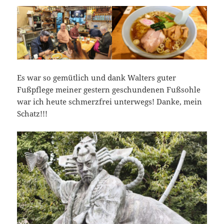
Es war so gemütlich und dank Walters guter
Fußpflege meiner gestern geschundenen Fußsohle
war ich heute schmerzfrei unterwegs! Danke, mein
Schatz!!!