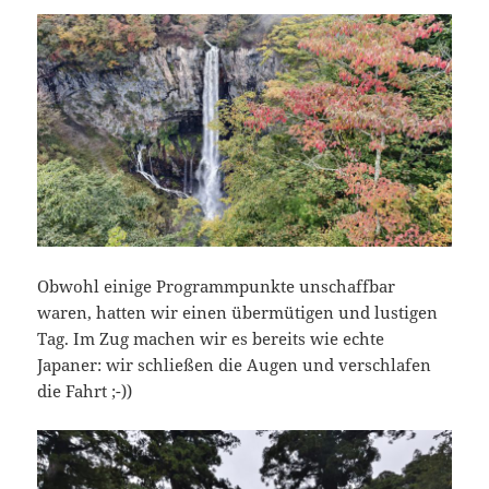
Obwohl einige Programmpunkte unschaffbar
waren, hatten wir einen übermütigen und lustigen
Tag. Im Zug machen wir es bereits wie echte
Japaner: wir schließen die Augen und verschlafen
die Fahrt ;-))