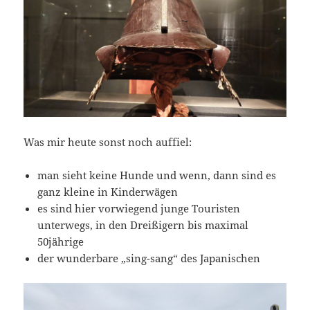
Was mir heute sonst noch auffiel:
man sieht keine Hunde und wenn, dann sind es
ganz kleine in Kinderwägen
es sind hier vorwiegend junge Touristen
unterwegs, in den Dreißigern bis maximal
50jährige
der wunderbare „sing-sang“ des Japanischen