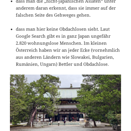
dass man die „nicht-japanischen Asiaten“ unter
anderem daran erkennt, dass sie immer auf der
falschen Seite des Gehweges gehen.
dass man hier keine Obdachlosen sieht. Laut
Google Search gibt es in ganz Japan ungefähr
2.820 wohnungslose Menschen. Im kleinen
Österreich haben wir an jeder Ecke (vornehmlich
aus anderen Ländern wie Slowakei, Bulgarien,
Rumänien, Ungarn) Bettler und Obdachlose.