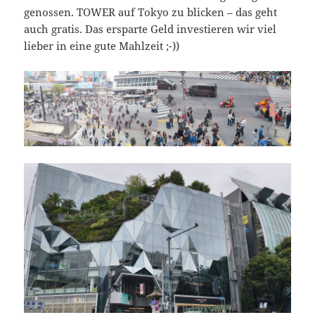
genossen. TOWER auf Tokyo zu blicken – das geht
auch gratis. Das ersparte Geld investieren wir viel
lieber in eine gute Mahlzeit ;-))