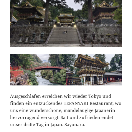
Ausgeschlafen erreichen wir wieder Tokyo und
finden ein entzückendes TEPANYAKI Restaurant, wo
uns eine wunderschöne, mandeläugige Japanerin
hervorragend versorgt. Satt und zufrieden endet
unser dritte Tag in Japan. Sayonara.