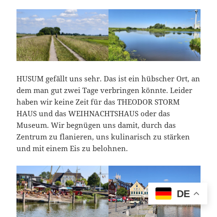
HUSUM gefällt uns sehr. Das ist ein hübscher Ort, an
dem man gut zwei Tage verbringen könnte. Leider
haben wir keine Zeit für das THEODOR STORM
HAUS und das WEIHNACHTSHAUS oder das
Museum. Wir begnügen uns damit, durch das
Zentrum zu flanieren, uns kulinarisch zu stärken
und mit einem Eis zu belohnen.
DE