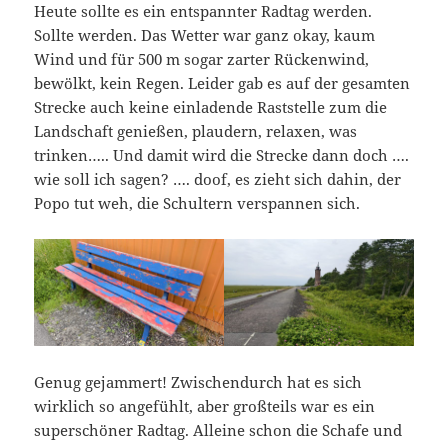
Heute sollte es ein entspannter Radtag werden.
Sollte werden. Das Wetter war ganz okay, kaum
Wind und für 500 m sogar zarter Rückenwind,
bewölkt, kein Regen. Leider gab es auf der gesamten
Strecke auch keine einladende Raststelle zum die
Landschaft genießen, plaudern, relaxen, was
trinken….. Und damit wird die Strecke dann doch ….
wie soll ich sagen? …. doof, es zieht sich dahin, der
Popo tut weh, die Schultern verspannen sich.
Genug gejammert! Zwischendurch hat es sich
wirklich so angefühlt, aber großteils war es ein
superschöner Radtag. Alleine schon die Schafe und