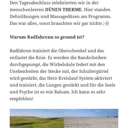
Den Tagesabschluss zelebrierten wir in der
menschenleeren
DÜNEN THERME
. Hier standen
Dehnübungen und Massagedüsen am Programm.
Das war alles, sonst brauchten wir gar nichts ;-))
Warum Radfahrenn so gesund ist?
Radfahren trainiert die Oberschenkel und das
entlastet die Knie. Es werden die Bandscheiben
durchgepumpt, die Wirbelsäule federt mit den
Unebenheiten der Stecke mit, der Schultergürtel
wird gestärkt, das Herz-Kreislauf-System aktiviert
und trainiert, die Lungen gestärkt und für die Seele
und Psyche ist es wie Balsam. Ich kann es sehr
empfehlen!