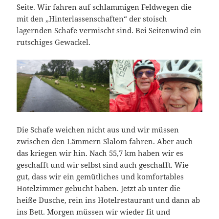
Seite. Wir fahren auf schlammigen Feldwegen die
mit den „Hinterlassenschaften“ der stoisch
lagernden Schafe vermischt sind. Bei Seitenwind ein
rutschiges Gewackel.
Die Schafe weichen nicht aus und wir müssen
zwischen den Lämmern Slalom fahren. Aber auch
das kriegen wir hin. Nach 55,7 km haben wir es
geschafft und wir selbst sind auch geschafft. Wie
gut, dass wir ein gemütliches und komfortables
Hotelzimmer gebucht haben. Jetzt ab unter die
heiße Dusche, rein ins Hotelrestaurant und dann ab
ins Bett. Morgen müssen wir wieder fit und