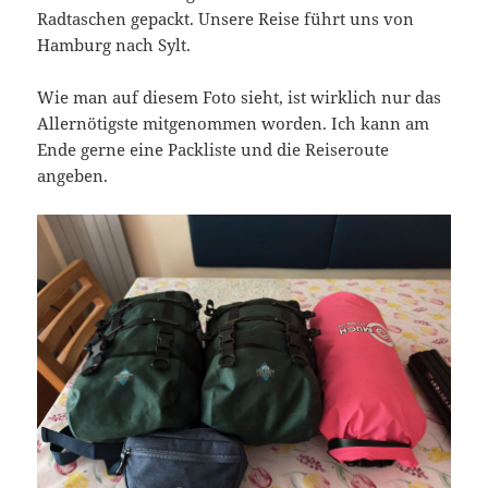
Radtaschen gepackt. Unsere Reise führt uns von
Hamburg nach Sylt.
Wie man auf diesem Foto sieht, ist wirklich nur das
Allernötigste mitgenommen worden. Ich kann am
Ende gerne eine Packliste und die Reiseroute
angeben.