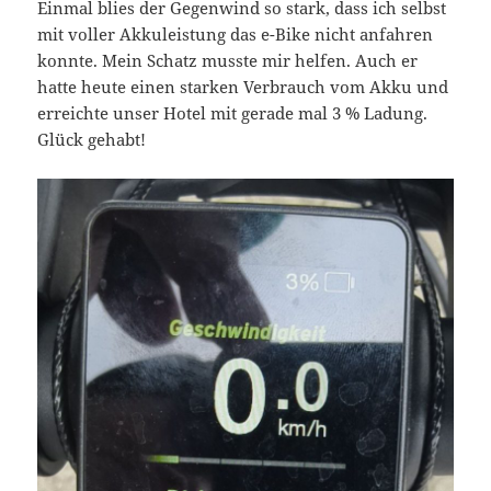
Einmal blies der Gegenwind so stark, dass ich selbst
mit voller Akkuleistung das e-Bike nicht anfahren
konnte. Mein Schatz musste mir helfen. Auch er
hatte heute einen starken Verbrauch vom Akku und
erreichte unser Hotel mit gerade mal 3 % Ladung.
Glück gehabt!