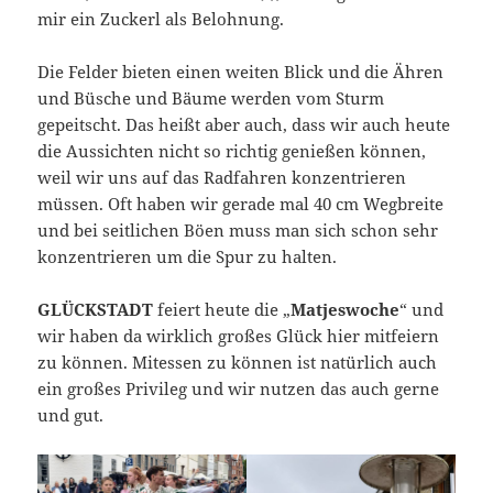
mir ein Zuckerl als Belohnung.
Die Felder bieten einen weiten Blick und die Ähren
und Büsche und Bäume werden vom Sturm
gepeitscht. Das heißt aber auch, dass wir auch heute
die Aussichten nicht so richtig genießen können,
weil wir uns auf das Radfahren konzentrieren
müssen. Oft haben wir gerade mal 40 cm Wegbreite
und bei seitlichen Böen muss man sich schon sehr
konzentrieren um die Spur zu halten.
GLÜCKSTADT
feiert heute die „
Matjeswoche
“ und
wir haben da wirklich großes Glück hier mitfeiern
zu können. Mitessen zu können ist natürlich auch
ein großes Privileg und wir nutzen das auch gerne
und gut.