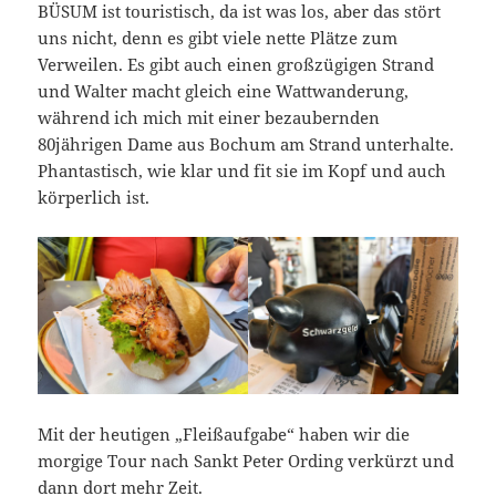
BÜSUM ist touristisch, da ist was los, aber das stört
uns nicht, denn es gibt viele nette Plätze zum
Verweilen. Es gibt auch einen großzügigen Strand
und Walter macht gleich eine Wattwanderung,
während ich mich mit einer bezaubernden
80jährigen Dame aus Bochum am Strand unterhalte.
Phantastisch, wie klar und fit sie im Kopf und auch
körperlich ist.
Mit der heutigen „Fleißaufgabe“ haben wir die
morgige Tour nach Sankt Peter Ording verkürzt und
dann dort mehr Zeit.