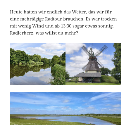
Heute hatten wir endlich das Wetter, das wir für
eine mehrtägige Radtour brauchen. Es war trocken
mit wenig Wind und ab 13:30 sogar etwas sonnig.
Radlerherz, was willst du mehr?