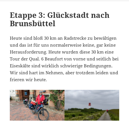
Etappe 3: Glückstadt nach
Brunsbüttel
Heute sind bloß 30 km an Radstrecke zu bewältigen
und das ist für uns normalerweise keine, gar keine
Herausforderung. Heute wurden diese 30 km eine
Tour der Qual. 6 Beaufort von vorne und seitlich bei
Eiseskälte sind wirklich schwierige Bedingungen.
Wir sind hart im Nehmen, aber trotzdem leiden und
frieren wir heute.