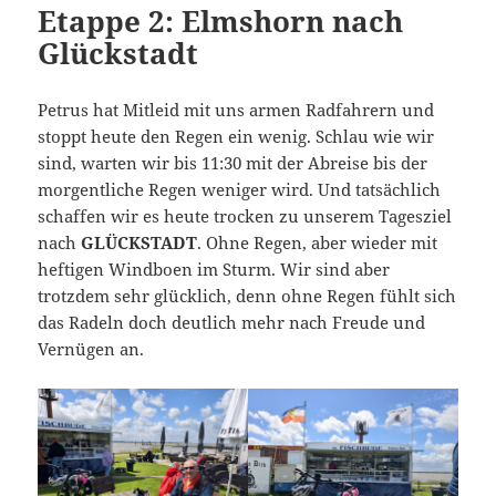
Etappe 2: Elmshorn nach
Glückstadt
Petrus hat Mitleid mit uns armen Radfahrern und
stoppt heute den Regen ein wenig. Schlau wie wir
sind, warten wir bis 11:30 mit der Abreise bis der
morgentliche Regen weniger wird. Und tatsächlich
schaffen wir es heute trocken zu unserem Tagesziel
nach
GLÜCKSTADT
. Ohne Regen, aber wieder mit
heftigen Windboen im Sturm. Wir sind aber
trotzdem sehr glücklich, denn ohne Regen fühlt sich
das Radeln doch deutlich mehr nach Freude und
Vernügen an.