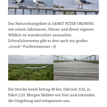
Das Naturschutzgebiet in SANKT PETER ORDNING
mit seinen Salzwiesen, Dünen und dieser eigenen
Wildnis ist wunderschön anzusehen.
Erfreulicherweise gibt es dort auch ein großes
„Gosch“-Fischrestaurant ;-))
Die Strecke heute betrug 49 km, Fahrzeit 3:32, in
Fahrt 2:23. Morgen bleiben wir hier und erkunden
die Umgebung und entspannen uns.