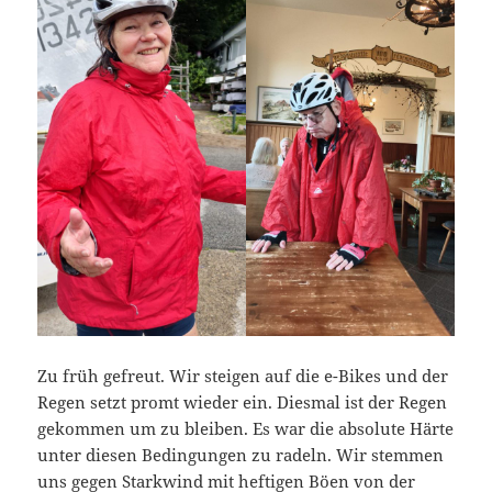
Zu früh gefreut. Wir steigen auf die e-Bikes und der
Regen setzt promt wieder ein. Diesmal ist der Regen
gekommen um zu bleiben. Es war die absolute Härte
unter diesen Bedingungen zu radeln. Wir stemmen
uns gegen Starkwind mit heftigen Böen von der