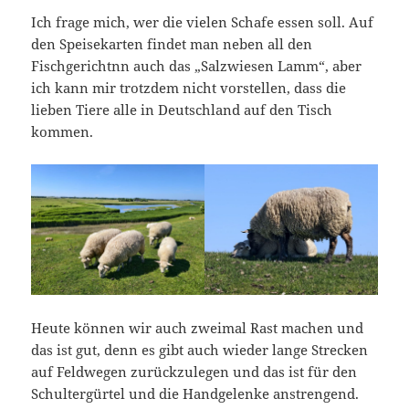
Ich frage mich, wer die vielen Schafe essen soll. Auf
den Speisekarten findet man neben all den
Fischgerichtnn auch das „Salzwiesen Lamm“, aber
ich kann mir trotzdem nicht vorstellen, dass die
lieben Tiere alle in Deutschland auf den Tisch
kommen.
Heute können wir auch zweimal Rast machen und
das ist gut, denn es gibt auch wieder lange Strecken
auf Feldwegen zurückzulegen und das ist für den
Schultergürtel und die Handgelenke anstrengend.