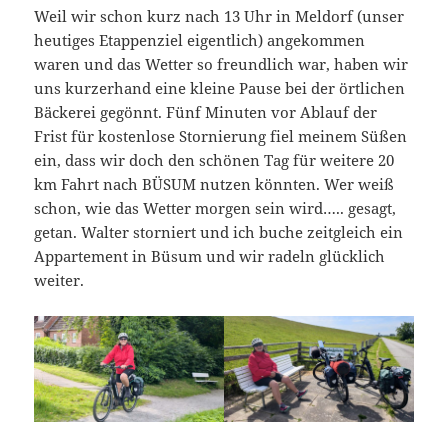
Weil wir schon kurz nach 13 Uhr in Meldorf (unser
heutiges Etappenziel eigentlich) angekommen
waren und das Wetter so freundlich war, haben wir
uns kurzerhand eine kleine Pause bei der örtlichen
Bäckerei gegönnt. Fünf Minuten vor Ablauf der
Frist für kostenlose Stornierung fiel meinem Süßen
ein, dass wir doch den schönen Tag für weitere 20
km Fahrt nach BÜSUM nutzen könnten. Wer weiß
schon, wie das Wetter morgen sein wird….. gesagt,
getan. Walter storniert und ich buche zeitgleich ein
Appartement in Büsum und wir radeln glücklich
weiter.