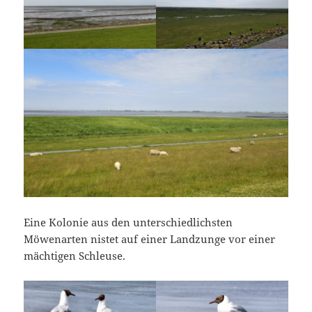
Eine Kolonie aus den unterschiedlichsten
Möwenarten nistet auf einer Landzunge vor einer
mächtigen Schleuse.