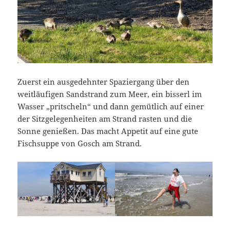
Zuerst ein ausgedehnter Spaziergang über den
weitläufigen Sandstrand zum Meer, ein bisserl im
Wasser „pritscheln“ und dann gemütlich auf einer
der Sitzgelegenheiten am Strand rasten und die
Sonne genießen. Das macht Appetit auf eine gute
Fischsuppe von Gosch am Strand.