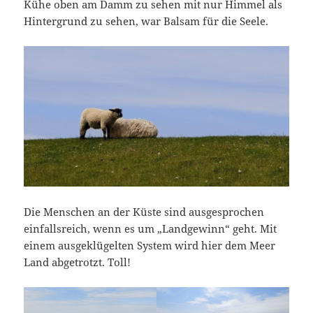
Kühe oben am Damm zu sehen mit nur Himmel als
Hintergrund zu sehen, war Balsam für die Seele.
Die Menschen an der Küste sind ausgesprochen
einfallsreich, wenn es um „Landgewinn“ geht. Mit
einem ausgeklügelten System wird hier dem Meer
Land abgetrotzt. Toll!