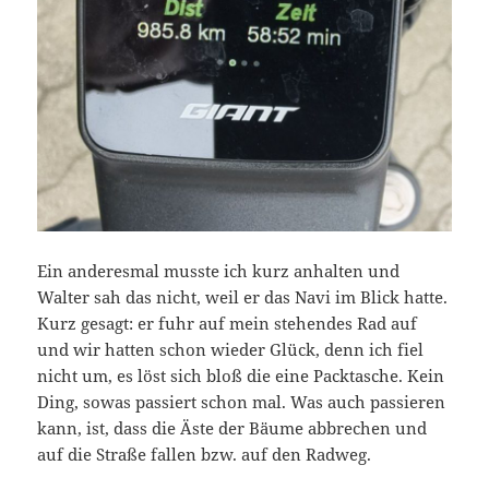
Ein anderesmal musste ich kurz anhalten und
Walter sah das nicht, weil er das Navi im Blick hatte.
Kurz gesagt: er fuhr auf mein stehendes Rad auf
und wir hatten schon wieder Glück, denn ich fiel
nicht um, es löst sich bloß die eine Packtasche. Kein
Ding, sowas passiert schon mal. Was auch passieren
kann, ist, dass die Äste der Bäume abbrechen und
auf die Straße fallen bzw. auf den Radweg.