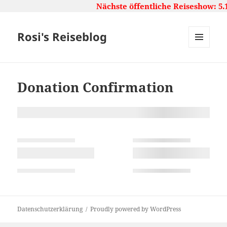
Nächste öffentliche Reiseshow: 5.
Rosi's Reiseblog
MENU
AND
WIDGETS
Donation Confirmation
Datenschutzerklärung
Proudly powered by WordPress