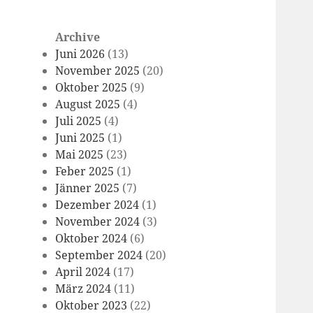
Archive
Juni 2026
(13)
November 2025
(20)
Oktober 2025
(9)
August 2025
(4)
Juli 2025
(4)
Juni 2025
(1)
Mai 2025
(23)
Feber 2025
(1)
Jänner 2025
(7)
Dezember 2024
(1)
November 2024
(3)
Oktober 2024
(6)
September 2024
(20)
April 2024
(17)
März 2024
(11)
Oktober 2023
(22)