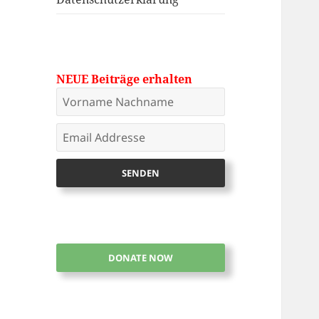
NEUE Beiträge erhalten
DONATE NOW