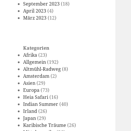
September 2023
(18)
April 2023
(4)
März 2023
(12)
Kategorien
Afrika
(23)
Allgemein
(192)
Altmühl-Radweg
(8)
Amsterdam
(2)
Asien
(29)
Europa
(73)
Heia Safari
(16)
Indian Summer
(40)
Irland
(26)
Japan
(29)
Karibische Träume
(26)