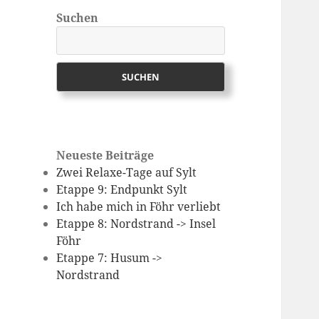
Suchen
SUCHEN
Neueste Beiträge
Zwei Relaxe-Tage auf Sylt
Etappe 9: Endpunkt Sylt
Ich habe mich in Föhr verliebt
Etappe 8: Nordstrand -> Insel
Föhr
Etappe 7: Husum ->
Nordstrand