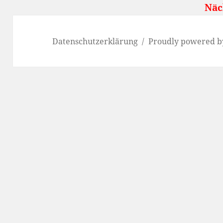
Nächste öf
Datenschutzerklärung
Proudly powered b