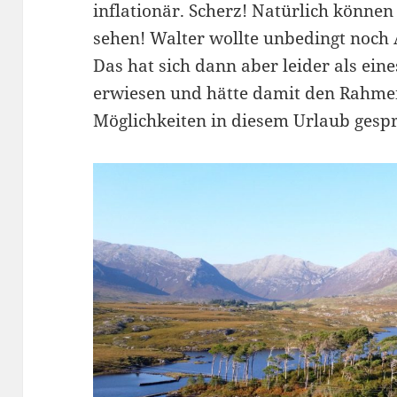
inflationär. Scherz! Natürlich können
sehen! Walter wollte unbedingt noc
Das hat sich dann aber leider als ein
erwiesen und hätte damit den Rahmen
Möglichkeiten in diesem Urlaub gespre