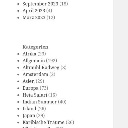
September 2023
(18)
April 2023
(4)
März 2023
(12)
Kategorien
Afrika
(23)
Allgemein
(192)
Altmühl-Radweg
(8)
Amsterdam
(2)
Asien
(29)
Europa
(73)
Heia Safari
(16)
Indian Summer
(40)
Irland
(26)
Japan
(29)
Karibische Träume
(26)