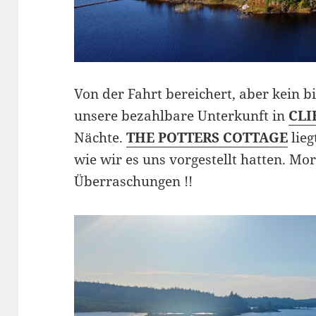
Von der Fahrt bereichert, aber kein 
unsere bezahlbare Unterkunft in
CLI
Nächte.
THE POTTERS COTTAGE
lieg
wie wir es uns vorgestellt hatten. M
Überraschungen !!