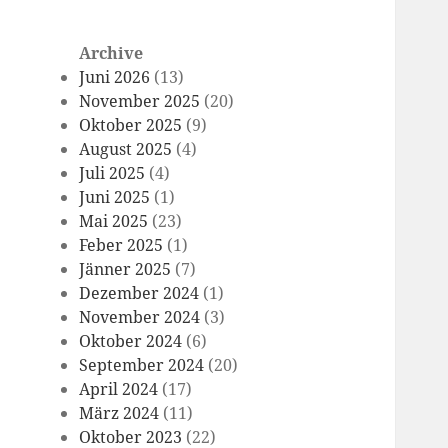
Archive
Juni 2026
(13)
November 2025
(20)
Oktober 2025
(9)
August 2025
(4)
Juli 2025
(4)
Juni 2025
(1)
Mai 2025
(23)
Feber 2025
(1)
Jänner 2025
(7)
Dezember 2024
(1)
November 2024
(3)
Oktober 2024
(6)
September 2024
(20)
April 2024
(17)
März 2024
(11)
Oktober 2023
(22)