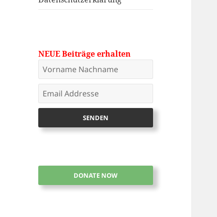
NEUE Beiträge erhalten
DONATE NOW