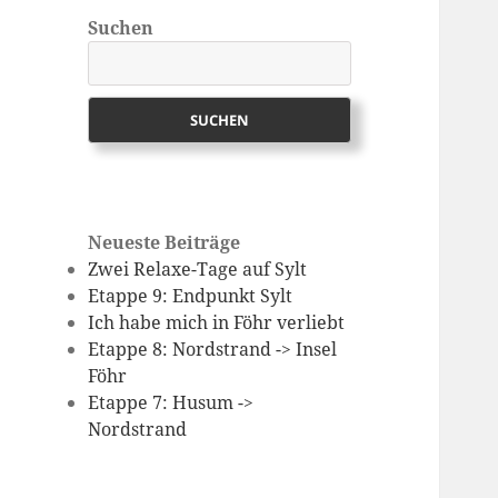
Suchen
SUCHEN
Neueste Beiträge
Zwei Relaxe-Tage auf Sylt
Etappe 9: Endpunkt Sylt
Ich habe mich in Föhr verliebt
Etappe 8: Nordstrand -> Insel
Föhr
Etappe 7: Husum ->
Nordstrand