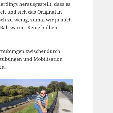
erdings herausgestellt, dass es
elt und sich das Original in
ch zu wenig, zumal wir ja auch
Bali waren. Keine halben
rnübungen zwischendurch
aftübungen und Mobilisation
en.