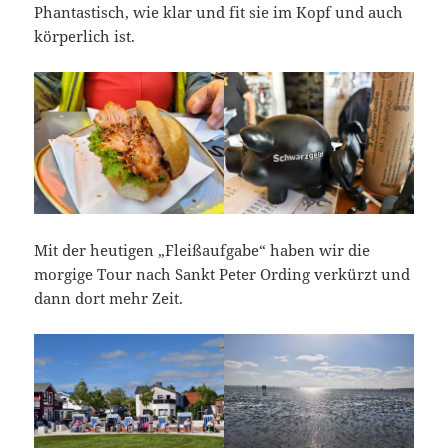
Phantastisch, wie klar und fit sie im Kopf und auch
körperlich ist.
Mit der heutigen „Fleißaufgabe“ haben wir die
morgige Tour nach Sankt Peter Ording verkürzt und
dann dort mehr Zeit.