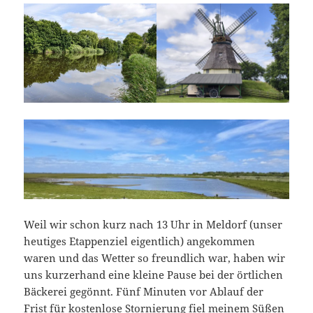
Weil wir schon kurz nach 13 Uhr in Meldorf (unser
heutiges Etappenziel eigentlich) angekommen
waren und das Wetter so freundlich war, haben wir
uns kurzerhand eine kleine Pause bei der örtlichen
Bäckerei gegönnt. Fünf Minuten vor Ablauf der
Frist für kostenlose Stornierung fiel meinem Süßen