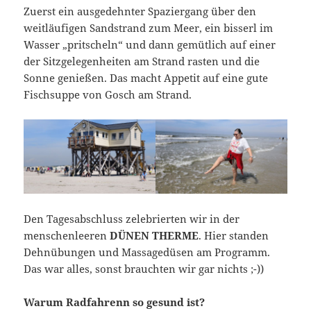
Zuerst ein ausgedehnter Spaziergang über den
weitläufigen Sandstrand zum Meer, ein bisserl im
Wasser „pritscheln“ und dann gemütlich auf einer
der Sitzgelegenheiten am Strand rasten und die
Sonne genießen. Das macht Appetit auf eine gute
Fischsuppe von Gosch am Strand.
Den Tagesabschluss zelebrierten wir in der
menschenleeren
DÜNEN THERME
. Hier standen
Dehnübungen und Massagedüsen am Programm.
Das war alles, sonst brauchten wir gar nichts ;-))
Warum Radfahrenn so gesund ist?