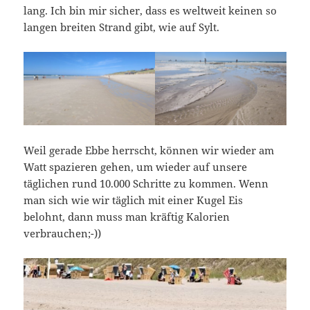
lang. Ich bin mir sicher, dass es weltweit keinen so
langen breiten Strand gibt, wie auf Sylt.
Weil gerade Ebbe herrscht, können wir wieder am
Watt spazieren gehen, um wieder auf unsere
täglichen rund 10.000 Schritte zu kommen. Wenn
man sich wie wir täglich mit einer Kugel Eis
belohnt, dann muss man kräftig Kalorien
verbrauchen;-))