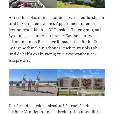
Am frühen Nachmittag kommen wir tatendurstig an
und beziehen ein kleines Appartement in einer
freundlichen kleinen 3*-Pension. Teuer genug auf
Sylt und „es kann nicht immer Kaviar sein“ wie es
schon in einem Bestseller Roman so schön heißt.
Sylt ist nochmal ein schönes Stück teurer als Föhr
und da heißt es ein wenig zurückschrauben der
Ansprüche.
Der Strand ist jedoch absolut 5 Sterne! So ein
schöner Vanilleton und so breit und so unendlich