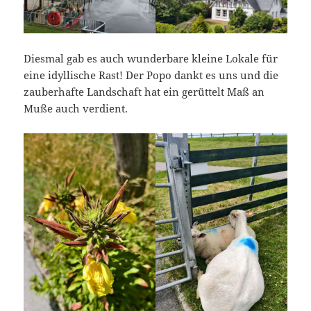
Diesmal gab es auch wunderbare kleine Lokale für
eine idyllische Rast! Der Popo dankt es uns und die
zauberhafte Landschaft hat ein gerüttelt Maß an
Muße auch verdient.