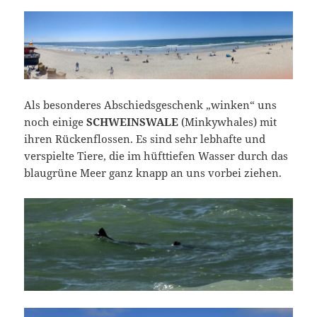
Als besonderes Abschiedsgeschenk „winken“ uns
noch einige
SCHWEINSWALE
(Minkywhales) mit
ihren Rückenflossen. Es sind sehr lebhafte und
verspielte Tiere, die im hüfttiefen Wasser durch das
blaugrüne Meer ganz knapp an uns vorbei ziehen.