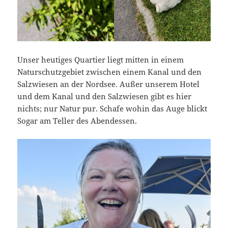
Unser heutiges Quartier liegt mitten in einem
Naturschutzgebiet zwischen einem Kanal und den
Salzwiesen an der Nordsee. Außer unserem Hotel
und dem Kanal und den Salzwiesen gibt es hier
nichts; nur Natur pur. Schafe wohin das Auge blickt
Sogar am Teller des Abendessen.