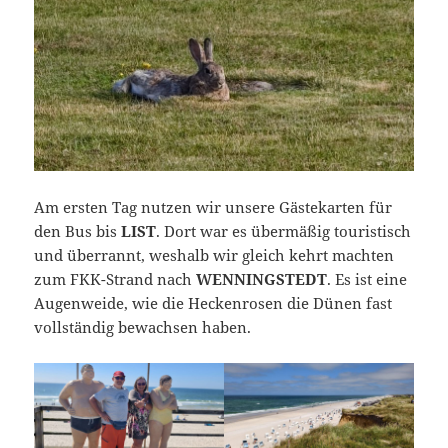
Am ersten Tag nutzen wir unsere Gästekarten für
den Bus bis
LIST
. Dort war es übermäßig touristisch
und überrannt, weshalb wir gleich kehrt machten
zum FKK-Strand nach
WENNINGSTEDT
. Es ist eine
Augenweide, wie die Heckenrosen die Dünen fast
vollständig bewachsen haben.