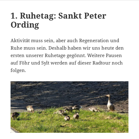
1. Ruhetag: Sankt Peter
Ording
Aktivität muss sein, aber auch Regeneration und
Ruhe muss sein. Deshalb haben wir uns heute den
ersten unserer Ruhetage gegönnt. Weitere Pausen
auf Föhr und Sylt werden auf dieser Radtour noch
folgen.