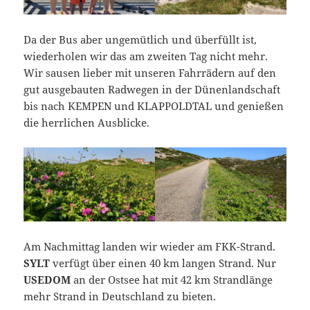
Da der Bus aber ungemütlich und überfüllt ist,
wiederholen wir das am zweiten Tag nicht mehr.
Wir sausen lieber mit unseren Fahrrädern auf den
gut ausgebauten Radwegen in der Dünenlandschaft
bis nach KEMPEN und KLAPPOLDTAL und genießen
die herrlichen Ausblicke.
Am Nachmittag landen wir wieder am FKK-Strand.
SYLT
verfügt über einen 40 km langen Strand. Nur
USEDOM
an der Ostsee hat mit 42 km Strandlänge
mehr Strand in Deutschland zu bieten.