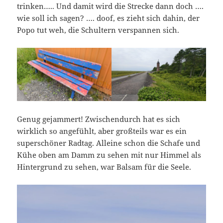
trinken….. Und damit wird die Strecke dann doch ….
wie soll ich sagen? …. doof, es zieht sich dahin, der
Popo tut weh, die Schultern verspannen sich.
Genug gejammert! Zwischendurch hat es sich
wirklich so angefühlt, aber großteils war es ein
superschöner Radtag. Alleine schon die Schafe und
Kühe oben am Damm zu sehen mit nur Himmel als
Hintergrund zu sehen, war Balsam für die Seele.