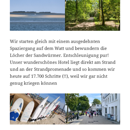
Wir starten gleich mit einem ausgedehnten
Spaziergang auf dem Watt und bewundern die
Löcher der Sandwürmer. Entschleunigung pur!
Unser wunderschönes Hotel liegt direkt am Strand
und an der Strandpromenade und so kommen wir
heute auf 17.700 Schritte (!!), weil wir gar nicht
genug kriegen können