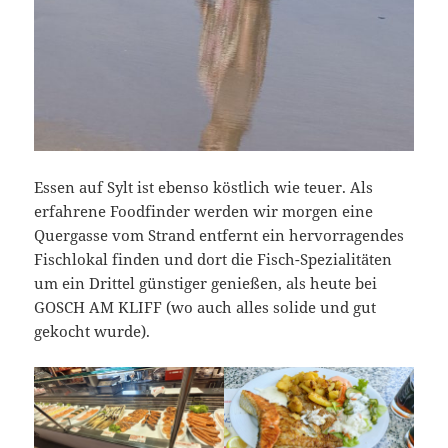
Essen auf Sylt ist ebenso köstlich wie teuer. Als
erfahrene Foodfinder werden wir morgen eine
Quergasse vom Strand entfernt ein hervorragendes
Fischlokal finden und dort die Fisch-Spezialitäten
um ein Drittel günstiger genießen, als heute bei
GOSCH AM KLIFF (wo auch alles solide und gut
gekocht wurde).