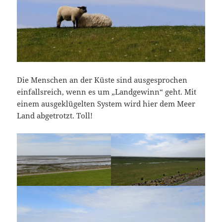
Die Menschen an der Küste sind ausgesprochen
einfallsreich, wenn es um „Landgewinn“ geht. Mit
einem ausgeklügelten System wird hier dem Meer
Land abgetrotzt. Toll!