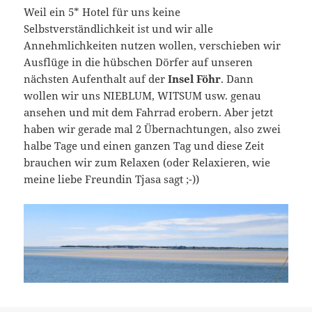
Weil ein 5* Hotel für uns keine
Selbstverständlichkeit ist und wir alle
Annehmlichkeiten nutzen wollen, verschieben wir
Ausflüge in die hübschen Dörfer auf unseren
nächsten Aufenthalt auf der
Insel Föhr
. Dann
wollen wir uns NIEBLUM, WITSUM usw. genau
ansehen und mit dem Fahrrad erobern. Aber jetzt
haben wir gerade mal 2 Übernachtungen, also zwei
halbe Tage und einen ganzen Tag und diese Zeit
brauchen wir zum Relaxen (oder Relaxieren, wie
meine liebe Freundin Tjasa sagt ;-))