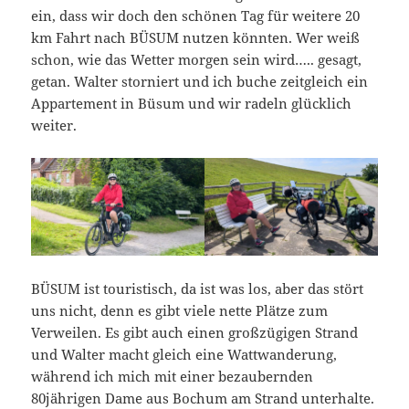
ein, dass wir doch den schönen Tag für weitere 20
km Fahrt nach BÜSUM nutzen könnten. Wer weiß
schon, wie das Wetter morgen sein wird….. gesagt,
getan. Walter storniert und ich buche zeitgleich ein
Appartement in Büsum und wir radeln glücklich
weiter.
BÜSUM ist touristisch, da ist was los, aber das stört
uns nicht, denn es gibt viele nette Plätze zum
Verweilen. Es gibt auch einen großzügigen Strand
und Walter macht gleich eine Wattwanderung,
während ich mich mit einer bezaubernden
80jährigen Dame aus Bochum am Strand unterhalte.