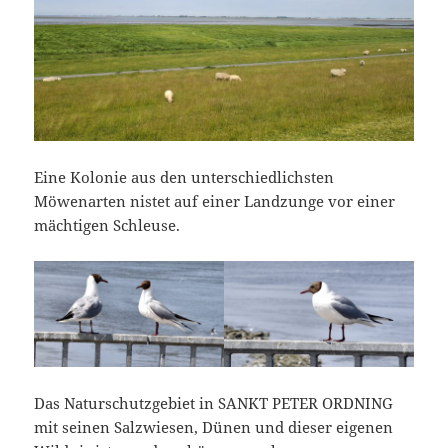
Eine Kolonie aus den unterschiedlichsten
Möwenarten nistet auf einer Landzunge vor einer
mächtigen Schleuse.
Das Naturschutzgebiet in SANKT PETER ORDNING
mit seinen Salzwiesen, Dünen und dieser eigenen