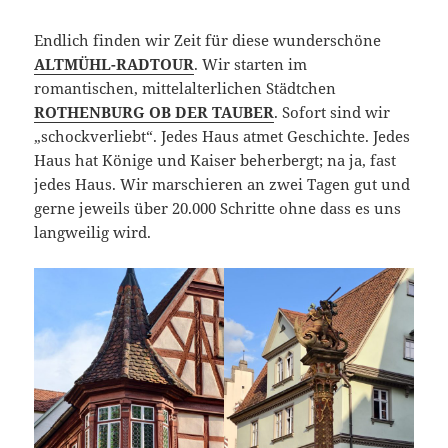
Endlich finden wir Zeit für diese wunderschöne
ALTMÜHL-RADTOUR
. Wir starten im
romantischen, mittelalterlichen Städtchen
ROTHENBURG OB DER TAUBER
. Sofort sind wir
„schockverliebt“. Jedes Haus atmet Geschichte. Jedes
Haus hat Könige und Kaiser beherbergt; na ja, fast
jedes Haus. Wir marschieren an zwei Tagen gut und
gerne jeweils über 20.000 Schritte ohne dass es uns
langweilig wird.