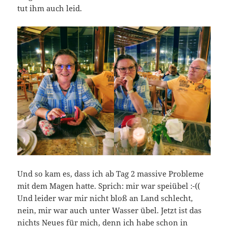
tut ihm auch leid.
Und so kam es, dass ich ab Tag 2 massive Probleme
mit dem Magen hatte. Sprich: mir war speiübel :-((
Und leider war mir nicht bloß an Land schlecht,
nein, mir war auch unter Wasser übel. Jetzt ist das
nichts Neues für mich, denn ich habe schon in