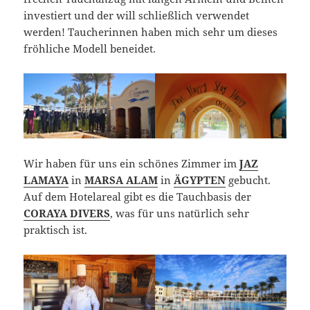
investiert und der will schließlich verwendet
werden! Taucherinnen haben mich sehr um dieses
fröhliche Modell beneidet.
Wir haben für uns ein schönes Zimmer im
JAZ
LAMAYA
in
MARSA ALAM
in
ÄGYPTEN
gebucht.
Auf dem Hotelareal gibt es die Tauchbasis der
CORAYA DIVERS
, was für uns natürlich sehr
praktisch ist.