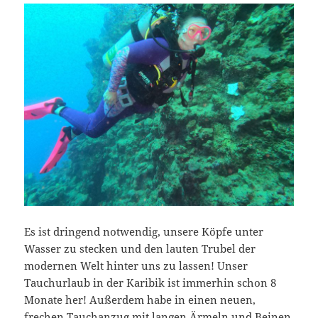
Es ist dringend notwendig, unsere Köpfe unter
Wasser zu stecken und den lauten Trubel der
modernen Welt hinter uns zu lassen! Unser
Tauchurlaub in der Karibik ist immerhin schon 8
Monate her! Außerdem habe in einen neuen,
frechen Tauchanzug mit langen Ärmeln und Beinen