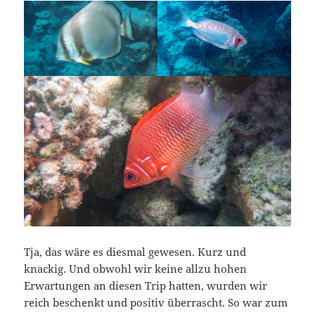
Tja, das wäre es diesmal gewesen. Kurz und
knackig. Und obwohl wir keine allzu hohen
Erwartungen an diesen Trip hatten, wurden wir
reich beschenkt und positiv überrascht. So war zum