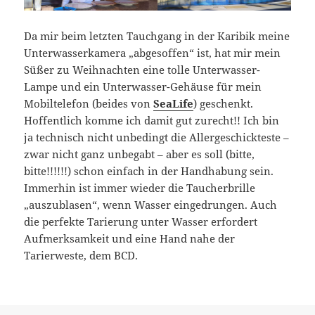
Da mir beim letzten Tauchgang in der Karibik meine
Unterwasserkamera „abgesoffen“ ist, hat mir mein
Süßer zu Weihnachten eine tolle Unterwasser-
Lampe und ein Unterwasser-Gehäuse für mein
Mobiltelefon (beides von
SeaLife
) geschenkt.
Hoffentlich komme ich damit gut zurecht!! Ich bin
ja technisch nicht unbedingt die Allergeschickteste –
zwar nicht ganz unbegabt – aber es soll (bitte,
bitte!!!!!!) schon einfach in der Handhabung sein.
Immerhin ist immer wieder die Taucherbrille
„auszublasen“, wenn Wasser eingedrungen. Auch
die perfekte Tarierung unter Wasser erfordert
Aufmerksamkeit und eine Hand nahe der
Tarierweste, dem BCD.