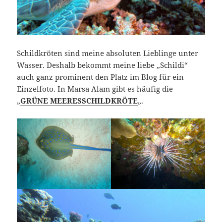
Schildkröten sind meine absoluten Lieblinge unter
Wasser. Deshalb bekommt meine liebe „Schildi“
auch ganz prominent den Platz im Blog für ein
Einzelfoto. In Marsa Alam gibt es häufig die
„
GRÜNE MEERESSCHILDKRÖTE
„.