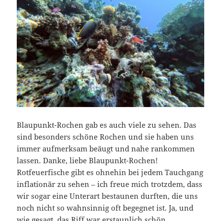
Blaupunkt-Rochen gab es auch viele zu sehen. Das
sind besonders schöne Rochen und sie haben uns
immer aufmerksam beäugt und nahe rankommen
lassen. Danke, liebe Blaupunkt-Rochen!
Rotfeuerfische gibt es ohnehin bei jedem Tauchgang
inflationär zu sehen – ich freue mich trotzdem, dass
wir sogar eine Unterart bestaunen durften, die uns
noch nicht so wahnsinnig oft begegnet ist. Ja, und
wie gesagt, das Riff war erstaunlich schön.