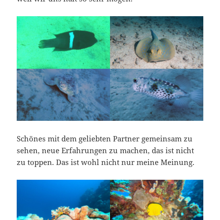
Schönes mit dem geliebten Partner gemeinsam zu
sehen, neue Erfahrungen zu machen, das ist nicht
zu toppen. Das ist wohl nicht nur meine Meinung.