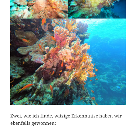
Zwei, wie ich finde, witzige Erkenntnise haben wir
ebenfalls gewonnen: