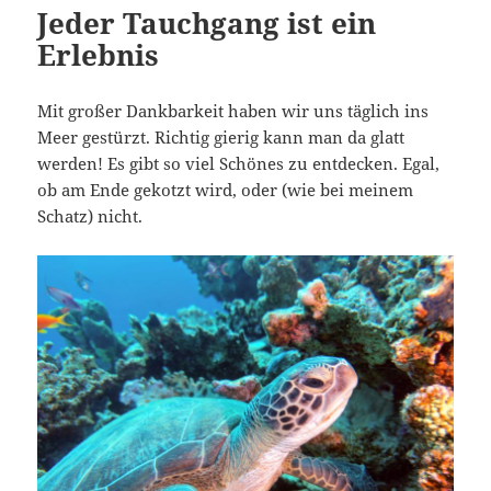
Jeder Tauchgang ist ein
Erlebnis
Mit großer Dankbarkeit haben wir uns täglich ins
Meer gestürzt. Richtig gierig kann man da glatt
werden! Es gibt so viel Schönes zu entdecken. Egal,
ob am Ende gekotzt wird, oder (wie bei meinem
Schatz) nicht.