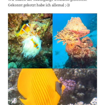
Gekonnt gekotzt habe ich allemal ;-))