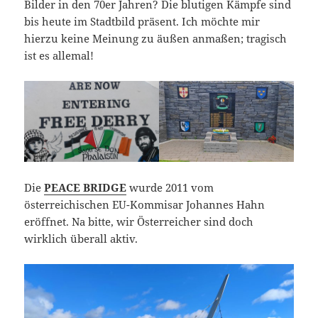
Bilder in den 70er Jahren? Die blutigen Kämpfe sind
bis heute im Stadtbild präsent. Ich möchte mir
hierzu keine Meinung zu äußen anmaßen; tragisch
ist es allemal!
Die
PEACE BRIDGE
wurde 2011 vom
österreichischen EU-Kommisar Johannes Hahn
eröffnet. Na bitte, wir Österreicher sind doch
wirklich überall aktiv.