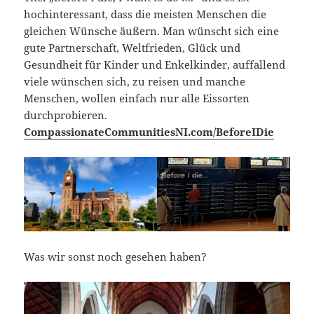
hochinteressant, dass die meisten Menschen die
gleichen Wünsche äußern. Man wünscht sich eine
gute Partnerschaft, Weltfrieden, Glück und
Gesundheit für Kinder und Enkelkinder, auffallend
viele wünschen sich, zu reisen und manche
Menschen, wollen einfach nur alle Eissorten
durchprobieren.
CompassionateCommunitiesNI.com/BeforeIDie
Was wir sonst noch gesehen haben?