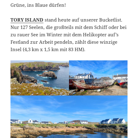
Grüne, ins Blaue dürfen!
TORY ISLAND
stand heute auf unserer Bucketlist.
Nur 127 Seelen, die großteils mit dem Schiff oder bei
zu rauer See im Winter mit dem Helikopter auf’s
Festland zur Arbeit pendeln, zählt diese winzige
Insel (4,3 km x 1,5 km mit 83 HM).