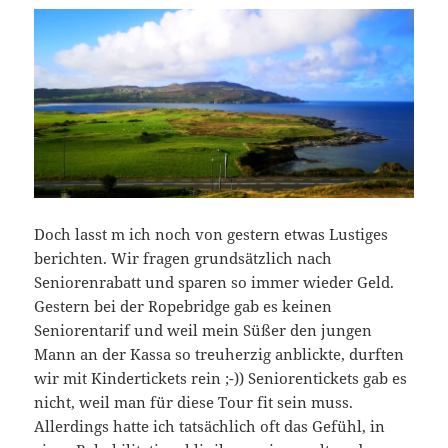
Doch lasst m ich noch von gestern etwas Lustiges
berichten. Wir fragen grundsätzlich nach
Seniorenrabatt und sparen so immer wieder Geld.
Gestern bei der Ropebridge gab es keinen
Seniorentarif und weil mein Süßer den jungen
Mann an der Kassa so treuherzig anblickte, durften
wir mit Kindertickets rein ;-)) Seniorentickets gab es
nicht, weil man für diese Tour fit sein muss.
Allerdings hatte ich tatsächlich oft das Gefühl, in