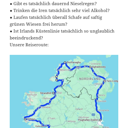
● Gibt es tatsächlich dauernd Nieselregen?
● Trinken die Iren tatsächlich sehr viel Alkohol?
● Laufen tatsächlich überall Schafe auf saftig
grünen Wiesen frei herum?
● Ist Irlands Küstenlinie tatsächlich so unglaublich
beeindruckend?
Unsere Reiseroute: