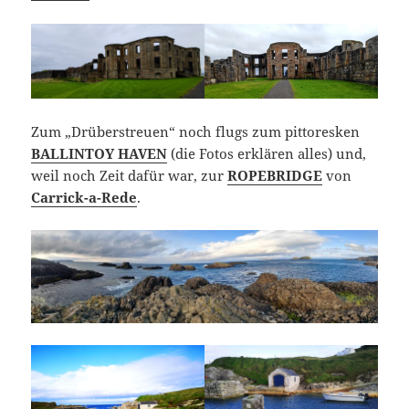
Zum „Drüberstreuen“ noch flugs zum pittoresken
BALLINTOY HAVEN
(die Fotos erklären alles) und,
weil noch Zeit dafür war, zur
ROPEBRIDGE
von
Carrick-a-Rede
.