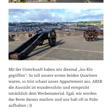
Mit der Unterkunft haben wir diesmal „ins Klo
gegriffen“. So toll unsere ersten beiden Quartiere
waren, so trist schaut unser Appartement aus. ABER
die Aussicht ist wunderschön und entspricht
tatsächlich dem Werbematerial. Egal, wir werden
das Beste daraus machen und uns halt oft in Pubs
aufhalten ;-))