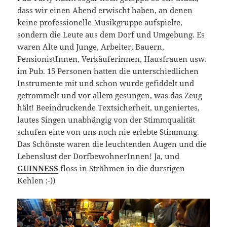
dass wir einen Abend erwischt haben, an denen
keine professionelle Musikgruppe aufspielte,
sondern die Leute aus dem Dorf und Umgebung. Es
waren Alte und Junge, Arbeiter, Bauern,
PensionistInnen, Verkäuferinnen, Hausfrauen usw.
im Pub. 15 Personen hatten die unterschiedlichen
Instrumente mit und schon wurde gefiddelt und
getrommelt und vor allem gesungen, was das Zeug
hält! Beeindruckende Textsicherheit, ungeniertes,
lautes Singen unabhängig von der Stimmqualität
schufen eine von uns noch nie erlebte Stimmung.
Das Schönste waren die leuchtenden Augen und die
Lebenslust der DorfbewohnerInnen! Ja, und
GUINNESS
floss in Ströhmen in die durstigen
Kehlen ;-))