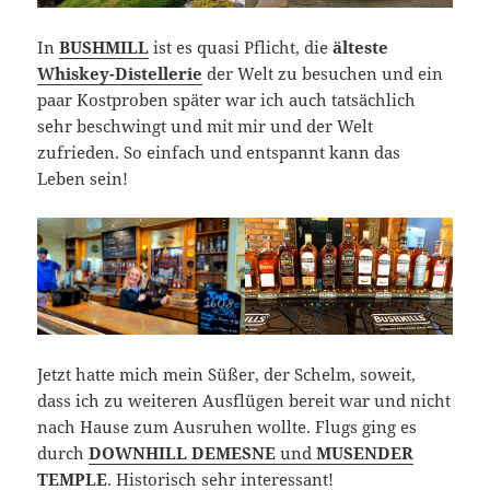
In
BUSHMILL
ist es quasi Pflicht, die
älteste
Whiskey-Distellerie
der Welt zu besuchen und ein
paar Kostproben später war ich auch tatsächlich
sehr beschwingt und mit mir und der Welt
zufrieden. So einfach und entspannt kann das
Leben sein!
Jetzt hatte mich mein Süßer, der Schelm, soweit,
dass ich zu weiteren Ausflügen bereit war und nicht
nach Hause zum Ausruhen wollte. Flugs ging es
durch
DOWNHILL DEMESNE
und
MUSENDER
TEMPLE
. Historisch sehr interessant!