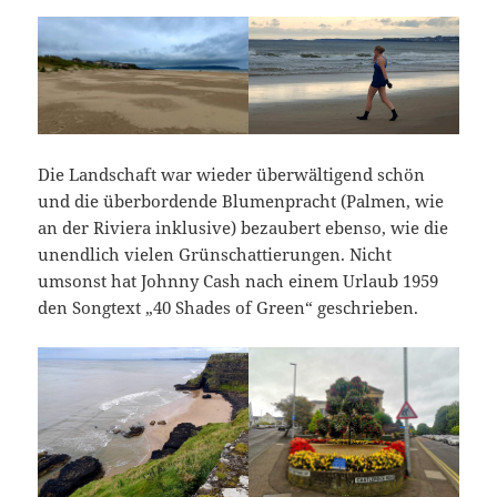
Die Landschaft war wieder überwältigend schön
und die überbordende Blumenpracht (Palmen, wie
an der Riviera inklusive) bezaubert ebenso, wie die
unendlich vielen Grünschattierungen. Nicht
umsonst hat Johnny Cash nach einem Urlaub 1959
den Songtext „40 Shades of Green“ geschrieben.