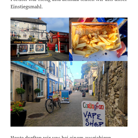
Einstiegsmahl.
Heute durften wir uns bei einem ausgiebigen