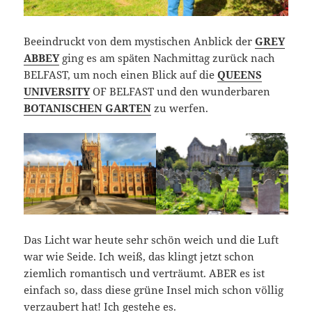
Beeindruckt von dem mystischen Anblick der
GREY
ABBEY
ging es am späten Nachmittag zurück nach
BELFAST, um noch einen Blick auf die
QUEENS
UNIVERSITY
OF BELFAST und den wunderbaren
BOTANISCHEN GARTEN
zu werfen.
Das Licht war heute sehr schön weich und die Luft
war wie Seide. Ich weiß, das klingt jetzt schon
ziemlich romantisch und verträumt. ABER es ist
einfach so, dass diese grüne Insel mich schon völlig
verzaubert hat! Ich gestehe es.