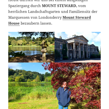
Spaziergang durch
MOUNT STEWARD,
vom
herrlichen Landschaftsgarten und Familiensitz der
Marquessen von Londonderry
Mount Steward
House
bezaubern lassen.