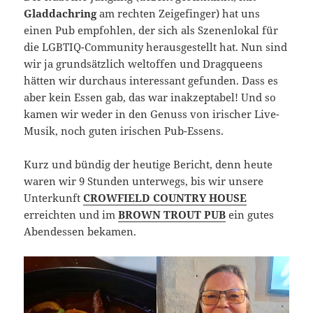
Gladdachring
am rechten Zeigefinger) hat uns
einen Pub empfohlen, der sich als Szenenlokal für
die LGBTIQ-Community herausgestellt hat. Nun sind
wir ja grundsätzlich weltoffen und Dragqueens
hätten wir durchaus interessant gefunden. Dass es
aber kein Essen gab, das war inakzeptabel! Und so
kamen wir weder in den Genuss von irischer Live-
Musik, noch guten irischen Pub-Essens.
Kurz und bündig der heutige Bericht, denn heute
waren wir 9 Stunden unterwegs, bis wir unsere
Unterkunft
CROWFIELD COUNTRY HOUSE
erreichten und im
BROWN TROUT PUB
ein gutes
Abendessen bekamen.