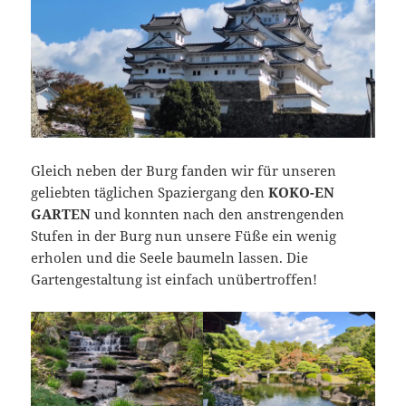
Gleich neben der Burg fanden wir für unseren
geliebten täglichen Spaziergang den
KOKO-EN
GARTEN
und konnten nach den anstrengenden
Stufen in der Burg nun unsere Füße ein wenig
erholen und die Seele baumeln lassen. Die
Gartengestaltung ist einfach unübertroffen!