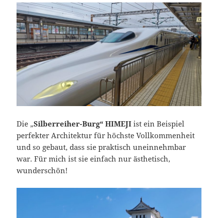
Die „
Silberreiher-Burg“ HIMEJI
ist ein Beispiel
perfekter Architektur für höchste Vollkommenheit
und so gebaut, dass sie praktisch uneinnehmbar
war. Für mich ist sie einfach nur ästhetisch,
wunderschön!