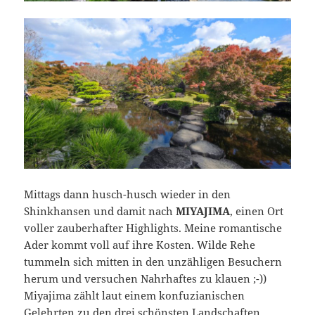
Mittags dann husch-husch wieder in den
Shinkhansen und damit nach
MIYAJIMA
, einen Ort
voller zauberhafter Highlights. Meine romantische
Ader kommt voll auf ihre Kosten. Wilde Rehe
tummeln sich mitten in den unzähligen Besuchern
herum und versuchen Nahrhaftes zu klauen ;-))
Miyajima zählt laut einem konfuzianischen
Gelehrten zu den drei schönsten Landschaften