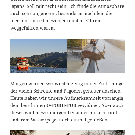
Japans. Soll mir recht sein. Ich finde die Atmosphäre
auch sehr angenehm, besonderns nachdem die
meisten Touristen wieder mit den Fähren
weggefahren waren.
Morgen werden wir wieder zeitig in der Früh einige
der vielen Schreine und Pagoden genauer ansehen.
Heute haben wir unsere Aufmerksamkeit vorrangig
dem berühmten
O-TORII-TOR
gewidmet. Aber auch
dieses wollen wir morgen bei anderem Licht und
anderem Wasserpegel noch einmal genießen.