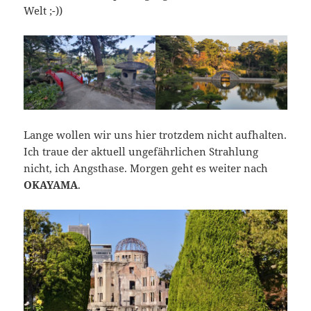
Welt ;-))
Lange wollen wir uns hier trotzdem nicht aufhalten.
Ich traue der aktuell ungefährlichen Strahlung
nicht, ich Angsthase. Morgen geht es weiter nach
OKAYAMA
.