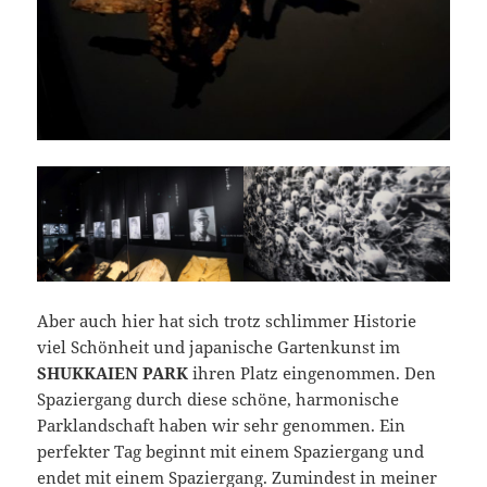
Aber auch hier hat sich trotz schlimmer Historie
viel Schönheit und japanische Gartenkunst im
SHUKKAIEN PARK
ihren Platz eingenommen. Den
Spaziergang durch diese schöne, harmonische
Parklandschaft haben wir sehr genommen. Ein
perfekter Tag beginnt mit einem Spaziergang und
endet mit einem Spaziergang. Zumindest in meiner