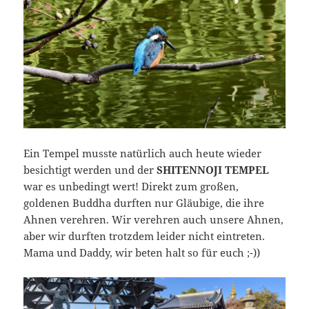
Ein Tempel musste natürlich auch heute wieder
besichtigt werden und der
SHITENNOJI TEMPEL
war es unbedingt wert! Direkt zum großen,
goldenen Buddha durften nur Gläubige, die ihre
Ahnen verehren. Wir verehren auch unsere Ahnen,
aber wir durften trotzdem leider nicht eintreten.
Mama und Daddy, wir beten halt so für euch ;-))