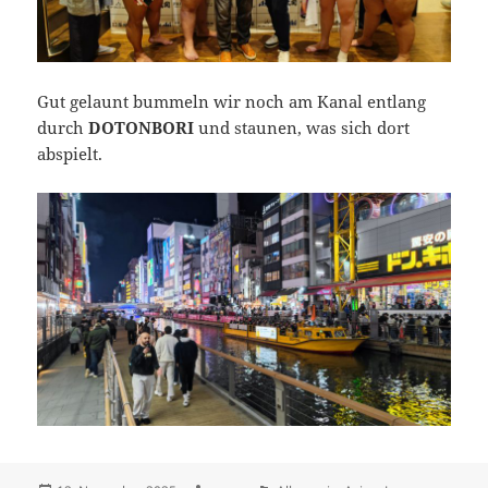
Gut gelaunt bummeln wir noch am Kanal entlang
durch
DOTONBORI
und staunen, was sich dort
abspielt.