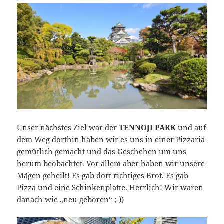
Unser nächstes Ziel war der
TENNOJI PARK
und auf
dem Weg dorthin haben wir es uns in einer Pizzaria
gemütlich gemacht und das Geschehen um uns
herum beobachtet. Vor allem aber haben wir unsere
Mägen geheilt! Es gab dort richtiges Brot. Es gab
Pizza und eine Schinkenplatte. Herrlich! Wir waren
danach wie „neu geboren“ ;-))