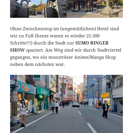
Ohne Zwischenstop im (ungemütlichen) Hotel sind
wir zu Fuß (heute waren es wieder 21.500
Schritte!!!) durch die Stadt zur
SUMO RINGER
SHOW
spaziert. Am Weg sind wir durch Stadtviertel
gegangen, wo ein monströser Anime/Manga Shop
neben dem nächsten war.