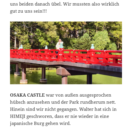
uns beiden danach übel. Wir mussten also wirklich
gut zu uns sein!!!
OSAKA CASTLE
war von außen ausgesprochen
hübsch anzusehen und der Park rundherum nett.
Hinein sind wir nicht gegangen. Walter hat sich in
HIMEJI geschworen, dass er nie wieder in eine
japanische Burg gehen wird.