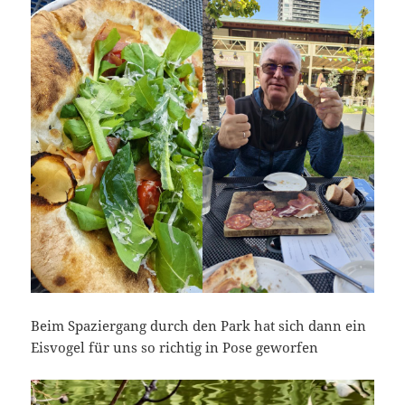
Beim Spaziergang durch den Park hat sich dann ein
Eisvogel für uns so richtig in Pose geworfen