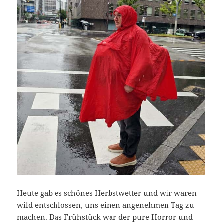
Heute gab es schönes Herbstwetter und wir waren
wild entschlossen, uns einen angenehmen Tag zu
machen. Das Frühstück war der pure Horror und