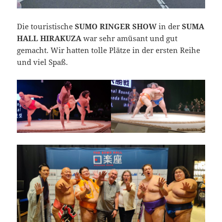
Die touristische
SUMO RINGER SHOW
in der
SUMA
HALL HIRAKUZA
war sehr amüsant und gut
gemacht. Wir hatten tolle Plätze in der ersten Reihe
und viel Spaß.