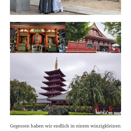
Gegessen haben wir endlich in einem winzigkleinen