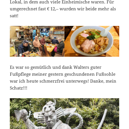
Lokal, in dem auch viele Einheimische waren. Für
umgerechnet fast € 12,– wurden wir beide mehr als
satt!
Es war so gemütlich und dank Walters guter
Fußpflege meiner gestern geschundenen Fußsohle
war ich heute schmerzfrei unterwegs! Danke, mein
Schatz!!!