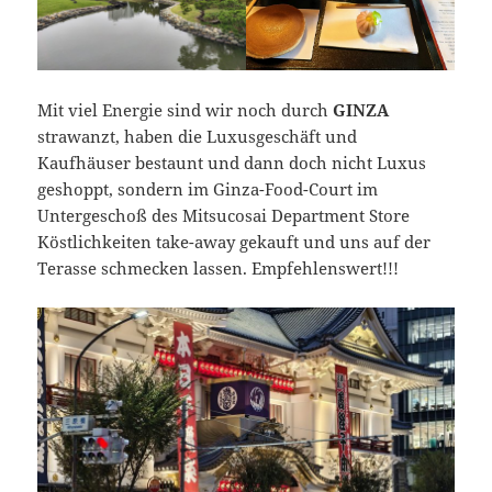
Mit viel Energie sind wir noch durch
GINZA
strawanzt, haben die Luxusgeschäft und
Kaufhäuser bestaunt und dann doch nicht Luxus
geshoppt, sondern im Ginza-Food-Court im
Untergeschoß des Mitsucosai Department Store
Köstlichkeiten take-away gekauft und uns auf der
Terasse schmecken lassen. Empfehlenswert!!!