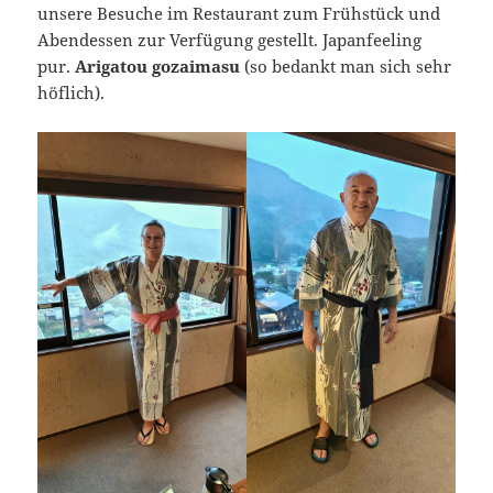
unsere Besuche im Restaurant zum Frühstück und
Abendessen zur Verfügung gestellt. Japanfeeling
pur.
Arigatou gozaimasu
(so bedankt man sich sehr
höflich).