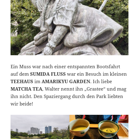
Ein Muss war nach einer entspannten Bootsfahrt
auf dem
SUMIDA FLUSS
war ein Besuch im kleinen
TEEHAUS
im
AMARIKYU GARDEN
. Ich liebe
MATCHA TEA
, Walter nennt ihn „Grastee“ und mag
ihn nicht. Den Spaziergang durch den Park liebten
wir beide!