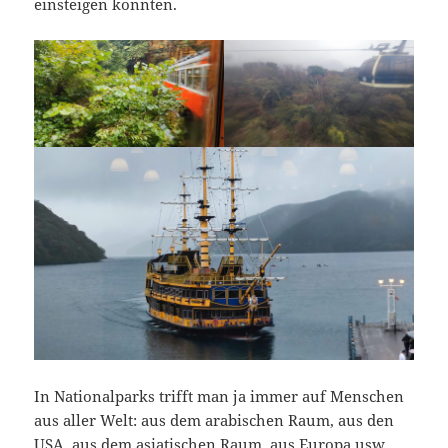
einsteigen konnten.
In Nationalparks trifft man ja immer auf Menschen
aus aller Welt: aus dem arabischen Raum, aus den
USA, aus dem asiatischen Raum, aus Europa usw.