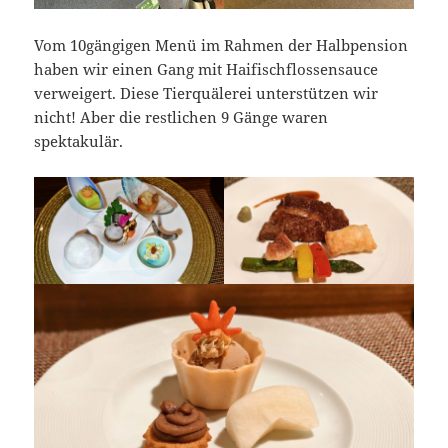
Vom 10gängigen Menü im Rahmen der Halbpension
haben wir einen Gang mit Haifischflossensauce
verweigert. Diese Tierquälerei unterstützen wir
nicht! Aber die restlichen 9 Gänge waren
spektakulär.