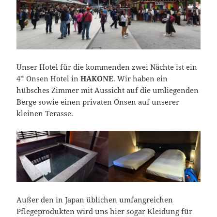
Unser Hotel für die kommenden zwei Nächte ist ein
4* Onsen Hotel in
HAKONE
. Wir haben ein
hübsches Zimmer mit Aussicht auf die umliegenden
Berge sowie einen privaten Onsen auf unserer
kleinen Terasse.
Außer den in Japan üblichen umfangreichen
Pflegeprodukten wird uns hier sogar Kleidung für