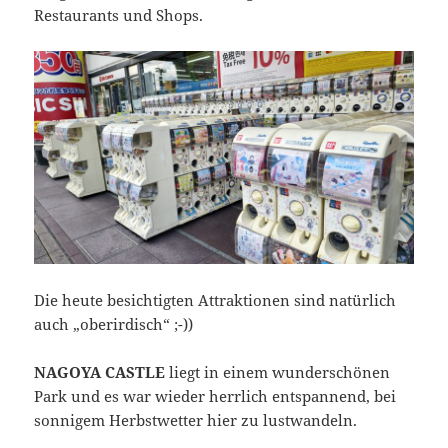
Restaurants und Shops.
Die heute besichtigten Attraktionen sind natürlich
auch „oberirdisch“ ;-))
NAGOYA CASTLE
liegt in einem wunderschönen
Park und es war wieder herrlich entspannend, bei
sonnigem Herbstwetter hier zu lustwandeln.