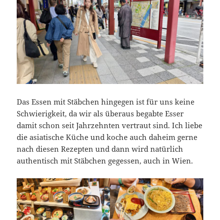
Das Essen mit Stäbchen hingegen ist für uns keine
Schwierigkeit, da wir als überaus begabte Esser
damit schon seit Jahrzehnten vertraut sind. Ich liebe
die asiatische Küche und koche auch daheim gerne
nach diesen Rezepten und dann wird natürlich
authentisch mit Stäbchen gegessen, auch in Wien.