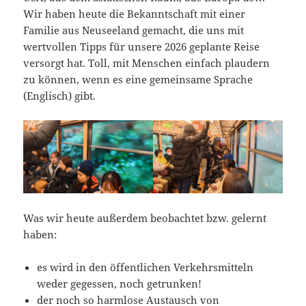
Wir haben heute die Bekanntschaft mit einer
Familie aus Neuseeland gemacht, die uns mit
wertvollen Tipps für unsere 2026 geplante Reise
versorgt hat. Toll, mit Menschen einfach plaudern
zu können, wenn es eine gemeinsame Sprache
(Englisch) gibt.
Was wir heute außerdem beobachtet bzw. gelernt
haben:
es wird in den öffentlichen Verkehrsmitteln
weder gegessen, noch getrunken!
der noch so harmlose Austausch von