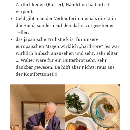
Zärtlichkeiten (Busserl, Händchen halten) ist
verpönt.
Geld gibt man der Verkäuferin niemals direkt in
die Hand, sondern auf den dafür vorgesehenen
Teller.
das japanische Frühstück ist für unsere
europäischen Mägen wirklich „hard core“ (es war
wirklich hübsch anzusehen und sehr, sehr elitär
… Walter wäre für ein Butterbrot sehr, sehr
dankbar gewesen. Da hilft aber nichts: raus aus
der Komfortzone!!!!