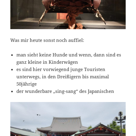
Was mir heute sonst noch auffiel:
man sieht keine Hunde und wenn, dann sind es
ganz kleine in Kinderwägen
es sind hier vorwiegend junge Touristen
unterwegs, in den Dreißigern bis maximal
50jährige
der wunderbare „sing-sang“ des Japanischen