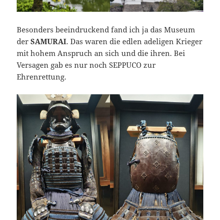
Besonders beeindruckend fand ich ja das Museum
der
SAMURAI
. Das waren die edlen adeligen Krieger
mit hohem Anspruch an sich und die ihren. Bei
Versagen gab es nur noch SEPPUCO zur
Ehrenrettung.