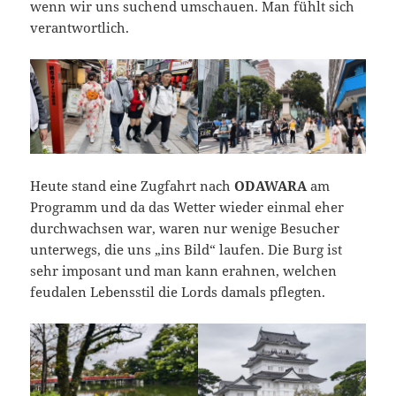
wenn wir uns suchend umschauen. Man fühlt sich
verantwortlich.
Heute stand eine Zugfahrt nach
ODAWARA
am
Programm und da das Wetter wieder einmal eher
durchwachsen war, waren nur wenige Besucher
unterwegs, die uns „ins Bild“ laufen. Die Burg ist
sehr imposant und man kann erahnen, welchen
feudalen Lebensstil die Lords damals pflegten.