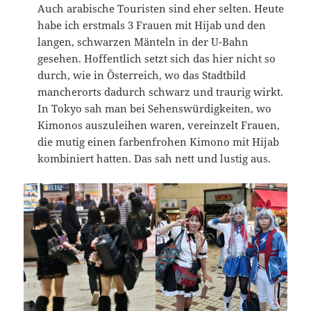
Auch arabische Touristen sind eher selten. Heute
habe ich erstmals 3 Frauen mit Hijab und den
langen, schwarzen Mänteln in der U-Bahn
gesehen. Hoffentlich setzt sich das hier nicht so
durch, wie in Österreich, wo das Stadtbild
mancherorts dadurch schwarz und traurig wirkt.
In Tokyo sah man bei Sehenswürdigkeiten, wo
Kimonos auszuleihen waren, vereinzelt Frauen,
die mutig einen farbenfrohen Kimono mit Hijab
kombiniert hatten. Das sah nett und lustig aus.