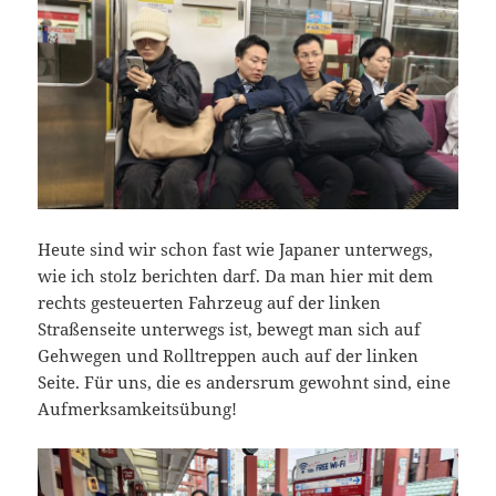
Heute sind wir schon fast wie Japaner unterwegs,
wie ich stolz berichten darf. Da man hier mit dem
rechts gesteuerten Fahrzeug auf der linken
Straßenseite unterwegs ist, bewegt man sich auf
Gehwegen und Rolltreppen auch auf der linken
Seite. Für uns, die es andersrum gewohnt sind, eine
Aufmerksamkeitsübung!