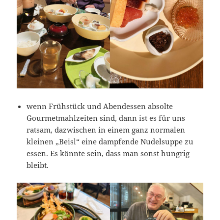
wenn Frühstück und Abendessen absolte
Gourmetmahlzeiten sind, dann ist es für uns
ratsam, dazwischen in einem ganz normalen
kleinen „Beisl“ eine dampfende Nudelsuppe zu
essen. Es könnte sein, dass man sonst hungrig
bleibt.