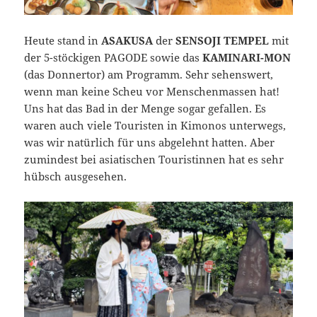
Heute stand in
ASAKUSA
der
SENSOJI TEMPEL
mit
der 5-stöckigen PAGODE sowie das
KAMINARI-MON
(das Donnertor) am Programm. Sehr sehenswert,
wenn man keine Scheu vor Menschenmassen hat!
Uns hat das Bad in der Menge sogar gefallen. Es
waren auch viele Touristen in Kimonos unterwegs,
was wir natürlich für uns abgelehnt hatten. Aber
zumindest bei asiatischen Touristinnen hat es sehr
hübsch ausgesehen.