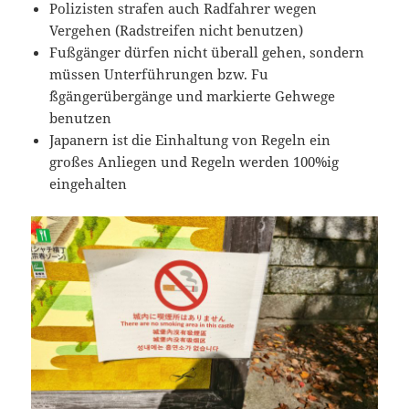
Polizisten strafen auch Radfahrer wegen
Vergehen (Radstreifen nicht benutzen)
Fußgänger dürfen nicht überall gehen, sondern
müssen Unterführungen bzw. Fu
´ßgängerübergänge und markierte Gehwege
benutzen
Japanern ist die Einhaltung von Regeln ein
großes Anliegen und Regeln werden 100%ig
eingehalten