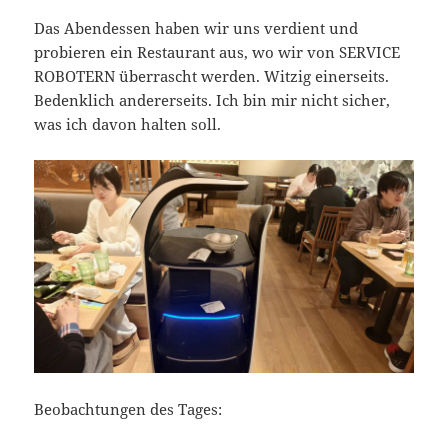
Das Abendessen haben wir uns verdient und
probieren ein Restaurant aus, wo wir von SERVICE
ROBOTERN überrascht werden. Witzig einerseits.
Bedenklich andererseits. Ich bin mir nicht sicher,
was ich davon halten soll.
Beobachtungen des Tages: