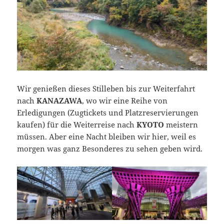
Wir genießen dieses Stilleben bis zur Weiterfahrt
nach
KANAZAWA
, wo wir eine Reihe von
Erledigungen (Zugtickets und Platzreservierungen
kaufen) für die Weiterreise nach
KYOTO
meistern
müssen. Aber eine Nacht bleiben wir hier, weil es
morgen was ganz Besonderes zu sehen geben wird.