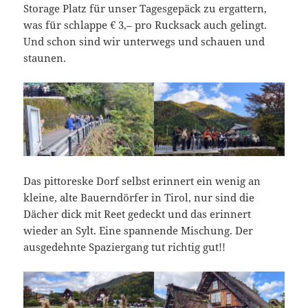
Storage Platz für unser Tagesgepäck zu ergattern,
was für schlappe € 3,– pro Rucksack auch gelingt.
Und schon sind wir unterwegs und schauen und
staunen.
Das pittoreske Dorf selbst erinnert ein wenig an
kleine, alte Bauerndörfer in Tirol, nur sind die
Dächer dick mit Reet gedeckt und das erinnert
wieder an Sylt. Eine spannende Mischung. Der
ausgedehnte Spaziergang tut richtig gut!!