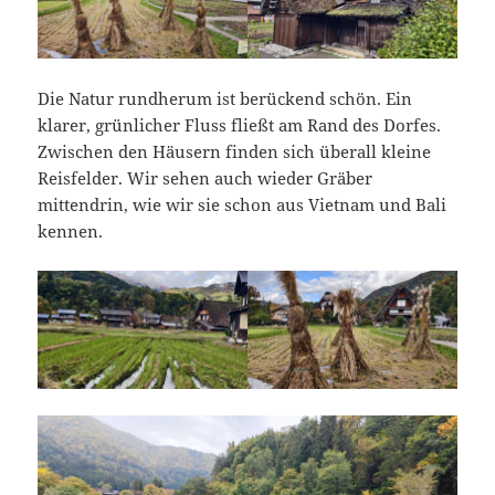
Die Natur rundherum ist berückend schön. Ein
klarer, grünlicher Fluss fließt am Rand des Dorfes.
Zwischen den Häusern finden sich überall kleine
Reisfelder. Wir sehen auch wieder Gräber
mittendrin, wie wir sie schon aus Vietnam und Bali
kennen.