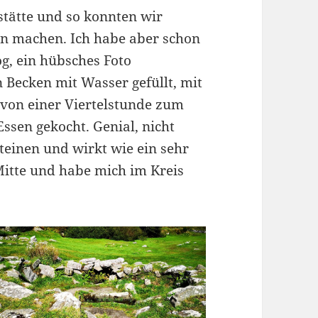
stätte und so konnten wir
n machen. Ich habe aber schon
, ein hübsches Foto
 Becken mit Wasser gefüllt, mit
 von einer Viertelstunde zum
ssen gekocht. Genial, nicht
teinen und wirkt wie ein sehr
 Mitte und habe mich im Kreis