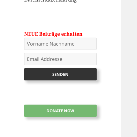
NEUE Beiträge erhalten
DONATE NOW