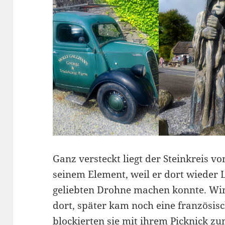
Ganz versteckt liegt der Steinkreis v
seinem Element, weil er dort wieder
geliebten Drohne machen konnte. Wir
dort, später kam noch eine französisc
blockierten sie mit ihrem Picknick z