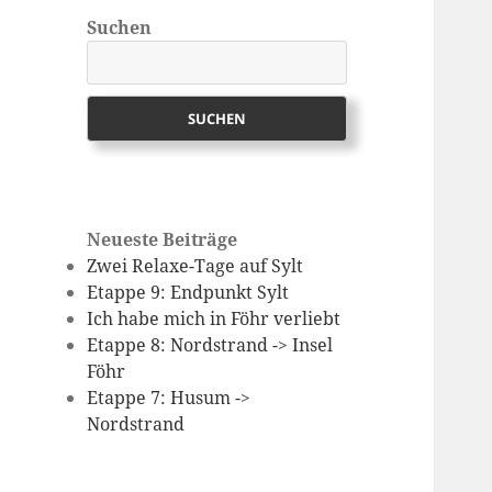
Suchen
SUCHEN
Neueste Beiträge
Zwei Relaxe-Tage auf Sylt
Etappe 9: Endpunkt Sylt
Ich habe mich in Föhr verliebt
Etappe 8: Nordstrand -> Insel
Föhr
Etappe 7: Husum ->
Nordstrand