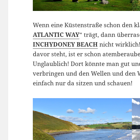
Wenn eine Küstenstraße schon den k
ATLANTIC WAY
“ trägt, dann überras
INCHYDONEY BEACH
nicht wirklich
davor steht, ist er schon atemberau
Unglaublich! Dort könnte man gut un
verbringen und den Wellen und den W
einfach nur da sitzen und schauen!