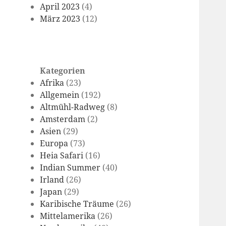
April 2023
(4)
März 2023
(12)
Kategorien
Afrika
(23)
Allgemein
(192)
Altmühl-Radweg
(8)
Amsterdam
(2)
Asien
(29)
Europa
(73)
Heia Safari
(16)
Indian Summer
(40)
Irland
(26)
Japan
(29)
Karibische Träume
(26)
Mittelamerika
(26)