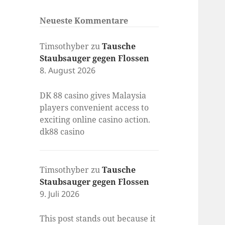
Neueste Kommentare
Timsothyber
zu
Tausche
Staubsauger gegen Flossen
8. August 2026
DK 88 casino gives Malaysia
players convenient access to
exciting online casino action.
dk88 casino
Timsothyber
zu
Tausche
Staubsauger gegen Flossen
9. Juli 2026
This post stands out because it