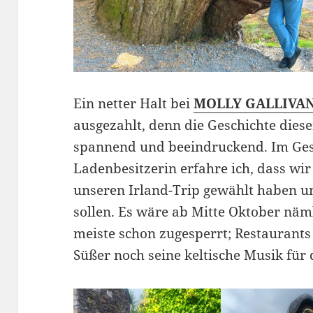
Ein netter Halt bei
MOLLY GALLIVA
ausgezahlt, denn die Geschichte diese
spannend und beeindruckend. Im Ges
Ladenbesitzerin erfahre ich, dass wir
unseren Irland-Trip gewählt haben un
sollen. Es wäre ab Mitte Oktober näml
meiste schon zugesperrt; Restaurants
Süßer noch seine keltische Musik für