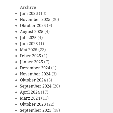
Archive
Juni 2026
(13)
November 2025
(20)
Oktober 2025
(9)
August 2025
(4)
Juli 2025
(4)
Juni 2025
(1)
Mai 2025
(23)
Feber 2025
(1)
Jänner 2025
(7)
Dezember 2024
(1)
November 2024
(3)
Oktober 2024
(6)
September 2024
(20)
April 2024
(17)
März 2024
(11)
Oktober 2023
(22)
September 2023
(18)