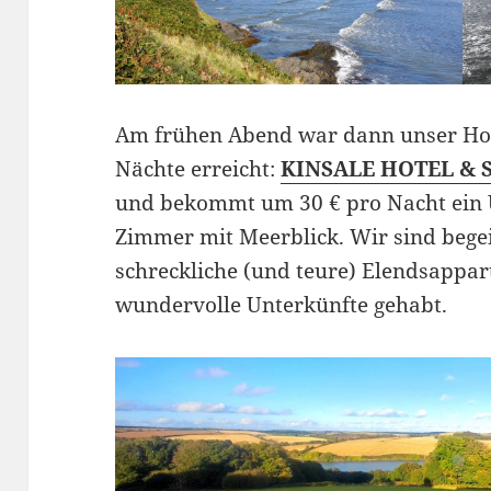
Am frühen Abend war dann unser Ho
Nächte erreicht:
KINSALE HOTEL & 
und bekommt um 30 € pro Nacht ein 
Zimmer mit Meerblick. Wir sind begeis
schreckliche (und teure) Elendsapp
wundervolle Unterkünfte gehabt.