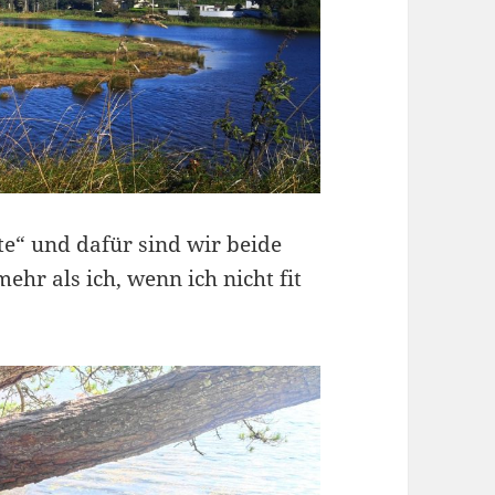
lte“ und dafür sind wir beide
hr als ich, wenn ich nicht fit