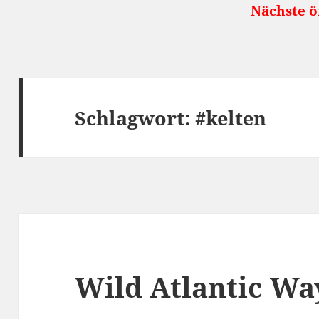
Nächste öffentliche Re
Schlagwort:
#kelten
Wild Atlantic Wa