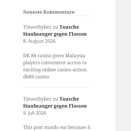
Neueste Kommentare
Timsothyber
zu
Tausche
Staubsauger gegen Flossen
8. August 2026
DK 88 casino gives Malaysia
players convenient access to
exciting online casino action.
dk88 casino
Timsothyber
zu
Tausche
Staubsauger gegen Flossen
9. Juli 2026
This post stands out because it