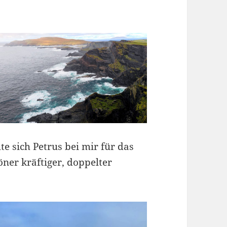
lte sich Petrus bei mir für das
ner kräftiger, doppelter