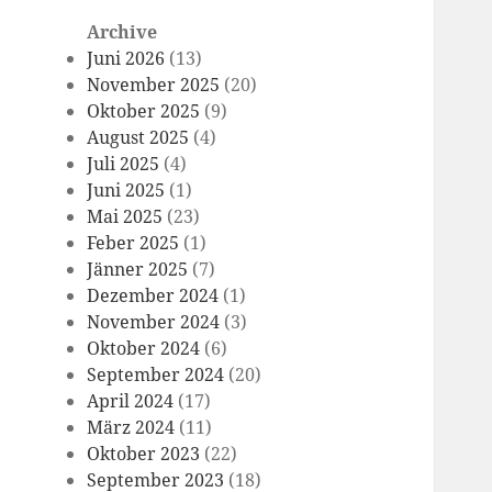
Archive
Juni 2026
(13)
November 2025
(20)
Oktober 2025
(9)
August 2025
(4)
Juli 2025
(4)
Juni 2025
(1)
Mai 2025
(23)
Feber 2025
(1)
Jänner 2025
(7)
Dezember 2024
(1)
November 2024
(3)
Oktober 2024
(6)
September 2024
(20)
April 2024
(17)
März 2024
(11)
Oktober 2023
(22)
September 2023
(18)