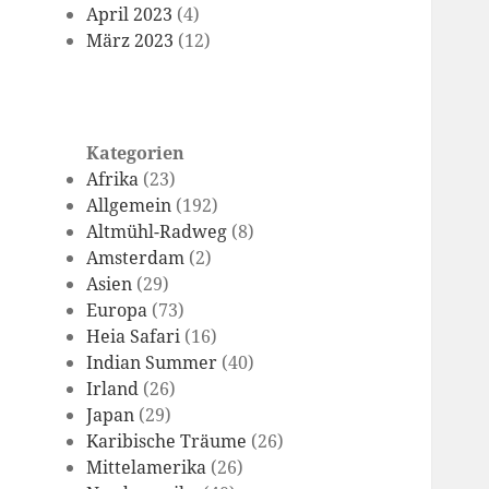
April 2023
(4)
März 2023
(12)
Kategorien
Afrika
(23)
Allgemein
(192)
Altmühl-Radweg
(8)
Amsterdam
(2)
Asien
(29)
Europa
(73)
Heia Safari
(16)
Indian Summer
(40)
Irland
(26)
Japan
(29)
Karibische Träume
(26)
Mittelamerika
(26)