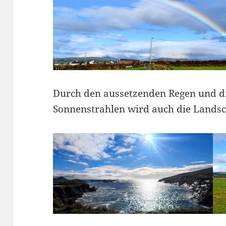
Durch den aussetzenden Regen und d
Sonnenstrahlen wird auch die Landsc