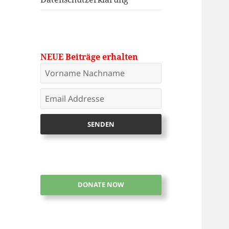
NEUE Beiträge erhalten
DONATE NOW