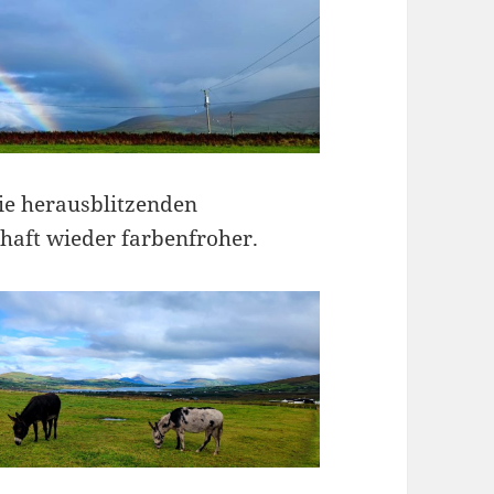
ie herausblitzenden
haft wieder farbenfroher.