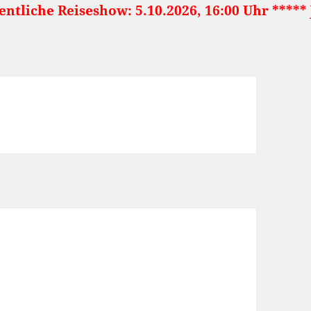
seshow: 5.10.2026, 16:00 Uhr ***** Japan: Lan