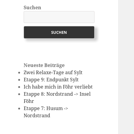
Suchen
SUCHEN
Neueste Beiträge
Zwei Relaxe-Tage auf Sylt
Etappe 9: Endpunkt Sylt
Ich habe mich in Föhr verliebt
Etappe 8: Nordstrand -> Insel
Föhr
Etappe 7: Husum ->
Nordstrand