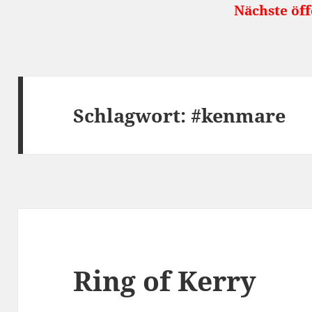
Nächste öffentliche Rei
Schlagwort:
#kenmare
Ring of Kerry