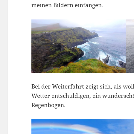
meinen Bildern einfangen.
Bei der Weiterfahrt zeigt sich, als wol
Wetter entschuldigen, ein wunderschö
Regenbogen.