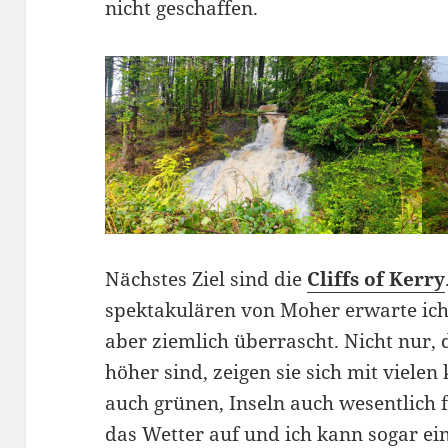
nicht geschaffen.
Nächstes Ziel sind die
Cliffs of Kerry
spektakulären von Moher erwarte ich 
aber ziemlich überrascht. Nicht nur, 
höher sind, zeigen sie sich mit vielen
auch grünen, Inseln auch wesentlich 
das Wetter auf und ich kann sogar ei