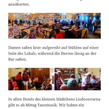
annäherten.
Damen saßen brav aufgereiht auf Stühlen auf einer
Seite des Lokals, während die Herren lässig an der
Bar saßen.
In allen Hotels des kleinen Städtchens Lisdoonvarna
gibt es ab Mittag Tanzmusik. Wir haben ein