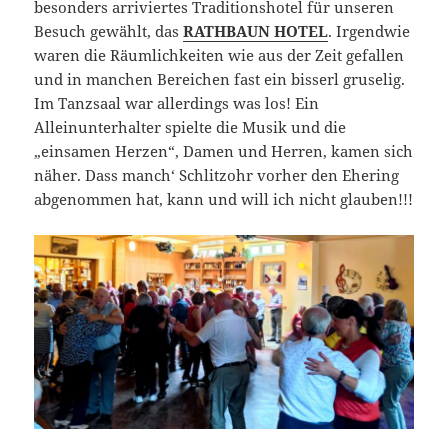
besonders arriviertes Traditionshotel für unseren
Besuch gewählt, das
RATHBAUN HOTEL
. Irgendwie
waren die Räumlichkeiten wie aus der Zeit gefallen
und in manchen Bereichen fast ein bisserl gruselig.
Im Tanzsaal war allerdings was los! Ein
Alleinunterhalter spielte die Musik und die
„einsamen Herzen“, Damen und Herren, kamen sich
näher. Dass manch‘ Schlitzohr vorher den Ehering
abgenommen hat, kann und will ich nicht glauben!!!