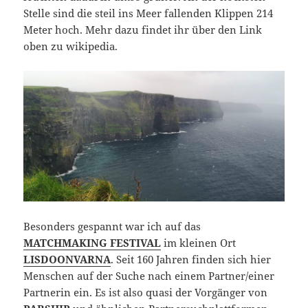
Stelle sind die steil ins Meer fallenden Klippen 214
Meter hoch. Mehr dazu findet ihr über den Link
oben zu wikipedia.
Besonders gespannt war ich auf das
MATCHMAKING FESTIVAL
im kleinen Ort
LISDOONVARNA
. Seit 160 Jahren finden sich hier
Menschen auf der Suche nach einem Partner/einer
Partnerin ein. Es ist also quasi der Vorgänger von