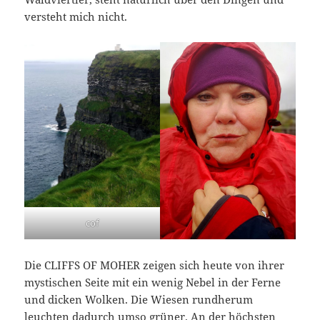
versteht mich nicht.
cof
Die CLIFFS OF MOHER zeigen sich heute von ihrer
mystischen Seite mit ein wenig Nebel in der Ferne
und dicken Wolken. Die Wiesen rundherum
leuchten dadurch umso grüner. An der höchsten