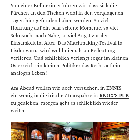
Von einer Kellnerin erfuhren wir, dass sich die
Pärchen an den Tischen wohl in den vergangenen
Tagen hier gefunden haben werden. So viel
Hoffnung auf ein paar schöne Momente, so viel
Sehnsucht nach Nähe, so viel Angst vor der
Einsamkeit im Alter. Das Matchmaking-Festival in
Lisdoovarna wird wohl niemals an Bedeutung
verlieren. Und schließlich verlangt sogar im kleinen
Österreich ein kleiner Politiker das Recht auf ein
analoges Leben!
Am Abend wollen wir noch versuchen, in
ENNIS
ein wenig in die irische Atmospähre in
KNOX’S PUB
zu genießen, morgen geht es schließlich wieder
weiter.