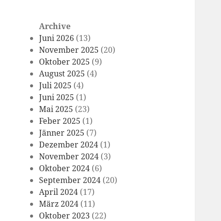
Archive
Juni 2026
(13)
November 2025
(20)
Oktober 2025
(9)
August 2025
(4)
Juli 2025
(4)
Juni 2025
(1)
Mai 2025
(23)
Feber 2025
(1)
Jänner 2025
(7)
Dezember 2024
(1)
November 2024
(3)
Oktober 2024
(6)
September 2024
(20)
April 2024
(17)
März 2024
(11)
Oktober 2023
(22)