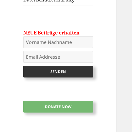
NEUE Beiträge erhalten
DONATE NOW