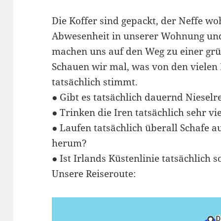
Die Koffer sind gepackt, der Neffe w
Abwesenheit in unserer Wohnung und
machen uns auf den Weg zu einer grün
Schauen wir mal, was von den vielen 
tatsächlich stimmt.
● Gibt es tatsächlich dauernd Nieselr
● Trinken die Iren tatsächlich sehr vi
● Laufen tatsächlich überall Schafe a
herum?
● Ist Irlands Küstenlinie tatsächlich
Unsere Reiseroute: