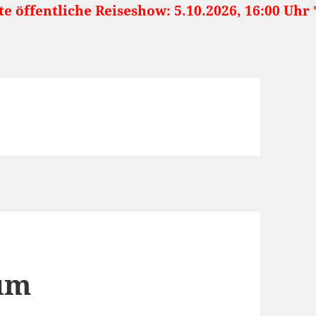
tliche Reiseshow: 5.10.2026, 16:00 Uhr ***** 
um