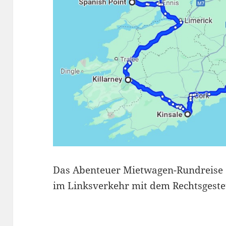
Das Abenteuer Mietwagen-Rundreise a
im Linksverkehr mit dem Rechtsgeste