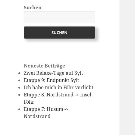
Suchen
SUCHEN
Neueste Beiträge
Zwei Relaxe-Tage auf Sylt
Etappe 9: Endpunkt Sylt
Ich habe mich in Föhr verliebt
Etappe 8: Nordstrand -> Insel
Föhr
Etappe 7: Husum ->
Nordstrand