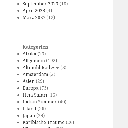
September 2023
(18)
April 2023
(4)
März 2023
(12)
Kategorien
Afrika
(23)
Allgemein
(192)
Altmühl-Radweg
(8)
Amsterdam
(2)
Asien
(29)
Europa
(73)
Heia Safari
(16)
Indian Summer
(40)
Irland
(26)
Japan
(29)
Karibische Träume
(26)