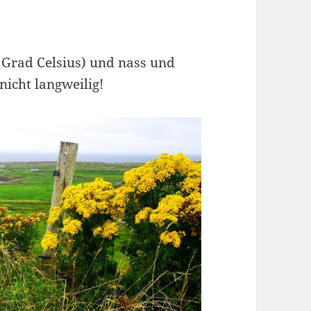
9 Grad Celsius) und nass und
nicht langweilig!