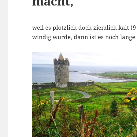
macht,
weil es plötzlich doch ziemlich kalt (
windig wurde, dann ist es noch lange 