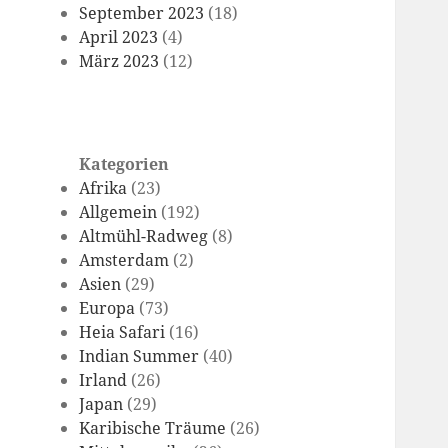
September 2023
(18)
April 2023
(4)
März 2023
(12)
Kategorien
Afrika
(23)
Allgemein
(192)
Altmühl-Radweg
(8)
Amsterdam
(2)
Asien
(29)
Europa
(73)
Heia Safari
(16)
Indian Summer
(40)
Irland
(26)
Japan
(29)
Karibische Träume
(26)