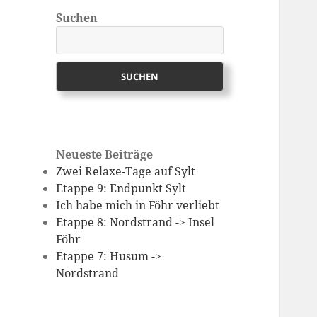
Suchen
SUCHEN
Neueste Beiträge
Zwei Relaxe-Tage auf Sylt
Etappe 9: Endpunkt Sylt
Ich habe mich in Föhr verliebt
Etappe 8: Nordstrand -> Insel
Föhr
Etappe 7: Husum ->
Nordstrand