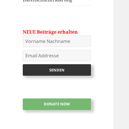
NEUE Beiträge erhalten
DONATE NOW