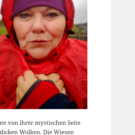
te von ihrer mystischen Seite
 dicken Wolken. Die Wiesen