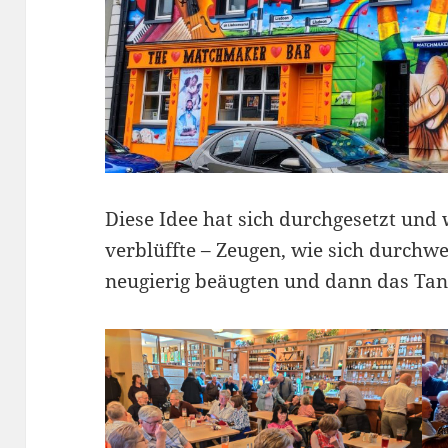
Diese Idee hat sich durchgesetzt und
verblüffte – Zeugen, wie sich durch
neugierig beäugten und dann das Ta