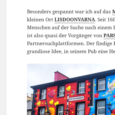
Besonders gespannt war ich auf das
kleinen Ort
LISDOONVARNA
. Seit 1
Menschen auf der Suche nach einem Pa
ist also quasi der Vorgänger von
PAR
Partnersuchplattformen. Der findige 
grandiose Idee, in seinem Pub eine He