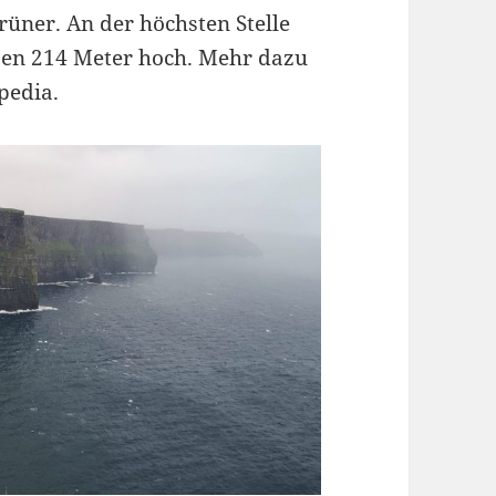
ner. An der höchsten Stelle
ippen 214 Meter hoch. Mehr dazu
pedia.