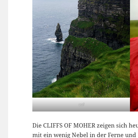
cof
Die CLIFFS OF MOHER zeigen sich heu
mit ein wenig Nebel in der Ferne und