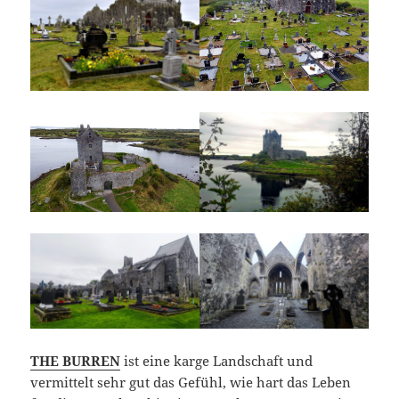
THE BURREN
ist eine karge Landschaft und
vermittelt sehr gut das Gefühl, wie hart das Leben