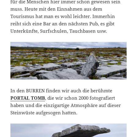
für die Menschen hier immer schon gewesen sein
muss. Heute mit den Einnahmen aus dem
Tourismus hat man es wohl leichter. Immerhin
reiht sich eine Bar an den nächsten Pub, es gibt
Unterkünfte, Surfschulen, Tauchbasen usw.
In den BURREN finden wir auch die berühmte
PORTAL TOMB
, die wir schon 2000 fotografiert
haben und die einzigartige Atmosphäre auf dieser
Steinwüste aufgesogen hatten.