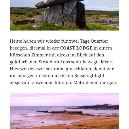
Heute haben wir wieder für zwei Tage Quartier
bezogen, diesmal in der
COAST LODGE
in einem
hübschen Zimmer mit direktem Blick auf den
goldfarbenen Strand und das sanft bewegte Meer.
Hier werden wir bestimmt gut schlafen, damit wir
uns morgen unseren nächsten Reisehighlight
ausgeruht zuwenden können. Mehr davon morgen.