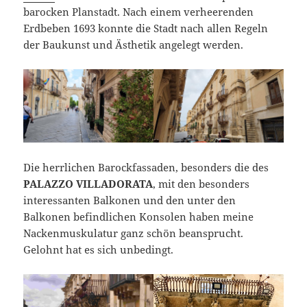
barocken Planstadt. Nach einem verheerenden
Erdbeben 1693 konnte die Stadt nach allen Regeln
der Baukunst und Ästhetik angelegt werden.
Die herrlichen Barockfassaden, besonders die des
PALAZZO VILLADORATA
, mit den besonders
interessanten Balkonen und den unter den
Balkonen befindlichen Konsolen haben meine
Nackenmuskulatur ganz schön beansprucht.
Gelohnt hat es sich unbedingt.