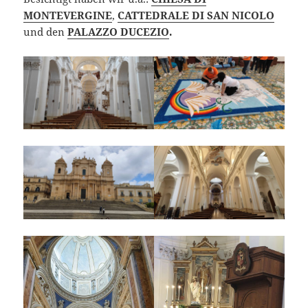
MONTEVERGINE
,
CATTEDRALE DI SAN NICOLO
und den
PALAZZO DUCEZIO
.