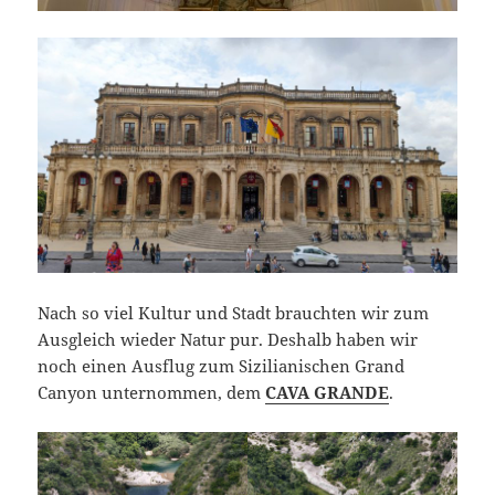
Nach so viel Kultur und Stadt brauchten wir zum
Ausgleich wieder Natur pur. Deshalb haben wir
noch einen Ausflug zum Sizilianischen Grand
Canyon unternommen, dem
CAVA GRANDE
.