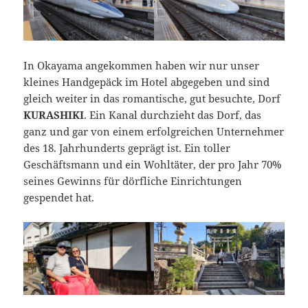
In Okayama angekommen haben wir nur unser
kleines Handgepäck im Hotel abgegeben und sind
gleich weiter in das romantische, gut besuchte, Dorf
KURASHIKI
. Ein Kanal durchzieht das Dorf, das
ganz und gar von einem erfolgreichen Unternehmer
des 18. Jahrhunderts geprägt ist. Ein toller
Geschäftsmann und ein Wohltäter, der pro Jahr 70%
seines Gewinns für dörfliche Einrichtungen
gespendet hat.