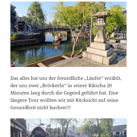
Das alles hat uns der freundliche „Läufer“ erzählt,
der uns zwei „Bröckerln“ in seiner Rikscha 20
Minuten lang durch die Gegend geführt hat. Eine
längere Tour wollten wir mit Rücksicht auf seine
Gesundheit nicht buchen!!!