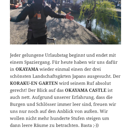
Jeder gelungene Urlaubstag beginnt und endet mit
einem Spaziergang. Für heute haben wir uns dafür
in
OKAYAMA
wieder einmal einen der drei
schönsten Landschaftsgärten Japans ausgesucht. Der
KORAKU-EN
GARTEN
wird seinem Ruf absolut
gerecht! Der Blick auf das
OKAYAMA CASTLE
ist
auch nett. Aufgrund unserer Erfahrung, dass die
Burgen und Schlösser immer leer sind, freuen wir
uns nur noch auf den Anblick von außen. Wir
wollen nicht mehr hunderte Stufen steigen um
dann leere Räume zu betrachten. Basta ;-))