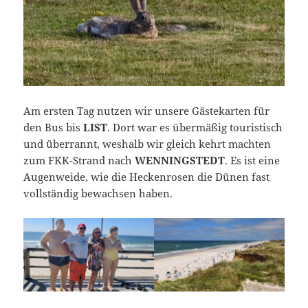
Am ersten Tag nutzen wir unsere Gästekarten für
den Bus bis
LIST
. Dort war es übermäßig touristisch
und überrannt, weshalb wir gleich kehrt machten
zum FKK-Strand nach
WENNINGSTEDT
. Es ist eine
Augenweide, wie die Heckenrosen die Dünen fast
vollständig bewachsen haben.