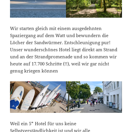
Wir starten gleich mit einem ausgedehnten
Spaziergang auf dem Watt und bewundern die
Löcher der Sandwürmer. Entschleunigung pur!
Unser wunderschönes Hotel liegt direkt am Strand
und an der Strandpromenade und so kommen wir
heute auf 17.700 Schritte (!!), weil wir gar nicht
genug kriegen können
Weil ein 5* Hotel für uns keine
Selbstverständlichkeit ist und wir alle