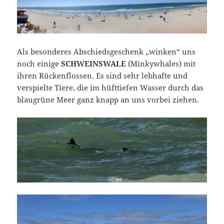
Als besonderes Abschiedsgeschenk „winken“ uns
noch einige
SCHWEINSWALE
(Minkywhales) mit
ihren Rückenflossen. Es sind sehr lebhafte und
verspielte Tiere, die im hüfttiefen Wasser durch das
blaugrüne Meer ganz knapp an uns vorbei ziehen.