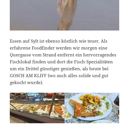
Essen auf Sylt ist ebenso köstlich wie teuer. Als
erfahrene Foodfinder werden wir morgen eine
Quergasse vom Strand entfernt ein hervorragendes
Fischlokal finden und dort die Fisch-Spezialitäten
um ein Drittel günstiger genießen, als heute bei
GOSCH AM KLIFF (wo auch alles solide und gut
gekocht wurde).