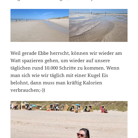
Weil gerade Ebbe herrscht, können wir wieder am
Watt spazieren gehen, um wieder auf unsere
täglichen rund 10.000 Schritte zu kommen. Wenn
man sich wie wir täglich mit einer Kugel Eis
belohnt, dann muss man kräftig Kalorien
verbrauchen;-))