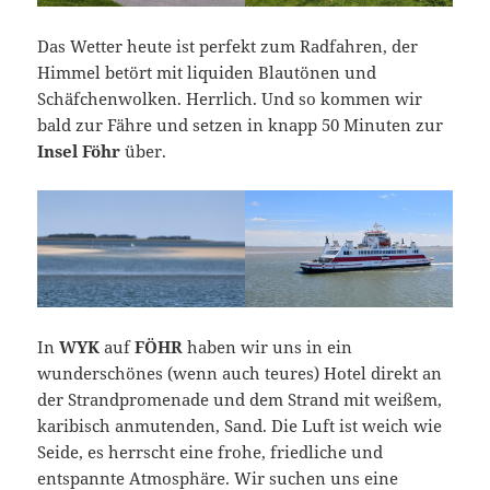
Das Wetter heute ist perfekt zum Radfahren, der
Himmel betört mit liquiden Blautönen und
Schäfchenwolken. Herrlich. Und so kommen wir
bald zur Fähre und setzen in knapp 50 Minuten zur
Insel Föhr
über.
In
WYK
auf
FÖHR
haben wir uns in ein
wunderschönes (wenn auch teures) Hotel direkt an
der Strandpromenade und dem Strand mit weißem,
karibisch anmutenden, Sand. Die Luft ist weich wie
Seide, es herrscht eine frohe, friedliche und
entspannte Atmosphäre. Wir suchen uns eine