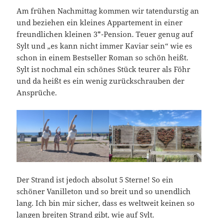
Am frühen Nachmittag kommen wir tatendurstig an
und beziehen ein kleines Appartement in einer
freundlichen kleinen 3*-Pension. Teuer genug auf
Sylt und „es kann nicht immer Kaviar sein“ wie es
schon in einem Bestseller Roman so schön heißt.
Sylt ist nochmal ein schönes Stück teurer als Föhr
und da heißt es ein wenig zurückschrauben der
Ansprüche.
Der Strand ist jedoch absolut 5 Sterne! So ein
schöner Vanilleton und so breit und so unendlich
lang. Ich bin mir sicher, dass es weltweit keinen so
langen breiten Strand gibt, wie auf Sylt.