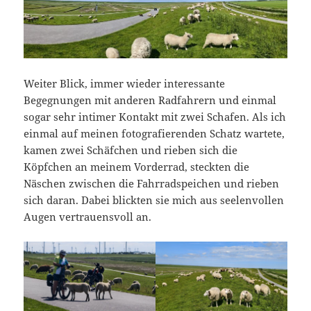
Weiter Blick, immer wieder interessante
Begegnungen mit anderen Radfahrern und einmal
sogar sehr intimer Kontakt mit zwei Schafen. Als ich
einmal auf meinen fotografierenden Schatz wartete,
kamen zwei Schäfchen und rieben sich die
Köpfchen an meinem Vorderrad, steckten die
Näschen zwischen die Fahrradspeichen und rieben
sich daran. Dabei blickten sie mich aus seelenvollen
Augen vertrauensvoll an.