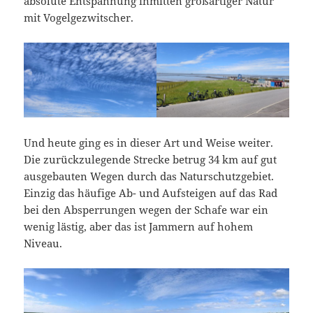
absolute Entspannung inmitten großartiger Natur
mit Vogelgezwitscher.
Und heute ging es in dieser Art und Weise weiter.
Die zurückzulegende Strecke betrug 34 km auf gut
ausgebauten Wegen durch das Naturschutzgebiet.
Einzig das häufige Ab- und Aufsteigen auf das Rad
bei den Absperrungen wegen der Schafe war ein
wenig lästig, aber das ist Jammern auf hohem
Niveau.