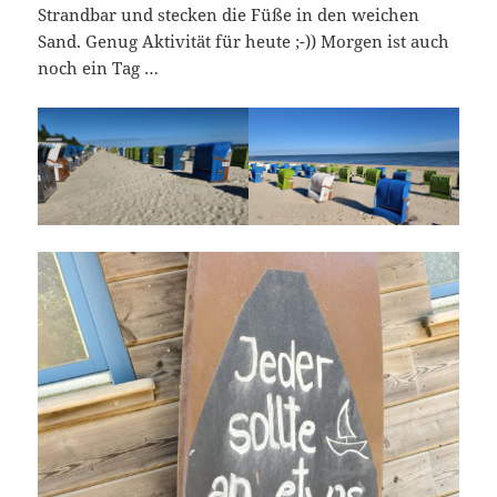
Strandbar und stecken die Füße in den weichen
Sand. Genug Aktivität für heute ;-)) Morgen ist auch
noch ein Tag …