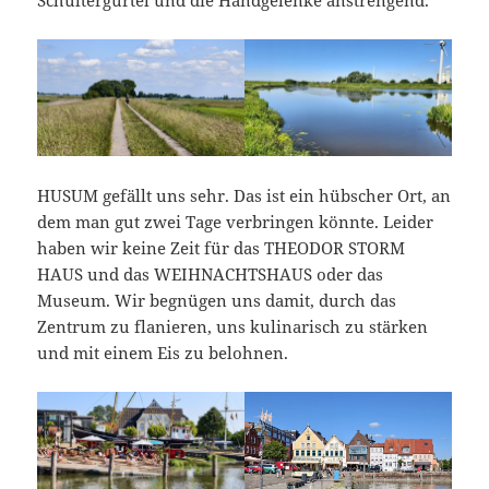
HUSUM gefällt uns sehr. Das ist ein hübscher Ort, an
dem man gut zwei Tage verbringen könnte. Leider
haben wir keine Zeit für das THEODOR STORM
HAUS und das WEIHNACHTSHAUS oder das
Museum. Wir begnügen uns damit, durch das
Zentrum zu flanieren, uns kulinarisch zu stärken
und mit einem Eis zu belohnen.