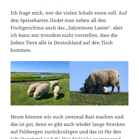
Ich frage mich, wer die vielen Schafe essen soll. Auf
den Speisekarten findet man neben all den
Fischgerichtnn auch das „Salzwiesen Lamm“, aber
ich kann mir trotzdem nicht vorstellen, dass die
lieben Tiere alle in Deutschland auf den Tisch
kommen.
Heute können wir auch zweimal Rast machen und
das ist gut, denn es gibt auch wieder lange Strecken
auf Feldwegen zurückzulegen und das ist für den
Schultergürtel und die Handgelenke anstrengend.