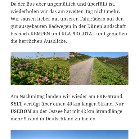
Da der Bus aber ungemütlich und überfüllt ist,
wiederholen wir das am zweiten Tag nicht mehr.
Wir sausen lieber mit unseren Fahrrädern auf den
gut ausgebauten Radwegen in der Dünenlandschaft
bis nach KEMPEN und KLAPPOLDTAL und genießen
die herrlichen Ausblicke.
Am Nachmittag landen wir wieder am FKK-Strand.
SYLT
verfügt über einen 40 km langen Strand. Nur
USEDOM
an der Ostsee hat mit 42 km Strandlänge
mehr Strand in Deutschland zu bieten.