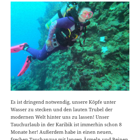
Es ist dringend notwendig, unsere Köpfe unter
Wasser zu stecken und den lauten Trubel der
modernen Welt hinter uns zu lassen! Unser
Tauchurlaub in der Karibik ist immerhin schon 8
Monate her! Außerdem habe in einen neuen,
frechen Tauchanzug mit langen Ärmeln und Beinen