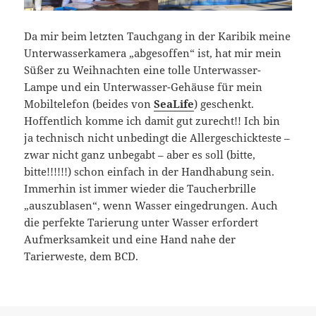
Da mir beim letzten Tauchgang in der Karibik meine
Unterwasserkamera „abgesoffen“ ist, hat mir mein
Süßer zu Weihnachten eine tolle Unterwasser-
Lampe und ein Unterwasser-Gehäuse für mein
Mobiltelefon (beides von
SeaLife
) geschenkt.
Hoffentlich komme ich damit gut zurecht!! Ich bin
ja technisch nicht unbedingt die Allergeschickteste –
zwar nicht ganz unbegabt – aber es soll (bitte,
bitte!!!!!!) schon einfach in der Handhabung sein.
Immerhin ist immer wieder die Taucherbrille
„auszublasen“, wenn Wasser eingedrungen. Auch
die perfekte Tarierung unter Wasser erfordert
Aufmerksamkeit und eine Hand nahe der
Tarierweste, dem BCD.