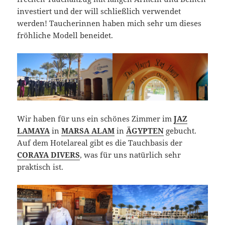
investiert und der will schließlich verwendet
werden! Taucherinnen haben mich sehr um dieses
fröhliche Modell beneidet.
Wir haben für uns ein schönes Zimmer im
JAZ
LAMAYA
in
MARSA ALAM
in
ÄGYPTEN
gebucht.
Auf dem Hotelareal gibt es die Tauchbasis der
CORAYA DIVERS
, was für uns natürlich sehr
praktisch ist.