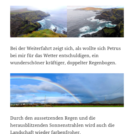
Bei der Weiterfahrt zeigt sich, als wollte sich Petrus
bei mir für das Wetter entschuldigen, ein
wunderschöner kräftiger, doppelter Regenbogen.
Durch den aussetzenden Regen und die
herausblitzenden Sonnenstrahlen wird auch die
Landschaft wieder farbenfroher.