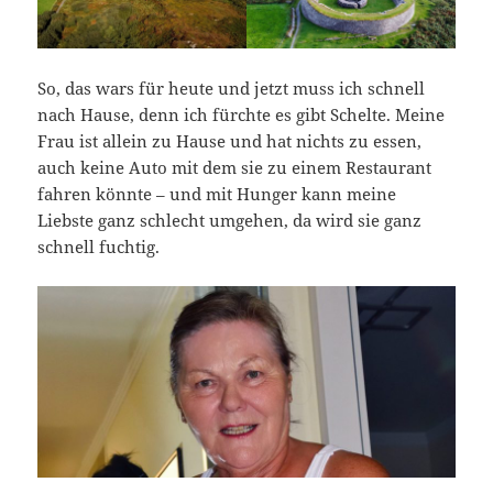
So, das wars für heute und jetzt muss ich schnell
nach Hause, denn ich fürchte es gibt Schelte. Meine
Frau ist allein zu Hause und hat nichts zu essen,
auch keine Auto mit dem sie zu einem Restaurant
fahren könnte – und mit Hunger kann meine
Liebste ganz schlecht umgehen, da wird sie ganz
schnell fuchtig.