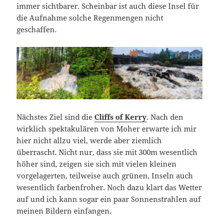
immer sichtbarer. Scheinbar ist auch diese Insel für
die Aufnahme solche Regenmengen nicht
geschaffen.
Nächstes Ziel sind die
Cliffs of Kerry
. Nach den
wirklich spektakulären von Moher erwarte ich mir
hier nicht allzu viel, werde aber ziemlich
überrascht. Nicht nur, dass sie mit 300m wesentlich
höher sind, zeigen sie sich mit vielen kleinen
vorgelagerten, teilweise auch grünen, Inseln auch
wesentlich farbenfroher. Noch dazu klart das Wetter
auf und ich kann sogar ein paar Sonnenstrahlen auf
meinen Bildern einfangen.