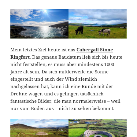
Mein letztes Ziel heute ist das
Cahergall Stone
Ringfort
. Das genaue Baudatum ließ sich bis heute
nicht feststellen, es muss aber mindestens 1000
Jahre alt sein, Da sich mittlerweile die Sonne
eingestellt und auch der Wind ziemlich
nachgelassen hat, kann ich eine Runde mit der
Drohne wagen und es gelingen tatsächlich
fantastische Bilder, die man normalerweise – weil
nur vom Boden aus – nicht zu sehen bekommt.