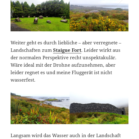
Weiter geht es durch liebliche – aber verregnete –
Landschaften zum
Staigue Fort
. Leider wirkt aus
der normalen Perspektive recht unspektakulär.
Wäre ideal mit der Drohne aufzunehmen, aber
leider regnet es und meine Fluggerät ist nicht
wasserfest.
Langsam wird das Wasser auch in der Landschaft