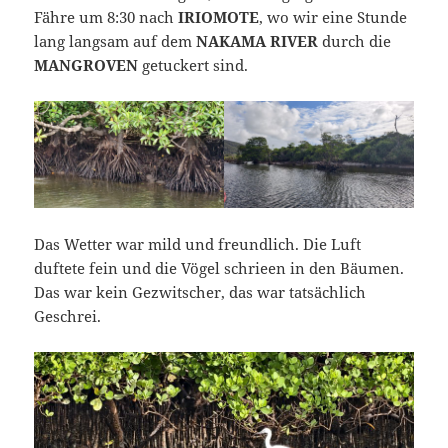
Fähre um 8:30 nach
IRIOMOTE
, wo wir eine Stunde
lang langsam auf dem
NAKAMA RIVER
durch die
MANGROVEN
getuckert sind.
Das Wetter war mild und freundlich. Die Luft
duftete fein und die Vögel schrieen in den Bäumen.
Das war kein Gezwitscher, das war tatsächlich
Geschrei.