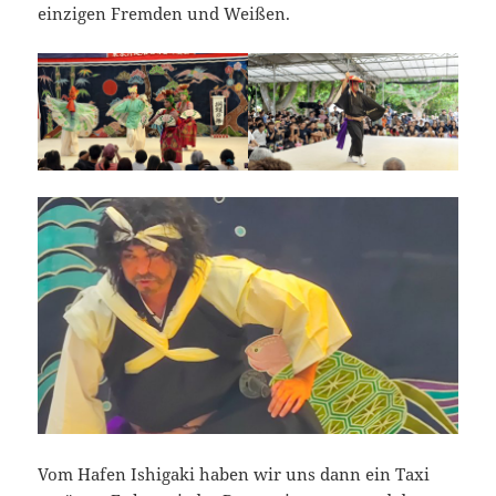
einzigen Fremden und Weißen.
Vom Hafen Ishigaki haben wir uns dann ein Taxi