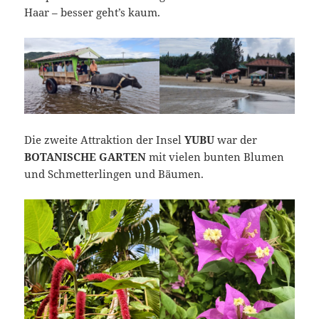
Haar – besser geht’s kaum.
Die zweite Attraktion der Insel
YUBU
war der
BOTANISCHE GARTEN
mit vielen bunten Blumen
und Schmetterlingen und Bäumen.