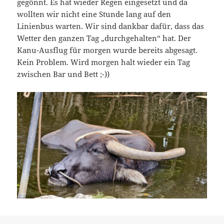
gegönnt. Es hat wieder Regen eingesetzt und da
wollten wir nicht eine Stunde lang auf den
Linienbus warten. Wir sind dankbar dafür, dass das
Wetter den ganzen Tag „durchgehalten“ hat. Der
Kanu-Ausflug für morgen wurde bereits abgesagt.
Kein Problem. Wird morgen halt wieder ein Tag
zwischen Bar und Bett ;-))