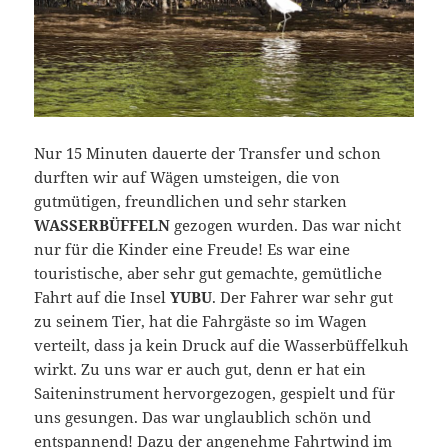
Nur 15 Minuten dauerte der Transfer und schon
durften wir auf Wägen umsteigen, die von
gutmütigen, freundlichen und sehr starken
WASSERBÜFFELN
gezogen wurden. Das war nicht
nur für die Kinder eine Freude! Es war eine
touristische, aber sehr gut gemachte, gemütliche
Fahrt auf die Insel
YUBU
. Der Fahrer war sehr gut
zu seinem Tier, hat die Fahrgäste so im Wagen
verteilt, dass ja kein Druck auf die Wasserbüffelkuh
wirkt. Zu uns war er auch gut, denn er hat ein
Saiteninstrument hervorgezogen, gespielt und für
uns gesungen. Das war unglaublich schön und
entspannend! Dazu der angenehme Fahrtwind im