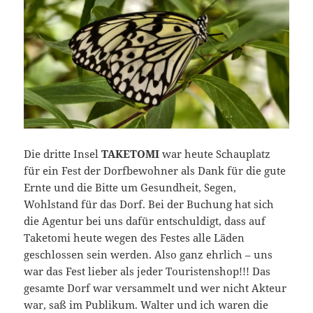
Die dritte Insel
TAKETOMI
war heute Schauplatz
für ein Fest der Dorfbewohner als Dank für die gute
Ernte und die Bitte um Gesundheit, Segen,
Wohlstand für das Dorf. Bei der Buchung hat sich
die Agentur bei uns dafür entschuldigt, dass auf
Taketomi heute wegen des Festes alle Läden
geschlossen sein werden. Also ganz ehrlich – uns
war das Fest lieber als jeder Touristenshop!!! Das
gesamte Dorf war versammelt und wer nicht Akteur
war, saß im Publikum. Walter und ich waren die