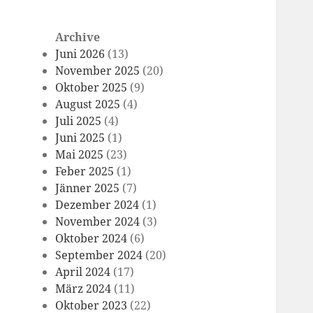
Archive
Juni 2026
(13)
November 2025
(20)
Oktober 2025
(9)
August 2025
(4)
Juli 2025
(4)
Juni 2025
(1)
Mai 2025
(23)
Feber 2025
(1)
Jänner 2025
(7)
Dezember 2024
(1)
November 2024
(3)
Oktober 2024
(6)
September 2024
(20)
April 2024
(17)
März 2024
(11)
Oktober 2023
(22)