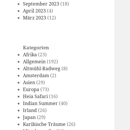
September 2023
(18)
April 2023
(4)
März 2023
(12)
Kategorien
Afrika
(23)
Allgemein
(192)
Altmühl-Radweg
(8)
Amsterdam
(2)
Asien
(29)
Europa
(73)
Heia Safari
(16)
Indian Summer
(40)
Irland
(26)
Japan
(29)
Karibische Träume
(26)