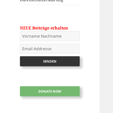
NEUE Beiträge erhalten
DONATE NOW