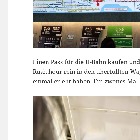
Einen Pass für die U-Bahn kaufen und
Rush hour rein in den überfüllten W
einmal erlebt haben. Ein zweites Mal