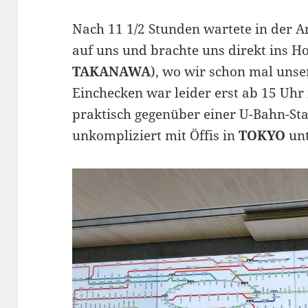
Nach 11 1/2 Stunden wartete in der 
auf uns und brachte uns direkt ins Ho
TAKANAWA
), wo wir schon mal uns
Einchecken war leider erst ab 15 Uhr 
praktisch gegenüber einer U-Bahn-Sta
unkompliziert mit Öffis in
TOKYO
un