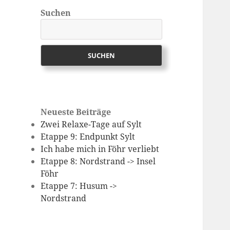
Suchen
SUCHEN
Neueste Beiträge
Zwei Relaxe-Tage auf Sylt
Etappe 9: Endpunkt Sylt
Ich habe mich in Föhr verliebt
Etappe 8: Nordstrand -> Insel
Föhr
Etappe 7: Husum ->
Nordstrand