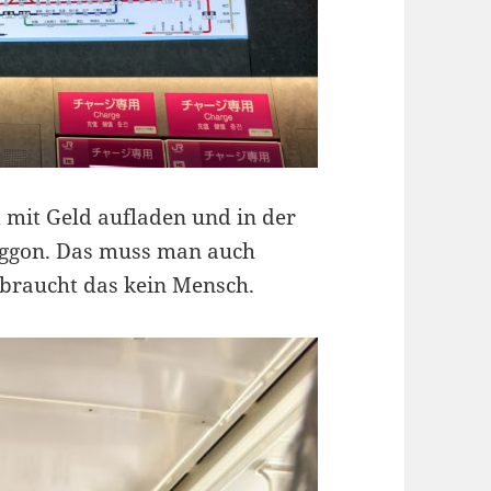
 mit Geld aufladen und in der
aggon. Das muss man auch
 braucht das kein Mensch.