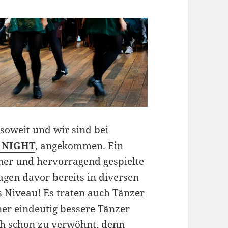
soweit und wir sind bei
 NIGHT
, angekommen. Ein
ner und hervorragend gespielte
agen davor bereits in diversen
 Niveau! Es traten auch Tänzer
er eindeutig bessere Tänzer
ach schon zu verwöhnt, denn