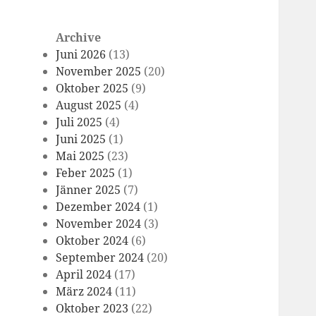
Archive
Juni 2026
(13)
November 2025
(20)
Oktober 2025
(9)
August 2025
(4)
Juli 2025
(4)
Juni 2025
(1)
Mai 2025
(23)
Feber 2025
(1)
Jänner 2025
(7)
Dezember 2024
(1)
November 2024
(3)
Oktober 2024
(6)
September 2024
(20)
April 2024
(17)
März 2024
(11)
Oktober 2023
(22)