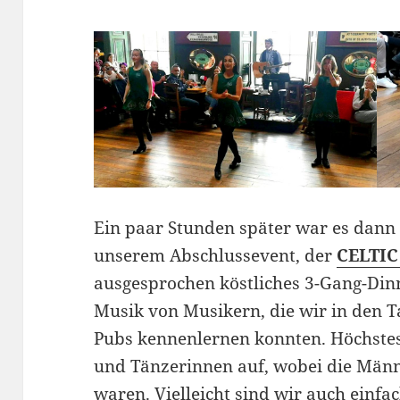
Ein paar Stunden später war es dann 
unserem Abschlussevent, der
CELTIC
ausgesprochen köstliches 3-Gang-Din
Musik von Musikern, die wir in den T
Pubs kennenlernen konnten. Höchstes
und Tänzerinnen auf, wobei die Männ
waren. Vielleicht sind wir auch einf