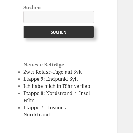
Suchen
SUCHEN
Neueste Beiträge
Zwei Relaxe-Tage auf Sylt
Etappe 9: Endpunkt Sylt
Ich habe mich in Föhr verliebt
Etappe 8: Nordstrand -> Insel
Föhr
Etappe 7: Husum ->
Nordstrand