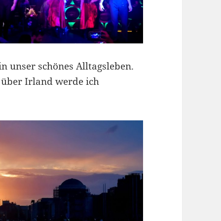
in unser schönes Alltagsleben.
 über Irland werde ich