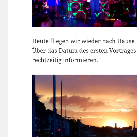
Heute fliegen wir wieder nach Hause 
Über das Datum des ersten Vortrages
rechtzeitig informieren.