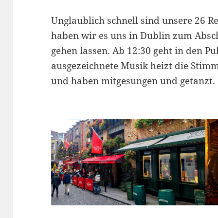
Unglaublich schnell sind unsere 26 R
haben wir es uns in Dublin zum Absch
gehen lassen. Ab 12:30 geht in den Pu
ausgezeichnete Musik heizt die Stim
und haben mitgesungen und getanzt.