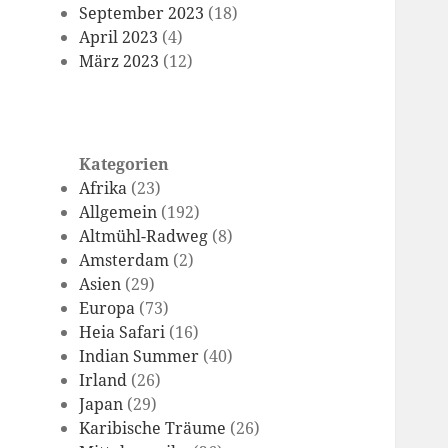
September 2023
(18)
April 2023
(4)
März 2023
(12)
Kategorien
Afrika
(23)
Allgemein
(192)
Altmühl-Radweg
(8)
Amsterdam
(2)
Asien
(29)
Europa
(73)
Heia Safari
(16)
Indian Summer
(40)
Irland
(26)
Japan
(29)
Karibische Träume
(26)