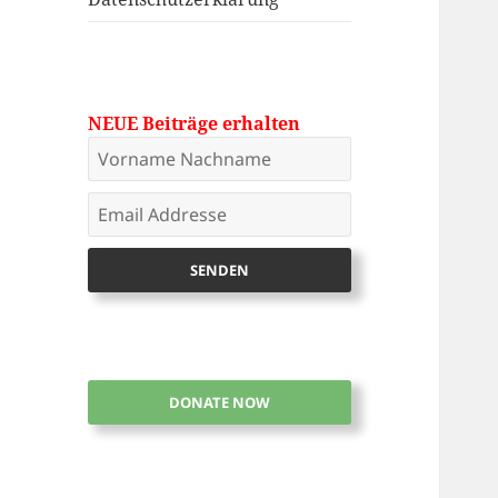
NEUE Beiträge erhalten
DONATE NOW