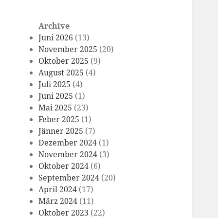
Archive
Juni 2026
(13)
November 2025
(20)
Oktober 2025
(9)
August 2025
(4)
Juli 2025
(4)
Juni 2025
(1)
Mai 2025
(23)
Feber 2025
(1)
Jänner 2025
(7)
Dezember 2024
(1)
November 2024
(3)
Oktober 2024
(6)
September 2024
(20)
April 2024
(17)
März 2024
(11)
Oktober 2023
(22)