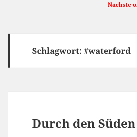
Nächste öffentliche Re
Schlagwort:
#waterford
Durch den Süden