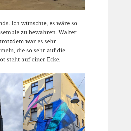
lands. Ich wünschte, es wäre so
Ensemble zu bewahren. Walter
 trotzdem war es sehr
meln, die so sehr auf die
t steht auf einer Ecke.