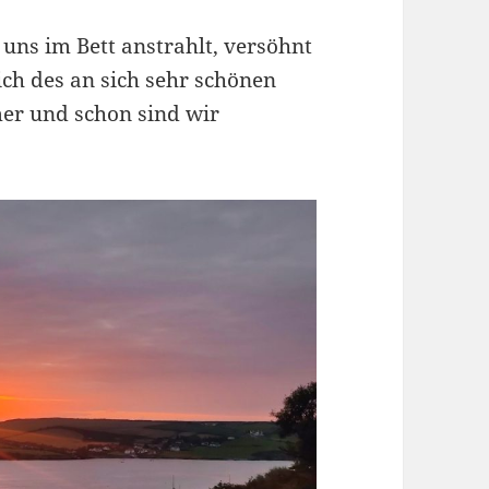
uns im Bett anstrahlt, versöhnt
h des an sich sehr schönen
mer und schon sind wir