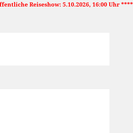
iseshow: 5.10.2026, 16:00 Uhr ***** Japan: La