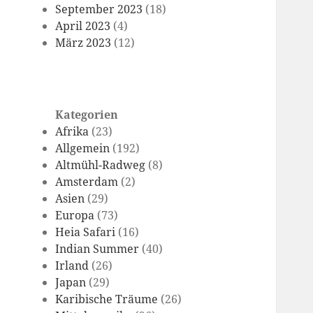
September 2023
(18)
April 2023
(4)
März 2023
(12)
Kategorien
Afrika
(23)
Allgemein
(192)
Altmühl-Radweg
(8)
Amsterdam
(2)
Asien
(29)
Europa
(73)
Heia Safari
(16)
Indian Summer
(40)
Irland
(26)
Japan
(29)
Karibische Träume
(26)