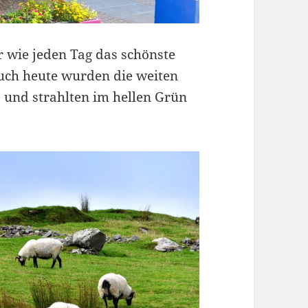
 wie jeden Tag das schönste
Auch heute wurden die weiten
 und strahlten im hellen Grün