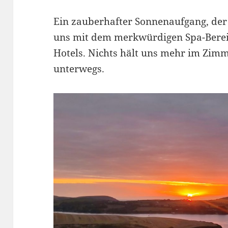
Ein zauberhafter Sonnenaufgang, der 
uns mit dem merkwürdigen Spa-Bereic
Hotels. Nichts hält uns mehr im Zim
unterwegs.