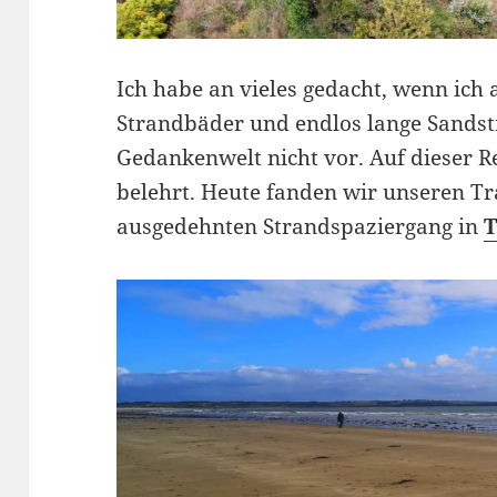
Ich habe an vieles gedacht, wenn ich 
Strandbäder und endlos lange Sands
Gedankenwelt nicht vor. Auf dieser R
belehrt. Heute fanden wir unseren T
ausgedehnten Strandspaziergang in