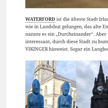
WATERFORD
ist die älteste Stadt Ir
wie in Landshut gelungen, das alte 
nannte es ein „Durcheinander“. Aber
interessant, durch diese Stadt zu bum
VIKINGER hinweist. Sogar ein Langboo