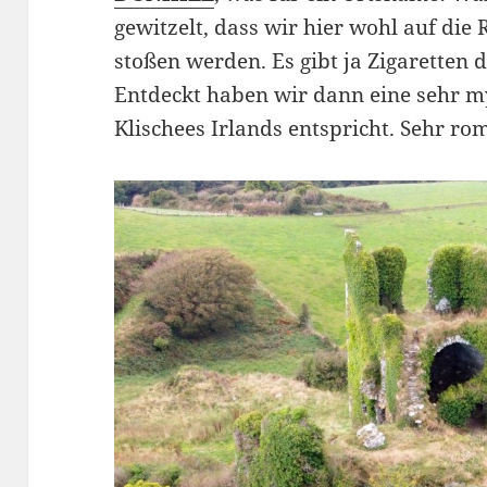
gewitzelt, dass wir hier wohl auf die 
stoßen werden. Es gibt ja Zigaretten 
Entdeckt haben wir dann eine sehr my
Klischees Irlands entspricht. Sehr ro