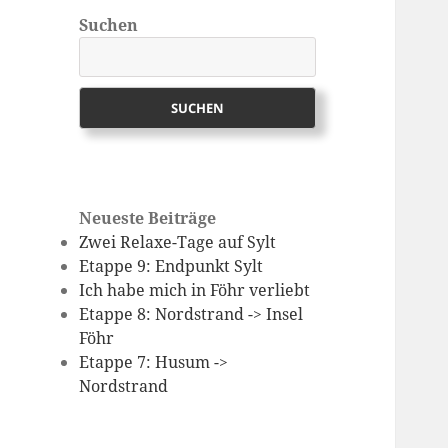
Suchen
SUCHEN
Neueste Beiträge
Zwei Relaxe-Tage auf Sylt
Etappe 9: Endpunkt Sylt
Ich habe mich in Föhr verliebt
Etappe 8: Nordstrand -> Insel
Föhr
Etappe 7: Husum ->
Nordstrand