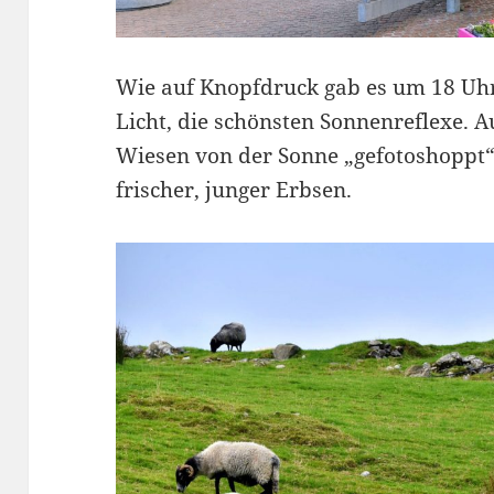
Wie auf Knopfdruck gab es um 18 Uhr
Licht, die schönsten Sonnenreflexe. 
Wiesen von der Sonne „gefotoshoppt“
frischer, junger Erbsen.