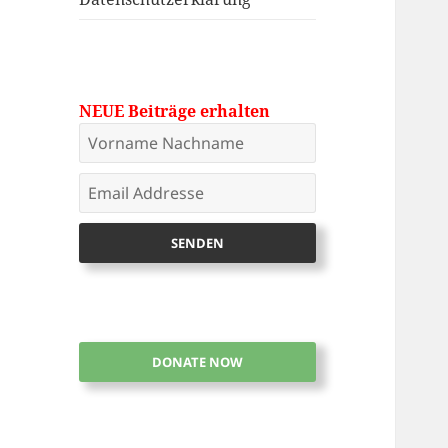
NEUE Beiträge erhalten
DONATE NOW