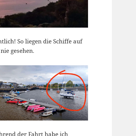
lich! So liegen die Schiffe auf
nie gesehen.
hrend der Fahrt habe ich