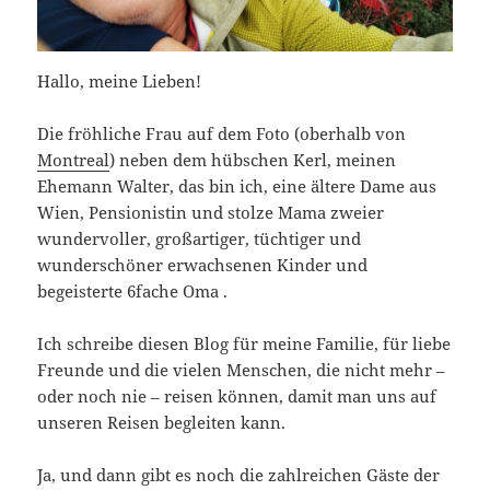
Hallo, meine Lieben!
Die fröhliche Frau auf dem Foto (oberhalb von
Montreal
) neben dem hübschen Kerl, meinen
Ehemann Walter, das bin ich, eine ältere Dame aus
Wien, Pensionistin und stolze Mama zweier
wundervoller, großartiger, tüchtiger und
wunderschöner erwachsenen Kinder und
begeisterte 6fache Oma .
Ich schreibe diesen Blog für meine Familie, für liebe
Freunde und die vielen Menschen, die nicht mehr –
oder noch nie – reisen können, damit man uns auf
unseren Reisen begleiten kann.
Ja, und dann gibt es noch die zahlreichen Gäste der