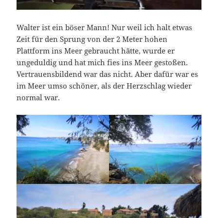
Walter ist ein böser Mann! Nur weil ich halt etwas
Zeit für den Sprung von der 2 Meter hohen
Plattform ins Meer gebraucht hätte, wurde er
ungeduldig und hat mich fies ins Meer gestoßen.
Vertrauensbildend war das nicht. Aber dafür war es
im Meer umso schöner, als der Herzschlag wieder
normal war.