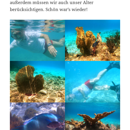
außerdem müssen wir auch unser Alter
berücksichtigen. Schön war’s wieder!