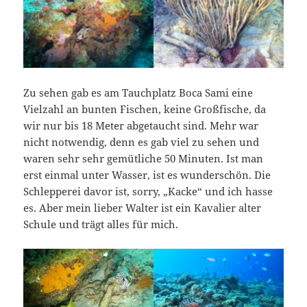
Zu sehen gab es am Tauchplatz Boca Sami eine
Vielzahl an bunten Fischen, keine Großfische, da
wir nur bis 18 Meter abgetaucht sind. Mehr war
nicht notwendig, denn es gab viel zu sehen und
waren sehr sehr gemütliche 50 Minuten. Ist man
erst einmal unter Wasser, ist es wunderschön. Die
Schlepperei davor ist, sorry, „Kacke“ und ich hasse
es. Aber mein lieber Walter ist ein Kavalier alter
Schule und trägt alles für mich.