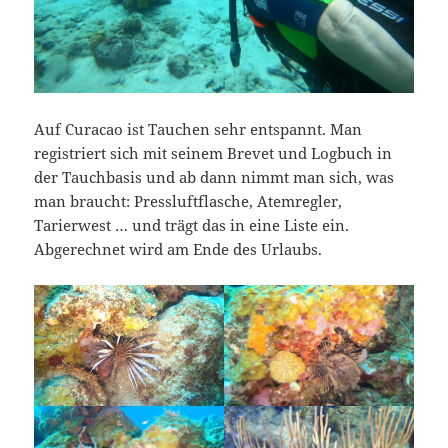
Auf Curacao ist Tauchen sehr entspannt. Man
registriert sich mit seinem Brevet und Logbuch in
der Tauchbasis und ab dann nimmt man sich, was
man braucht: Pressluftflasche, Atemregler,
Tarierwest … und trägt das in eine Liste ein.
Abgerechnet wird am Ende des Urlaubs.