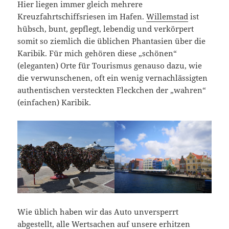
Hier liegen immer gleich mehrere
Kreuzfahrtschiffsriesen im Hafen.
Willemstad
ist
hübsch, bunt, gepflegt, lebendig und verkörpert
somit so ziemlich die üblichen Phantasien über die
Karibik. Für mich gehören diese „schönen“
(eleganten) Orte für Tourismus genauso dazu, wie
die verwunschenen, oft ein wenig vernachlässigten
authentischen versteckten Fleckchen der „wahren“
(einfachen) Karibik.
Wie üblich haben wir das Auto unversperrt
abgestellt, alle Wertsachen auf unsere erhitzen