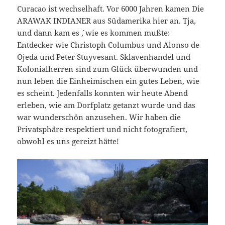
Curacao ist wechselhaft. Vor 6000 Jahren kamen Die
ARAWAK INDIANER aus Südamerika hier an. Tja,
und dann kam es ´, wie es kommen mußte:
Entdecker wie Christoph Columbus und Alonso de
Ojeda und Peter Stuyvesant. Sklavenhandel und
Kolonialherren sind zum Glück überwunden und
nun leben die Einheimischen ein gutes Leben, wie
es scheint. Jedenfalls konnten wir heute Abend
erleben, wie am Dorfplatz getanzt wurde und das
war wunderschön anzusehen. Wir haben die
Privatsphäre respektiert und nicht fotografiert,
obwohl es uns gereizt hätte!