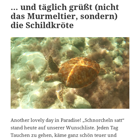
… und täglich grüßt (nicht
das Murmeltier, sondern)
die Schildkröte
Another lovely day in Paradise! „Schnorcheln satt“
stand heute auf unserer Wunschliste. Jeden Tag
Tauchen zu gehen, käme ganz schön teuer und