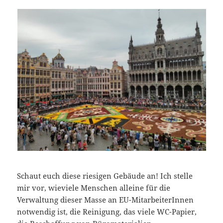
Schaut euch diese riesigen Gebäude an! Ich stelle
mir vor, wieviele Menschen alleine für die
Verwaltung dieser Masse an EU-MitarbeiterInnen
notwendig ist, die Reinigung, das viele WC-Papier,