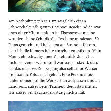
Am Nachmittag gab es zum Ausgleich einen
Schnorchelausflug zum Daaibooi Beach und da war
nach einer Minute mitten im Fischschwarm eine
wunderschöne Schildkröte. Ich habe mindesten 50
Fotos gemacht und habe erst am Strand erfahren,
dass ich die Kamera hätte einschalten müssen. Mein
Mann, ein schweigsamer Geheimniskrämer, hat
nichts davon erwähnt und war bass erstaunt, dass
ich das nicht wußte. Er ging also selbst ins Wasser
und hat die Fotos nachgeholt. Eine Person muss
leider immer auf die Wertsachen aufpassen und an
Land sein, außer beim Tauchen, denn da nehmen
wir außer der Tauchausrüstung nichts mit.