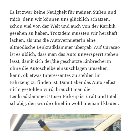
Es ist zwar keine Neuigkeit für meinen Süßen und
mich, denn wir können uns glücklich schätzen,
schon viel von der Welt und auch von der Karibik
gesehen zu haben. Trotzdem mussten wir herzhaft
lachen, als uns die Autovermieterin eine
altmodische Lenkradklammer übergab. Auf Curacao
ist es üblich, dass man das Auto unversperrt stehen
lässt, damit sich der/die geschätzte EinbrecherIn
ohne die Autoscheibe einzuschlagen umsehen
kann, ob etwas Interessantes zu stehlen im
Fahrzeug zu finden ist. Damit aber das Auto selbst
nicht gestohlen wird, braucht man die
Lenkradklammer! Unser Pick-up ist uralt und total
schäbig, den würde ohnehin wohl niemand klauen.