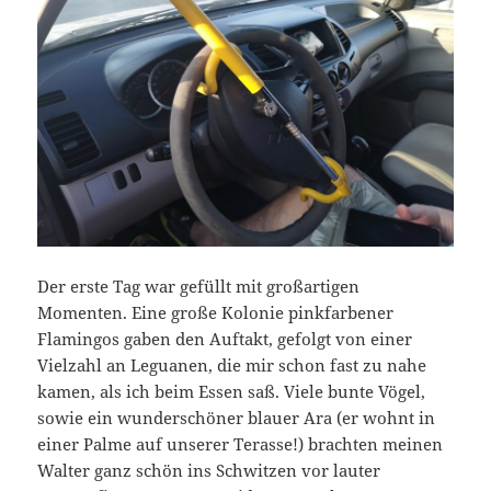
Der erste Tag war gefüllt mit großartigen
Momenten. Eine große Kolonie pinkfarbener
Flamingos gaben den Auftakt, gefolgt von einer
Vielzahl an Leguanen, die mir schon fast zu nahe
kamen, als ich beim Essen saß. Viele bunte Vögel,
sowie ein wunderschöner blauer Ara (er wohnt in
einer Palme auf unserer Terasse!) brachten meinen
Walter ganz schön ins Schwitzen vor lauter