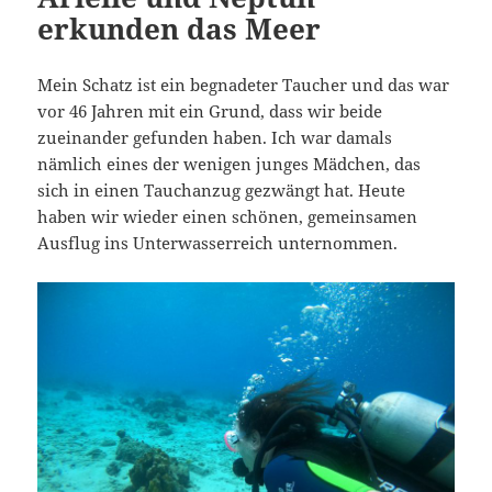
erkunden das Meer
Mein Schatz ist ein begnadeter Taucher und das war
vor 46 Jahren mit ein Grund, dass wir beide
zueinander gefunden haben. Ich war damals
nämlich eines der wenigen junges Mädchen, das
sich in einen Tauchanzug gezwängt hat. Heute
haben wir wieder einen schönen, gemeinsamen
Ausflug ins Unterwasserreich unternommen.