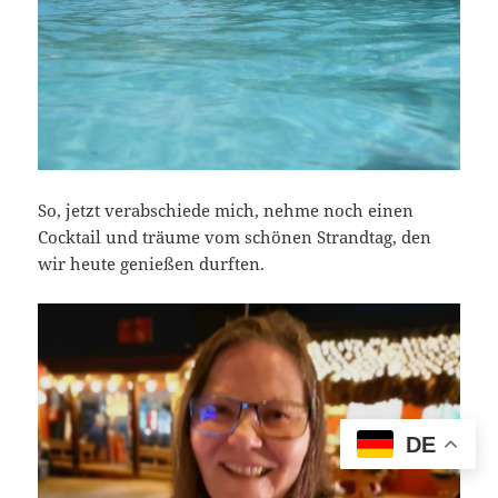
So, jetzt verabschiede mich, nehme noch einen
Cocktail und träume vom schönen Strandtag, den
wir heute genießen durften.
DE