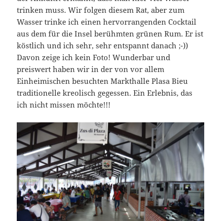
trinken muss. Wir folgen diesem Rat, aber zum
Wasser trinke ich einen hervorrangenden Cocktail
aus dem für die Insel berühmten grünen Rum. Er ist
köstlich und ich sehr, sehr entspannt danach ;-))
Davon zeige ich kein Foto! Wunderbar und
preiswert haben wir in der von vor allem
Einheimischen besuchten Markthalle Plasa Bieu
traditionelle kreolisch gegessen. Ein Erlebnis, das
ich nicht missen möchte!!!