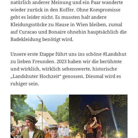
natürlich anderer Meinung und ein Paar wanderte
wieder zurück in den Koffer. Ohne Kompromisse
geht es leider nicht. Es mussten halt andere
Kleidungsstücke zu Hause in Wien bleiben, zumal
auf Curacao und Bonaire ohnehin hauptsächlich die
Badekleidung benötigt wird.
Unsere erste Etappe führt uns ins schöne #Landshut
zu lieben Freunden. 2023 haben wir die berühmte
und wirklich, wirklich sehenswerte, historische
„Landshuter Hochzeit“ genossen. Diesmal wird es
ruhiger sein.