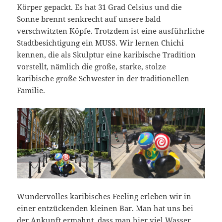
Körper gepackt. Es hat 31 Grad Celsius und die
Sonne brennt senkrecht auf unsere bald
verschwitzten Köpfe. Trotzdem ist eine ausführliche
Stadtbesichtigung ein MUSS. Wir lernen Chichi
kennen, die als Skulptur eine karibische Tradition
vorstellt, nämlich die große, starke, stolze
karibische große Schwester in der traditionellen
Familie.
Wundervolles karibisches Feeling erleben wir in
einer entzückenden kleinen Bar. Man hat uns bei
der Ankunft ermahnt, dass man hier viel Wasser