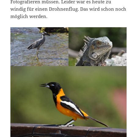
Fotografieren müssen. Leider war es heute zu
windig für einen Drohnenflug. Das wird schon noch
möglich werden.