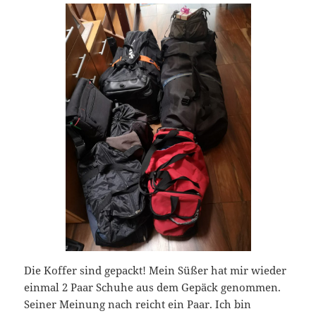
Die Koffer sind gepackt! Mein Süßer hat mir wieder
einmal 2 Paar Schuhe aus dem Gepäck genommen.
Seiner Meinung nach reicht ein Paar. Ich bin