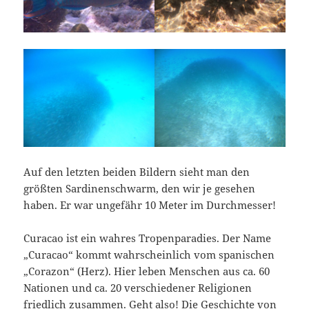
Auf den letzten beiden Bildern sieht man den
größten Sardinenschwarm, den wir je gesehen
haben. Er war ungefähr 10 Meter im Durchmesser!
Curacao ist ein wahres Tropenparadies. Der Name
„Curacao“ kommt wahrscheinlich vom spanischen
„Corazon“ (Herz). Hier leben Menschen aus ca. 60
Nationen und ca. 20 verschiedener Religionen
friedlich zusammen. Geht also! Die Geschichte von