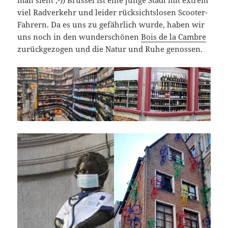
viel Radverkehr und leider rücksichtslosen Scooter-
Fahrern. Da es uns zu gefährlich wurde, haben wir
uns noch in den wunderschönen
Bois de la Cambre
zurückgezogen und die Natur und Ruhe genossen.