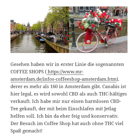
Gesehen haben wir in erster Linie die sogenannten
COFFEE SHOPS (
https://www.mr-
amsterdam.de/infos-coffeeshop-amsterdam.htm
),
derer es mehr als 160 in Amsterdam gibt. Canabis ist
hier legal, es wird sowohl CBD als auch THC-hältiges
verkauft. Ich habe mir nur einen harmlosen CBD-
Tee gekauft, der mit beim Einschlafen mit Jetlag
helfen soll. Ich bin da eher feig und konservativ.
Der Besuch im Coffee Shop hat auch ohne THC viel
Spaß gemacht!