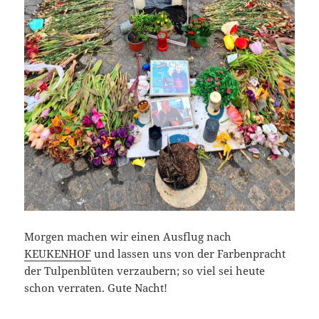
Morgen machen wir einen Ausflug nach
KEUKENHOF
und lassen uns von der Farbenpracht
der Tulpenblüten verzaubern; so viel sei heute
schon verraten. Gute Nacht!