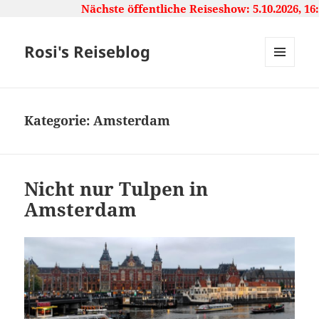
Nächste öffentliche Reiseshow: 5.10.2026, 16:00 U
Rosi's Reiseblog
MENU
AND
WIDGETS
Kategorie:
Amsterdam
Nicht nur Tulpen in
Amsterdam