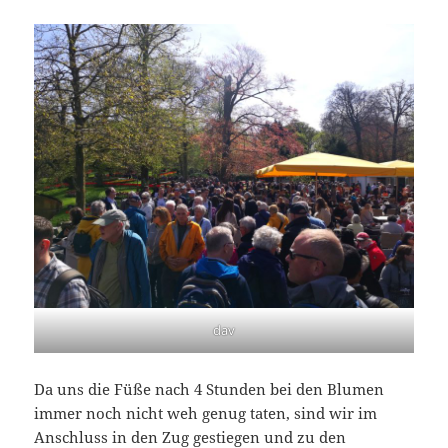
dav
Da uns die Füße nach 4 Stunden bei den Blumen
immer noch nicht weh genug taten, sind wir im
Anschluss in den Zug gestiegen und zu den