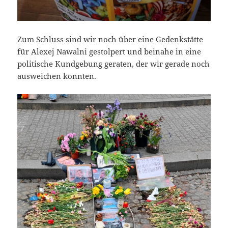
Zum Schluss sind wir noch über eine Gedenkstätte
für Alexej Nawalni gestolpert und beinahe in eine
politische Kundgebung geraten, der wir gerade noch
ausweichen konnten.