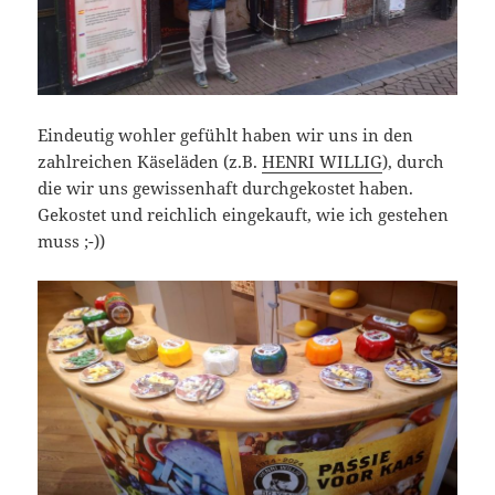
Eindeutig wohler gefühlt haben wir uns in den
zahlreichen Käseläden (z.B.
HENRI WILLIG
), durch
die wir uns gewissenhaft durchgekostet haben.
Gekostet und reichlich eingekauft, wie ich gestehen
muss ;-))