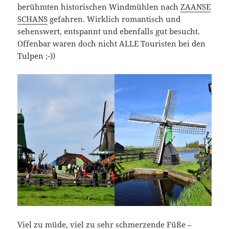
berühmten historischen Windmühlen nach
ZAANSE
SCHANS
gefahren. Wirklich romantisch und
sehenswert, entspannt und ebenfalls gut besucht.
Offenbar waren doch nicht ALLE Touristen bei den
Tulpen ;-))
Viel zu müde, viel zu sehr schmerzende Füße –