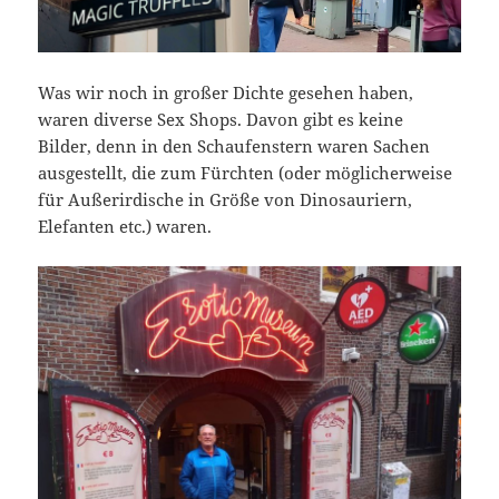
Was wir noch in großer Dichte gesehen haben,
waren diverse Sex Shops. Davon gibt es keine
Bilder, denn in den Schaufenstern waren Sachen
ausgestellt, die zum Fürchten (oder möglicherweise
für Außerirdische in Größe von Dinosauriern,
Elefanten etc.) waren.