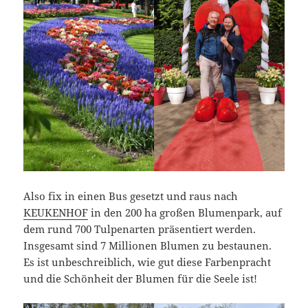
Also fix in einen Bus gesetzt und raus nach
KEUKENHOF
in den 200 ha großen Blumenpark, auf
dem rund 700 Tulpenarten präsentiert werden.
Insgesamt sind 7 Millionen Blumen zu bestaunen.
Es ist unbeschreiblich, wie gut diese Farbenpracht
und die Schönheit der Blumen für die Seele ist!